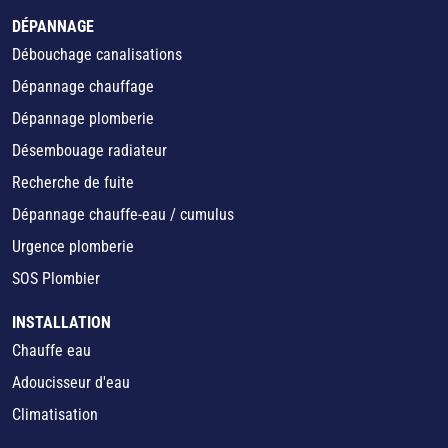
DÉPANNAGE
Débouchage canalisations
Dépannage chauffage
Dépannage plomberie
Désembouage radiateur
Recherche de fuite
Dépannage chauffe-eau / cumulus
Urgence plomberie
SOS Plombier
INSTALLATION
Chauffe eau
Adoucisseur d'eau
Climatisation