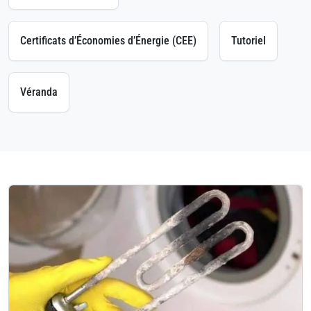
Certificats d’Économies d’Énergie (CEE)
Tutoriel
Véranda