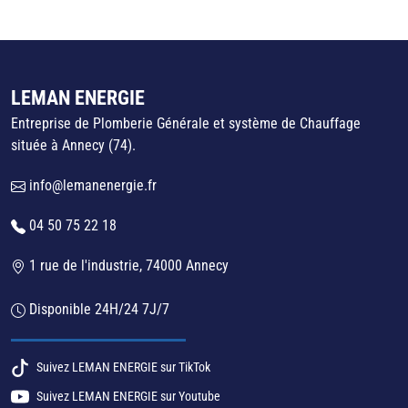
LEMAN ENERGIE
Entreprise de Plomberie Générale et système de Chauffage
située à Annecy (74).
info@lemanenergie.fr
04 50 75 22 18
1 rue de l'industrie, 74000 Annecy
Disponible 24H/24 7J/7
Suivez LEMAN ENERGIE sur TikTok
Suivez LEMAN ENERGIE sur Youtube