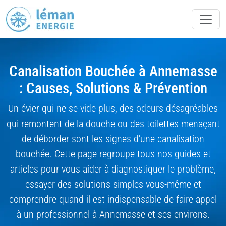
Canalisation Bouchée à Annemasse
: Causes, Solutions & Prévention
Un évier qui ne se vide plus, des odeurs désagréables
qui remontent de la douche ou des toilettes menaçant
de déborder sont les signes d'une canalisation
bouchée. Cette page regroupe tous nos guides et
articles pour vous aider à diagnostiquer le problème,
essayer des solutions simples vous-même et
comprendre quand il est indispensable de faire appel
à un professionnel à Annemasse et ses environs.