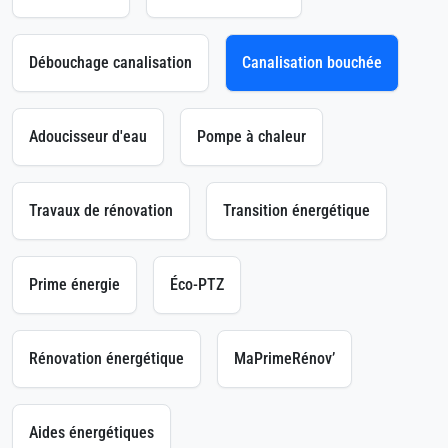
Débouchage canalisation
Canalisation bouchée
Adoucisseur d'eau
Pompe à chaleur
Travaux de rénovation
Transition énergétique
Prime énergie
Éco-PTZ
Rénovation énergétique
MaPrimeRénov’
Aides énergétiques