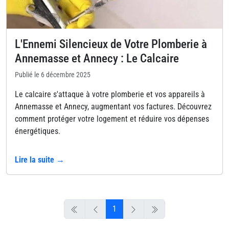
L'Ennemi Silencieux de Votre Plomberie à
Annemasse et Annecy : Le Calcaire
Publié le 6 décembre 2025
Le calcaire s'attaque à votre plomberie et vos appareils à
Annemasse et Annecy, augmentant vos factures. Découvrez
comment protéger votre logement et réduire vos dépenses
énergétiques.
Lire la suite →
1