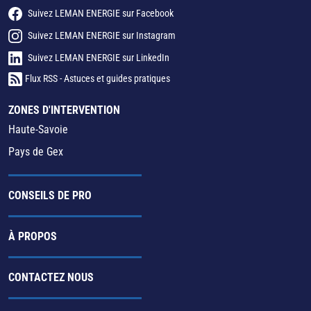
Suivez LEMAN ENERGIE sur Facebook
Suivez LEMAN ENERGIE sur Instagram
Suivez LEMAN ENERGIE sur LinkedIn
Flux RSS - Astuces et guides pratiques
ZONES D'INTERVENTION
Haute-Savoie
Pays de Gex
CONSEILS DE PRO
À PROPOS
CONTACTEZ NOUS