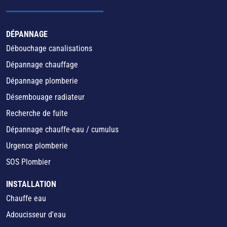
DÉPANNAGE
Débouchage canalisations
Dépannage chauffage
Dépannage plomberie
Désembouage radiateur
Recherche de fuite
Dépannage chauffe-eau / cumulus
Urgence plomberie
SOS Plombier
INSTALLATION
Chauffe eau
Adoucisseur d'eau