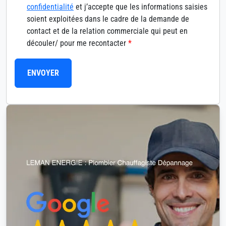
confidentialité
et j’accepte que les informations saisies
soient exploitées dans le cadre de la demande de
contact et de la relation commerciale qui peut en
découler/ pour me recontacter
*
ENVOYER