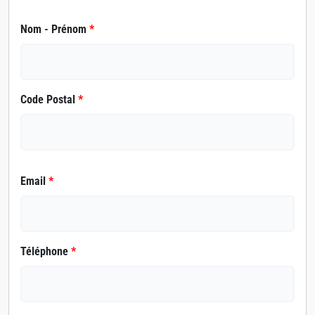
Nom - Prénom
*
Code Postal
*
Email
*
Téléphone
*