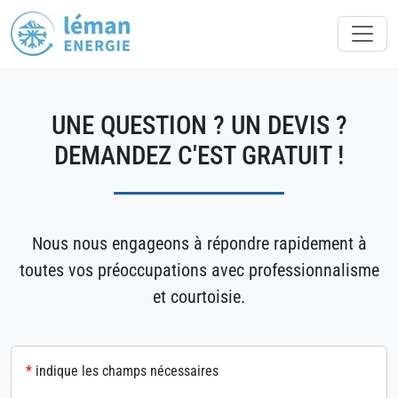
UNE QUESTION ? UN DEVIS ?
DEMANDEZ C'EST GRATUIT !
Nous nous engageons à répondre rapidement à
toutes vos préoccupations avec professionnalisme
et courtoisie.
*
indique les champs nécessaires