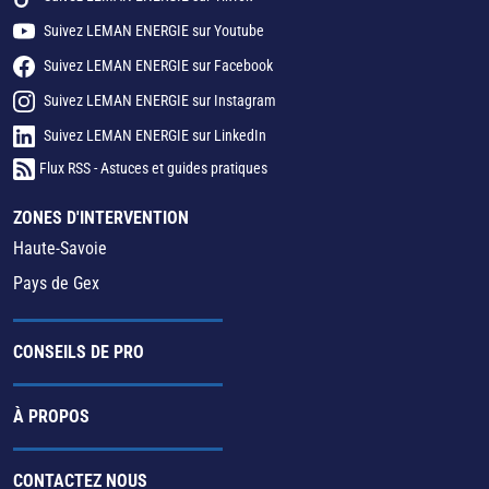
Suivez LEMAN ENERGIE sur Youtube
Suivez LEMAN ENERGIE sur Facebook
Suivez LEMAN ENERGIE sur Instagram
Suivez LEMAN ENERGIE sur LinkedIn
Flux RSS - Astuces et guides pratiques
ZONES D'INTERVENTION
Haute-Savoie
Pays de Gex
CONSEILS DE PRO
À PROPOS
CONTACTEZ NOUS