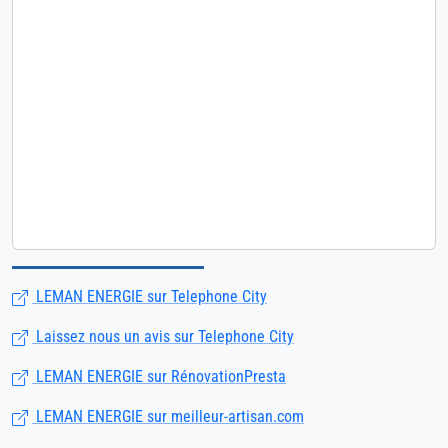
LEMAN ENERGIE sur Telephone City
Laissez nous un avis sur Telephone City
LEMAN ENERGIE sur RénovationPresta
LEMAN ENERGIE sur meilleur-artisan.com