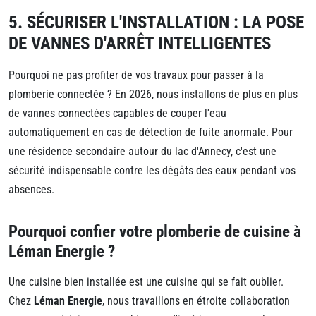
5. SÉCURISER L'INSTALLATION : LA POSE
DE VANNES D'ARRÊT INTELLIGENTES
Pourquoi ne pas profiter de vos travaux pour passer à la
plomberie connectée ? En 2026, nous installons de plus en plus
de vannes connectées capables de couper l'eau
automatiquement en cas de détection de fuite anormale. Pour
une résidence secondaire autour du lac d'Annecy, c'est une
sécurité indispensable contre les dégâts des eaux pendant vos
absences.
Pourquoi confier votre plomberie de cuisine à
Léman Energie ?
Une cuisine bien installée est une cuisine qui se fait oublier.
Chez
Léman Energie
, nous travaillons en étroite collaboration