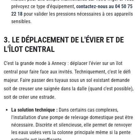
prévoyez ce type d'équipement,
contactez-nous au 04 50 75
22 18
pour valider les pressions nécessaires à ces appareils
sensibles.
3. LE DÉPLACEMENT DE L'ÉVIER ET DE
L'ÎLOT CENTRAL
C’est la grande mode à Annecy : déplacer l'évier sur un îlot
central pour faire face aux invités. Techniquement, c'est le défi
majeur. Faire passer des tuyaux sous un sol existant demande
soit de creuser une saignée dans la dalle (quand c'est possible),
soit de créer une estrade.
La solution technique :
Dans certains cas complexes,
l'installation d'une pompe de relevage domestique peut être
nécessaire. Discrète et silencieuse, elle permet de renvoyer
les eaux usées vers la colonne principale même si la pente
naturelle est insuffisante.