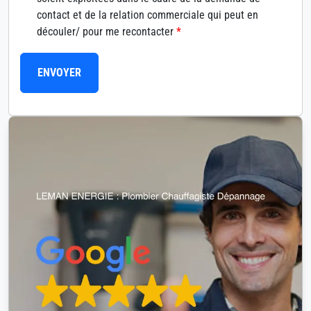
contact et de la relation commerciale qui peut en
découler/ pour me recontacter
*
ENVOYER