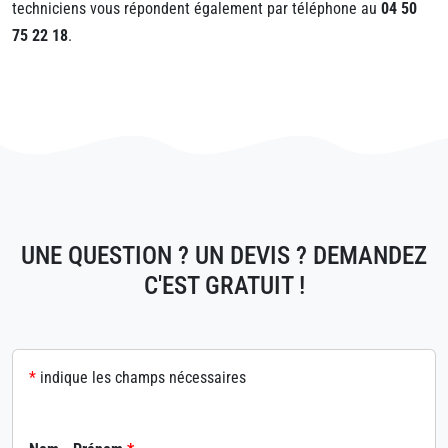
techniciens vous répondent également par téléphone au
04 50
75 22 18
.
UNE QUESTION ? UN DEVIS ? DEMANDEZ
C'EST GRATUIT !
*
indique les champs nécessaires