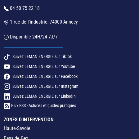
04 50 75 22 18
1 rue de l'industrie, 74000 Annecy
Disponible 24H/24 7J/7
Suivez LEMAN ENERGIE sur TikTok
Suivez LEMAN ENERGIE sur Youtube
Suivez LEMAN ENERGIE sur Facebook
Suivez LEMAN ENERGIE sur Instagram
Suivez LEMAN ENERGIE sur LinkedIn
Flux RSS - Astuces et guides pratiques
ZONES D'INTERVENTION
Haute-Savoie
Pays de Gex