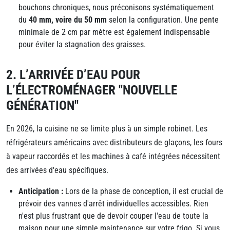
bouchons chroniques, nous préconisons systématiquement
du
40 mm, voire du 50 mm
selon la configuration. Une pente
minimale de 2 cm par mètre est également indispensable
pour éviter la stagnation des graisses.
2. L’ARRIVÉE D’EAU POUR
L’ÉLECTROMÉNAGER "NOUVELLE
GÉNÉRATION"
En 2026, la cuisine ne se limite plus à un simple robinet. Les
réfrigérateurs américains avec distributeurs de glaçons, les fours
à vapeur raccordés et les machines à café intégrées nécessitent
des arrivées d'eau spécifiques.
Anticipation :
Lors de la phase de conception, il est crucial de
prévoir des vannes d'arrêt individuelles accessibles. Rien
n'est plus frustrant que de devoir couper l'eau de toute la
maison pour une simple maintenance sur votre frigo. Si vous