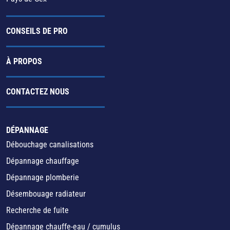
CONSEILS DE PRO
À PROPOS
CONTACTEZ NOUS
DÉPANNAGE
Débouchage canalisations
Dépannage chauffage
Dépannage plomberie
Désembouage radiateur
Recherche de fuite
Dépannage chauffe-eau / cumulus