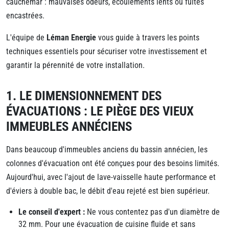
cauchemar : mauvaises odeurs, écoulements lents ou fuites
encastrées.
L'équipe de
Léman Energie
vous guide à travers les points
techniques essentiels pour sécuriser votre investissement et
garantir la pérennité de votre installation.
1. LE DIMENSIONNEMENT DES
ÉVACUATIONS : LE PIÈGE DES VIEUX
IMMEUBLES ANNÉCIENS
Dans beaucoup d'immeubles anciens du bassin annécien, les
colonnes d'évacuation ont été conçues pour des besoins limités.
Aujourd'hui, avec l'ajout de lave-vaisselle haute performance et
d'éviers à double bac, le débit d'eau rejeté est bien supérieur.
Le conseil d'expert :
Ne vous contentez pas d'un diamètre de
32 mm. Pour une évacuation de cuisine fluide et sans