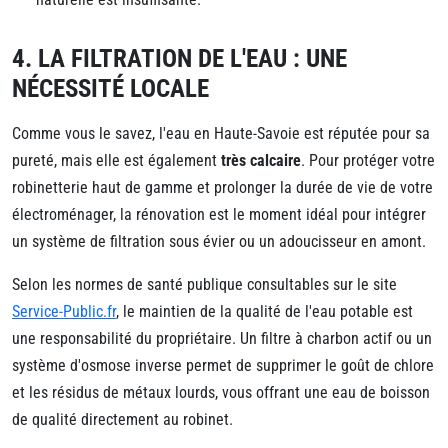
4. LA FILTRATION DE L'EAU : UNE
NÉCESSITÉ LOCALE
Comme vous le savez, l'eau en Haute-Savoie est réputée pour sa
pureté, mais elle est également
très calcaire
. Pour protéger votre
robinetterie haut de gamme et prolonger la durée de vie de votre
électroménager, la rénovation est le moment idéal pour intégrer
un système de filtration sous évier ou un adoucisseur en amont.
Selon les normes de santé publique consultables sur le site
Service-Public.fr
, le maintien de la qualité de l'eau potable est
une responsabilité du propriétaire. Un filtre à charbon actif ou un
système d'osmose inverse permet de supprimer le goût de chlore
et les résidus de métaux lourds, vous offrant une eau de boisson
de qualité directement au robinet.