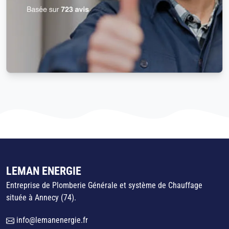
LEMAN ENERGIE
Entreprise de Plomberie Générale et système de Chauffage
située à Annecy (74).
info@lemanenergie.fr