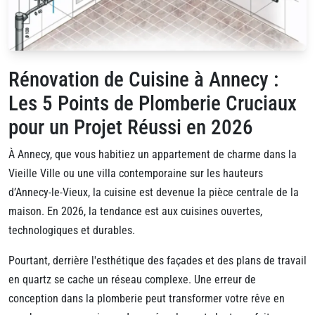
Rénovation de Cuisine à Annecy :
Les 5 Points de Plomberie Cruciaux
pour un Projet Réussi en 2026
À Annecy, que vous habitiez un appartement de charme dans la
Vieille Ville ou une villa contemporaine sur les hauteurs
d’Annecy-le-Vieux, la cuisine est devenue la pièce centrale de la
maison. En 2026, la tendance est aux cuisines ouvertes,
technologiques et durables.
Pourtant, derrière l'esthétique des façades et des plans de travail
en quartz se cache un réseau complexe. Une erreur de
conception dans la plomberie peut transformer votre rêve en