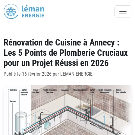
Rénovation de Cuisine à Annecy :
Les 5 Points de Plomberie Cruciaux
pour un Projet Réussi en 2026
Publié le 16 février 2026 par LEMAN ENERGIE