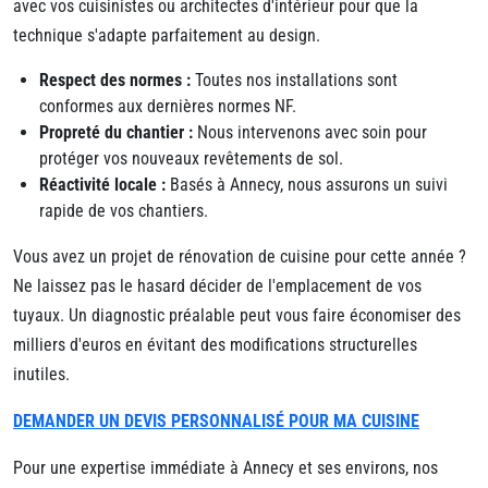
avec vos cuisinistes ou architectes d'intérieur pour que la
technique s'adapte parfaitement au design.
Respect des normes :
Toutes nos installations sont
conformes aux dernières normes NF.
Propreté du chantier :
Nous intervenons avec soin pour
protéger vos nouveaux revêtements de sol.
Réactivité locale :
Basés à Annecy, nous assurons un suivi
rapide de vos chantiers.
Vous avez un projet de rénovation de cuisine pour cette année ?
Ne laissez pas le hasard décider de l'emplacement de vos
tuyaux. Un diagnostic préalable peut vous faire économiser des
milliers d'euros en évitant des modifications structurelles
inutiles.
DEMANDER UN DEVIS PERSONNALISÉ POUR MA CUISINE
Pour une expertise immédiate à Annecy et ses environs, nos