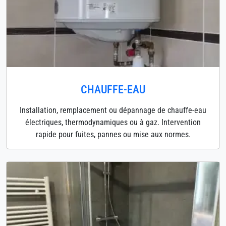
CHAUFFE-EAU
Installation, remplacement ou dépannage de chauffe-eau
électriques, thermodynamiques ou à gaz. Intervention
rapide pour fuites, pannes ou mise aux normes.