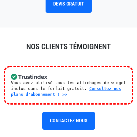
DEVIS GRATUIT
NOS CLIENTS TÉMOIGNENT
Vous avez utilisé tous les affichages de widget
inclus dans le forfait gratuit.
Consultez nos
plans d'abonnement ! >>
CONTACTEZ NOUS