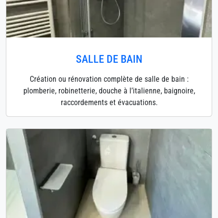
SALLE DE BAIN
Création ou rénovation complète de salle de bain :
plomberie, robinetterie, douche à l’italienne, baignoire,
raccordements et évacuations.