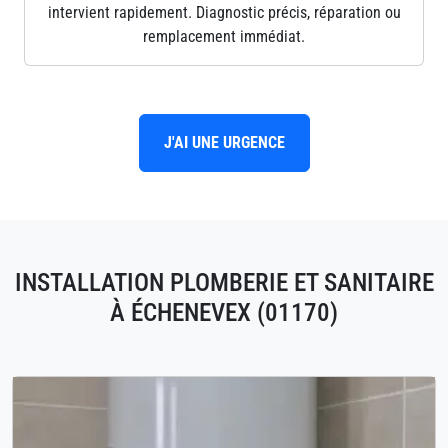
intervient rapidement. Diagnostic précis, réparation ou
remplacement immédiat.
J'AI UNE URGENCE
INSTALLATION PLOMBERIE ET SANITAIRE
À ÉCHENEVEX (01170)