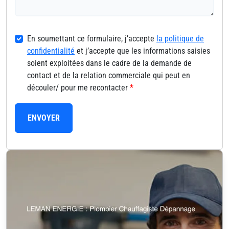
En soumettant ce formulaire, j’accepte
la politique de
confidentialité
et j’accepte que les informations saisies
soient exploitées dans le cadre de la demande de
contact et de la relation commerciale qui peut en
découler/ pour me recontacter
*
ENVOYER