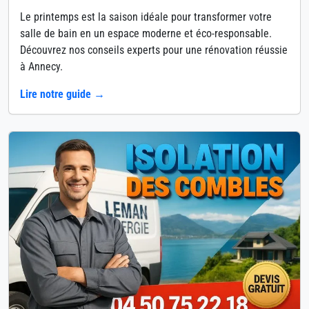
Le printemps est la saison idéale pour transformer votre
salle de bain en un espace moderne et éco-responsable.
Découvrez nos conseils experts pour une rénovation réussie
à Annecy.
Lire notre guide →