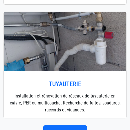
TUYAUTERIE
Installation et rénovation de réseaux de tuyauterie en
cuivre, PER ou multicouche. Recherche de fuites, soudures,
raccords et vidanges.