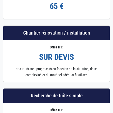
65 €
Chantier rénovation / installation
Offre HT:
SUR DEVIS
Nos tarifs sont progressifs en fonction de la situation, de sa
complexité, et du matériel adéquat à utiliser.
Recherche de fuite simple
Offre HT: