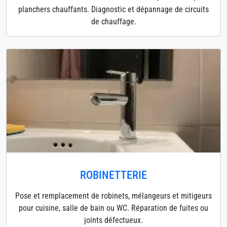
planchers chauffants. Diagnostic et dépannage de circuits
de chauffage.
ROBINETTERIE
Pose et remplacement de robinets, mélangeurs et mitigeurs
pour cuisine, salle de bain ou WC. Réparation de fuites ou
joints défectueux.