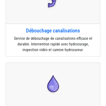
Débouchage canalisations
Service de débouchage de canalisations efficace et
durable. Intervention rapide avec hydrocurage,
inspection vidéo et camion hydrocureur.