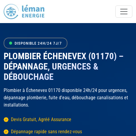
DISPONIBLE 24H/24 7J/7
PLOMBIER ÉCHENEVEX (01170) –
DÉPANNAGE, URGENCES &
DÉBOUCHAGE
Plombier à Échenevex 01170 disponible 24h/24 pour urgences,
dépannage plomberie, fuite d'eau, débouchage canalisations et
installations.
Devis Gratuit, Agréé Assurance
Dépannage rapide sans rendez-vous