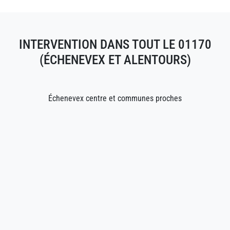
INTERVENTION DANS TOUT LE 01170
(ÉCHENEVEX ET ALENTOURS)
Échenevex centre et communes proches