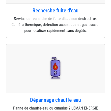
Recherche fuite d'eau
Service de recherche de fuite d’eau non destructive.
Caméra thermique, détection acoustique et gaz traceur
pour localiser rapidement sans dégâts.
Dépannage chauffe-eau
Panne de chauffe-eau ou cumulus ? LEMAN ENERGIE