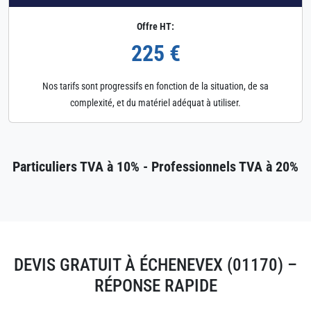
Offre HT:
225 €
Nos tarifs sont progressifs en fonction de la situation, de sa
complexité, et du matériel adéquat à utiliser.
Particuliers TVA à 10% - Professionnels TVA à 20%
DEVIS GRATUIT À ÉCHENEVEX (01170) –
RÉPONSE RAPIDE