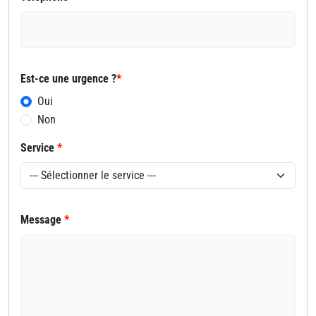
Est-ce une urgence ?
*
Oui
Non
Service
*
Message
*