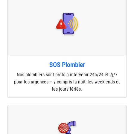
SOS Plombier
Nos plombiers sont prêts à intervenir 24h/24 et 7j/7
pour les urgences – y compris la nuit, les week-ends et
les jours fériés.