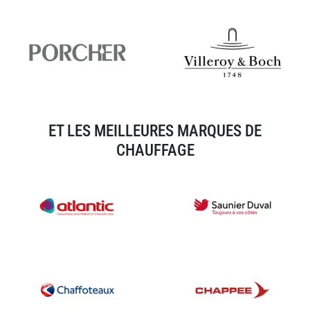
ET LES MEILLEURES MARQUES DE
CHAUFFAGE