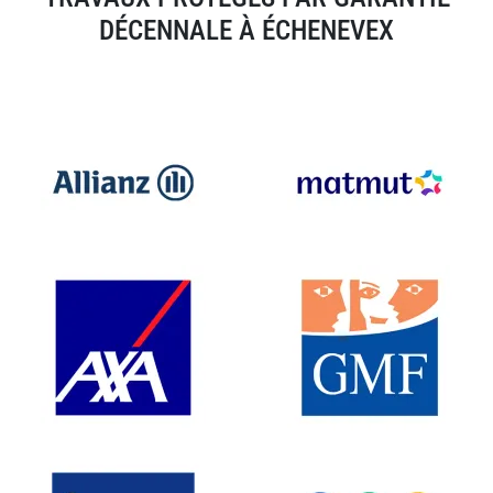
DÉCENNALE À ÉCHENEVEX