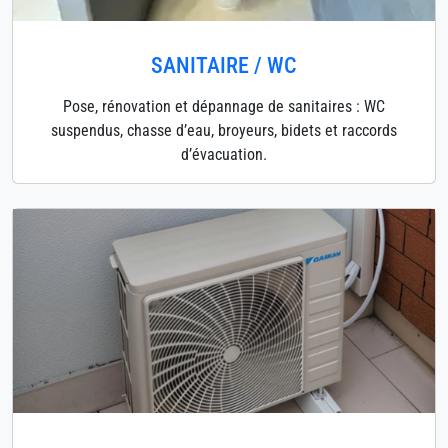
SANITAIRE / WC
Pose, rénovation et dépannage de sanitaires : WC
suspendus, chasse d’eau, broyeurs, bidets et raccords
d’évacuation.