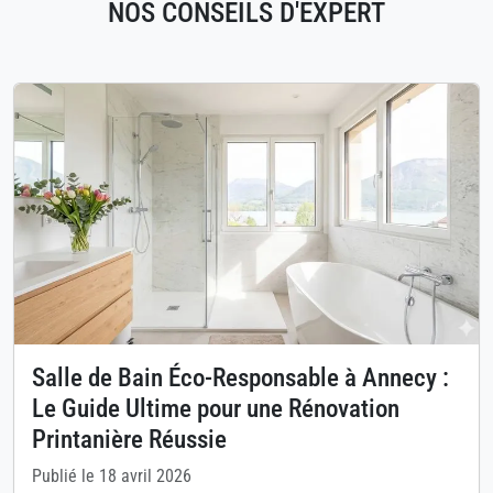
NOS CONSEILS D'EXPERT
Salle de Bain Éco-Responsable à Annecy :
Le Guide Ultime pour une Rénovation
Printanière Réussie
Publié le 18 avril 2026