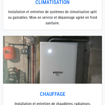
CLIMATISATION
Installation et entretien de systèmes de climatisation split
ou gainables. Mise en service et dépannage agréé en froid
sanitaire.
CHAUFFAGE
Installation et entretien de chaudières, radiateurs,