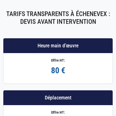
TARIFS TRANSPARENTS À ÉCHENEVEX :
DEVIS AVANT INTERVENTION
Heure main d’œuvre
Offre HT:
80 €
Déplacement
Offre HT: