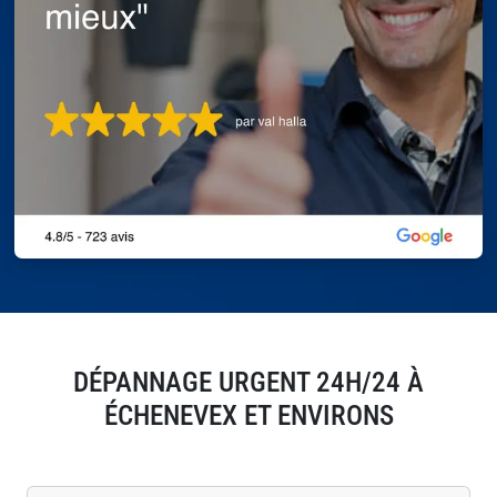
DÉPANNAGE URGENT 24H/24 À
ÉCHENEVEX ET ENVIRONS