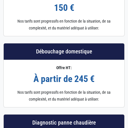
150 €
Nos tarifs sont progressifs en fonction de la situation, de sa
complexité, et du matériel adéquat à utiliser.
Débouchage domestique
Offre HT:
À partir de 245 €
Nos tarifs sont progressifs en fonction de la situation, de sa
complexité, et du matériel adéquat à utiliser.
Diagnostic panne chaudière