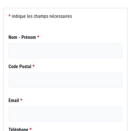
*
indique les champs nécessaires
Nom - Prénom
*
Code Postal
*
Email
*
Téléphone
*