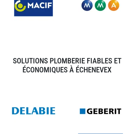
SOLUTIONS PLOMBERIE FIABLES ET
ÉCONOMIQUES À ÉCHENEVEX