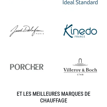
ET LES MEILLEURES MARQUES DE
CHAUFFAGE