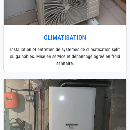
CLIMATISATION
Installation et entretien de systèmes de climatisation split
ou gainables. Mise en service et dépannage agréé en froid
sanitaire.