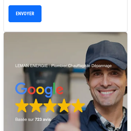
ENVOYER