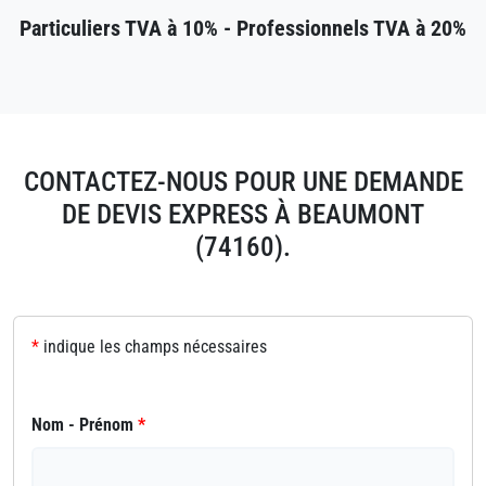
Particuliers TVA à 10% - Professionnels TVA à 20%
CONTACTEZ-NOUS POUR UNE DEMANDE
DE DEVIS EXPRESS À BEAUMONT
(74160).
*
indique les champs nécessaires
Nom - Prénom
*