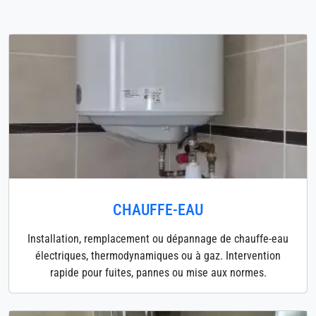
CHAUFFE-EAU
Installation, remplacement ou dépannage de chauffe-eau
électriques, thermodynamiques ou à gaz. Intervention
rapide pour fuites, pannes ou mise aux normes.