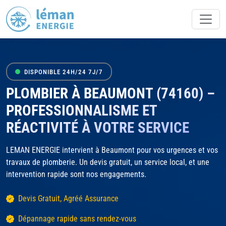
DISPONIBLE 24H/24 7J/7
PLOMBIER À BEAUMONT (74160) –
PROFESSIONNALISME ET
RÉACTIVITÉ À VOTRE SERVICE
LEMAN ENERGIE intervient à Beaumont pour vos urgences et vos
travaux de plomberie. Un devis gratuit, un service local, et une
intervention rapide sont nos engagements.
Devis Gratuit, Agréé Assurance
Dépannage rapide sans rendez-vous