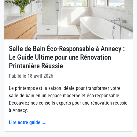
Salle de Bain Éco-Responsable à Annecy :
Le Guide Ultime pour une Rénovation
Printanière Réussie
Publié le 18 avril 2026
Le printemps est la saison idéale pour transformer votre
salle de bain en un espace moderne et éco-responsable.
Découvrez nos conseils experts pour une rénovation réussie
à Annecy.
Lire notre guide →