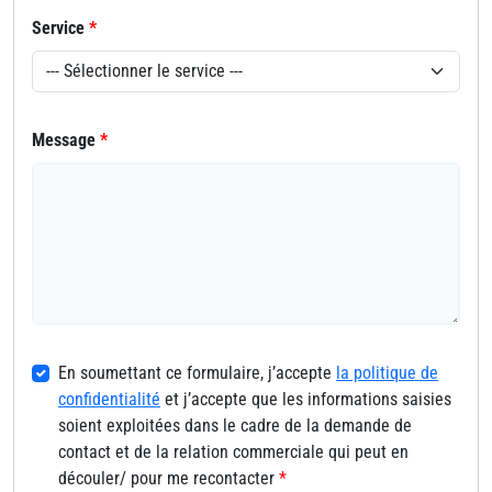
Service
*
Message
*
En soumettant ce formulaire, j’accepte
la politique de
confidentialité
et j’accepte que les informations saisies
soient exploitées dans le cadre de la demande de
contact et de la relation commerciale qui peut en
découler/ pour me recontacter
*