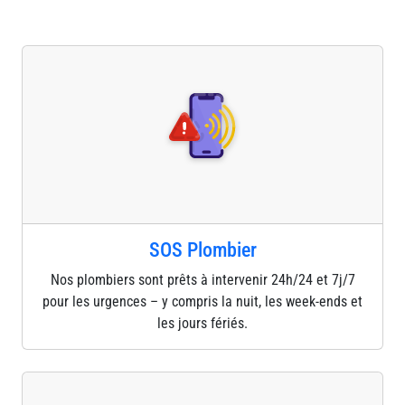
SOS Plombier
Nos plombiers sont prêts à intervenir 24h/24 et 7j/7
pour les urgences – y compris la nuit, les week-ends et
les jours fériés.