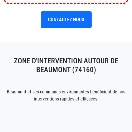
CONTACTEZ NOUS
ZONE D'INTERVENTION AUTOUR DE
BEAUMONT (74160)
Beaumont et ses communes environnantes bénéficient de nos
interventions rapides et efficaces.