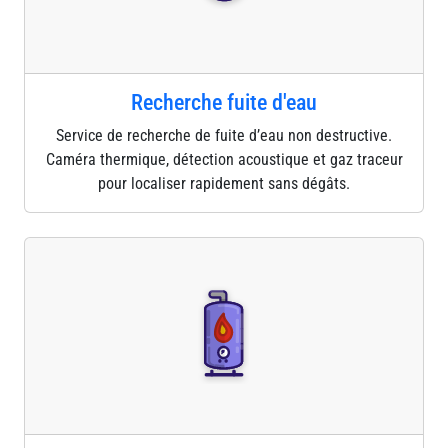
Recherche fuite d'eau
Service de recherche de fuite d’eau non destructive.
Caméra thermique, détection acoustique et gaz traceur
pour localiser rapidement sans dégâts.