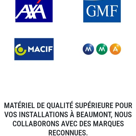
MATÉRIEL DE QUALITÉ SUPÉRIEURE POUR
VOS INSTALLATIONS À BEAUMONT, NOUS
COLLABORONS AVEC DES MARQUES
RECONNUES.