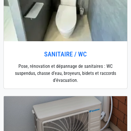
SANITAIRE / WC
Pose, rénovation et dépannage de sanitaires : WC
suspendus, chasse d’eau, broyeurs, bidets et raccords
d’évacuation.