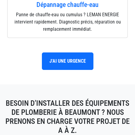
Dépannage chauffe-eau
Panne de chauffe-eau ou cumulus ? LEMAN ENERGIE
intervient rapidement. Diagnostic précis, réparation ou
remplacement immédiat.
J'AI UNE URGENCE
BESOIN D’INSTALLER DES ÉQUIPEMENTS
DE PLOMBERIE À BEAUMONT ? NOUS
PRENONS EN CHARGE VOTRE PROJET DE
A À Z.