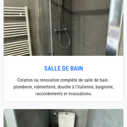
SALLE DE BAIN
Création ou rénovation complète de salle de bain :
plomberie, robinetterie, douche à l’italienne, baignoire,
raccordements et évacuations.