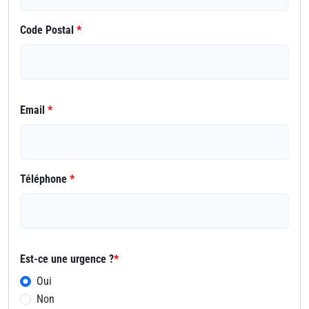
Code Postal
*
Email
*
Téléphone
*
Est-ce une urgence ?
*
Oui
Non