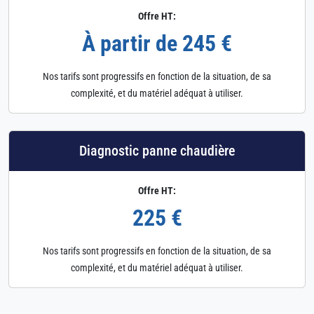
Offre HT:
À partir de 245 €
Nos tarifs sont progressifs en fonction de la situation, de sa
complexité, et du matériel adéquat à utiliser.
Diagnostic panne chaudière
Offre HT:
225 €
Nos tarifs sont progressifs en fonction de la situation, de sa
complexité, et du matériel adéquat à utiliser.