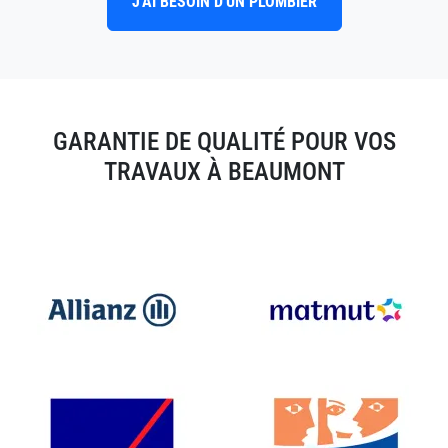
J'AI BESOIN D'UN PLOMBIER
GARANTIE DE QUALITÉ POUR VOS
TRAVAUX À BEAUMONT