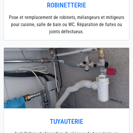
ROBINETTERIE
Pose et remplacement de robinets, mélangeurs et mitigeurs
pour cuisine, salle de bain ou WC. Réparation de fuites ou
joints défectueux.
TUYAUTERIE