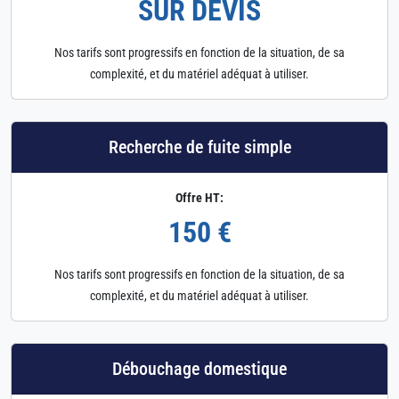
SUR DEVIS
Nos tarifs sont progressifs en fonction de la situation, de sa
complexité, et du matériel adéquat à utiliser.
Recherche de fuite simple
Offre HT:
150 €
Nos tarifs sont progressifs en fonction de la situation, de sa
complexité, et du matériel adéquat à utiliser.
Débouchage domestique