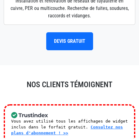
Installation et rénovation de réseaux de tuyauterie en
cuivre, PER ou multicouche. Recherche de fuites, soudures,
raccords et vidanges.
DEVIS GRATUIT
NOS CLIENTS TÉMOIGNENT
Vous avez utilisé tous les affichages de widget
inclus dans le forfait gratuit.
Consultez nos
plans d'abonnement ! >>