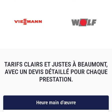
TARIFS CLAIRS ET JUSTES À BEAUMONT,
AVEC UN DEVIS DÉTAILLÉ POUR CHAQUE
PRESTATION.
Heure main d’œuvre