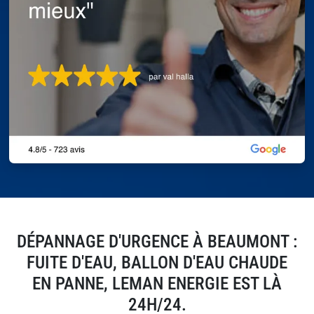
DÉPANNAGE D'URGENCE À BEAUMONT :
FUITE D'EAU, BALLON D'EAU CHAUDE
EN PANNE, LEMAN ENERGIE EST LÀ
24H/24.