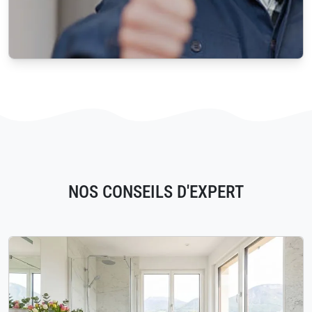
NOS CONSEILS D'EXPERT