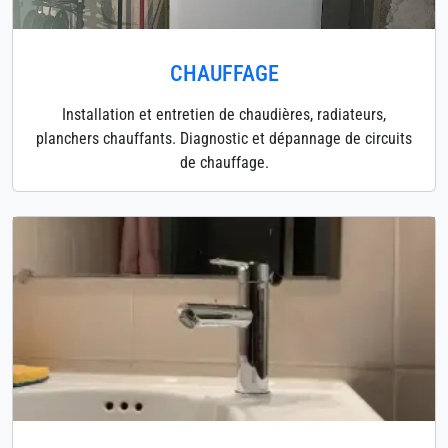
CHAUFFAGE
Installation et entretien de chaudières, radiateurs,
planchers chauffants. Diagnostic et dépannage de circuits
de chauffage.