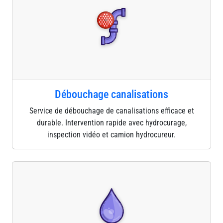
Débouchage canalisations
Service de débouchage de canalisations efficace et
durable. Intervention rapide avec hydrocurage,
inspection vidéo et camion hydrocureur.