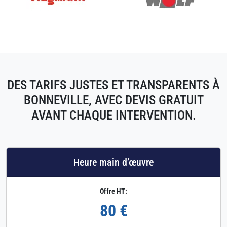
DES TARIFS JUSTES ET TRANSPARENTS À
BONNEVILLE, AVEC DEVIS GRATUIT
AVANT CHAQUE INTERVENTION.
Heure main d’œuvre
Offre HT:
80 €