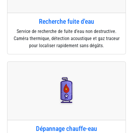
Recherche fuite d'eau
Service de recherche de fuite d’eau non destructive.
Caméra thermique, détection acoustique et gaz traceur
pour localiser rapidement sans dégâts.
Dépannage chauffe-eau