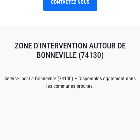
CONTACTEZ NOUS
ZONE D’INTERVENTION AUTOUR DE
BONNEVILLE (74130)
Service local à Bonneville (74130) – Disponibles également dans
les communes proches.