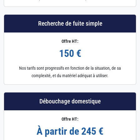
Recherche de fuite simple
Offre HT:
150 €
Nos tarifs sont progressifs en fonction de la situation, de sa
complexité, et du matériel adéquat à utiliser.
Débouchage domestique
Offre HT:
À partir de 245 €