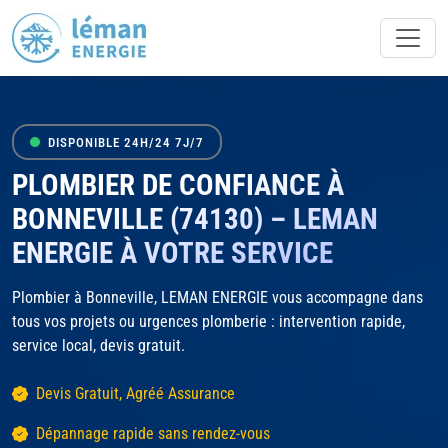
DISPONIBLE 24H/24 7J/7
PLOMBIER DE CONFIANCE À
BONNEVILLE (74130) – LEMAN
ENERGIE À VOTRE SERVICE
Plombier à Bonneville, LEMAN ENERGIE vous accompagne dans
tous vos projets ou urgences plomberie : intervention rapide,
service local, devis gratuit.
Devis Gratuit, Agréé Assurance
Dépannage rapide sans rendez-vous