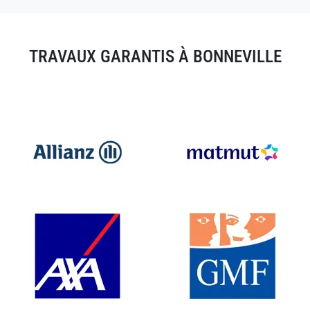
TRAVAUX GARANTIS À BONNEVILLE