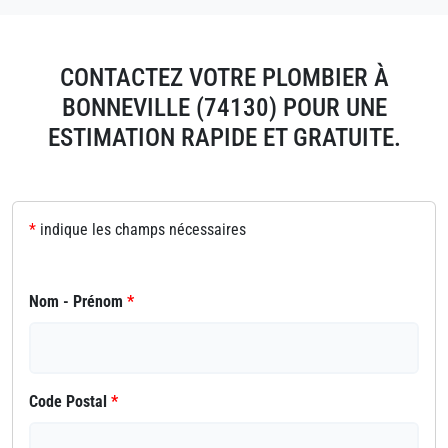
CONTACTEZ VOTRE PLOMBIER À
BONNEVILLE (74130) POUR UNE
ESTIMATION RAPIDE ET GRATUITE.
*
indique les champs nécessaires
Nom - Prénom
*
Code Postal
*