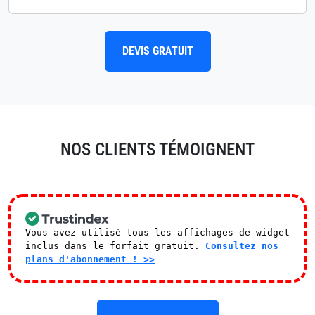
DEVIS GRATUIT
NOS CLIENTS TÉMOIGNENT
Vous avez utilisé tous les affichages de widget
inclus dans le forfait gratuit.
Consultez nos
plans d'abonnement ! >>