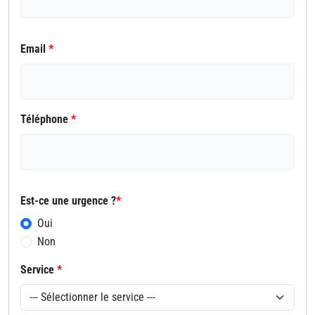
Email
*
Téléphone
*
Est-ce une urgence ?
*
Oui
Non
Service
*