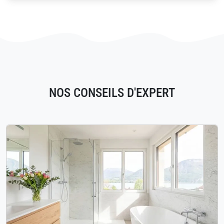
NOS CONSEILS D'EXPERT