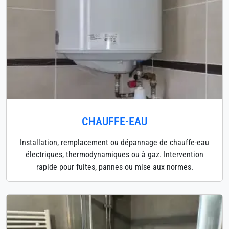
CHAUFFE-EAU
Installation, remplacement ou dépannage de chauffe-eau
électriques, thermodynamiques ou à gaz. Intervention
rapide pour fuites, pannes ou mise aux normes.