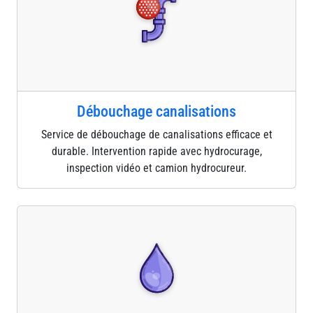
Débouchage canalisations
Service de débouchage de canalisations efficace et
durable. Intervention rapide avec hydrocurage,
inspection vidéo et camion hydrocureur.