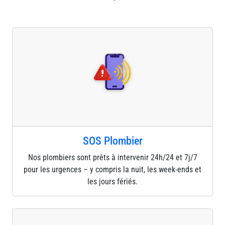
SOS Plombier
Nos plombiers sont prêts à intervenir 24h/24 et 7j/7
pour les urgences – y compris la nuit, les week-ends et
les jours fériés.