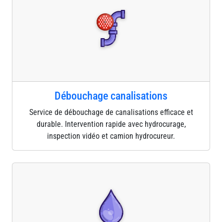
Débouchage canalisations
Service de débouchage de canalisations efficace et
durable. Intervention rapide avec hydrocurage,
inspection vidéo et camion hydrocureur.