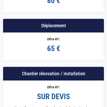
80 €
Déplacement
Offre HT:
65 €
Chantier rénovation / installation
Offre HT:
SUR DEVIS