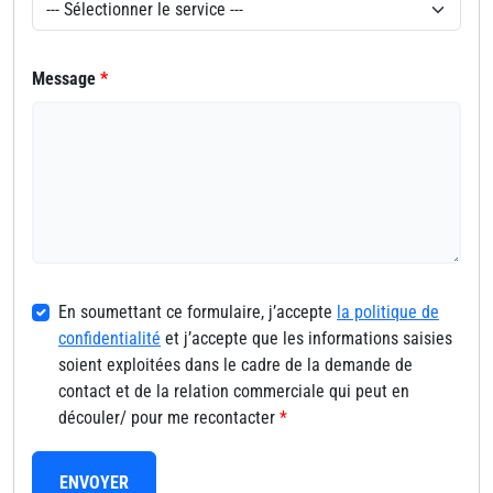
Message
*
En soumettant ce formulaire, j’accepte
la politique de
confidentialité
et j’accepte que les informations saisies
soient exploitées dans le cadre de la demande de
contact et de la relation commerciale qui peut en
découler/ pour me recontacter
*
ENVOYER