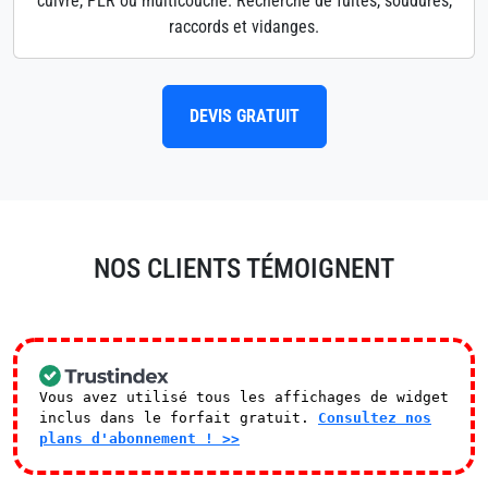
cuivre, PER ou multicouche. Recherche de fuites, soudures,
raccords et vidanges.
DEVIS GRATUIT
NOS CLIENTS TÉMOIGNENT
Vous avez utilisé tous les affichages de widget
inclus dans le forfait gratuit.
Consultez nos
plans d'abonnement ! >>