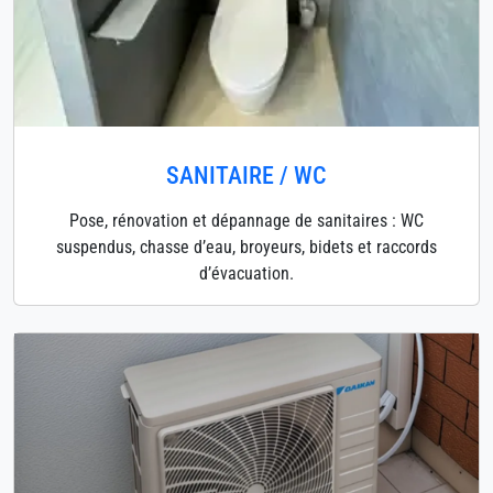
SANITAIRE / WC
Pose, rénovation et dépannage de sanitaires : WC
suspendus, chasse d’eau, broyeurs, bidets et raccords
d’évacuation.