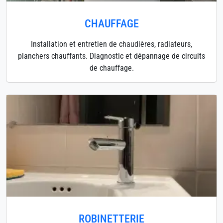
CHAUFFAGE
Installation et entretien de chaudières, radiateurs,
planchers chauffants. Diagnostic et dépannage de circuits
de chauffage.
ROBINETTERIE