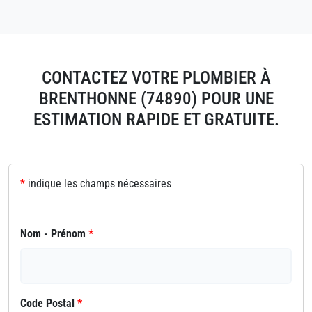
CONTACTEZ VOTRE PLOMBIER À
BRENTHONNE (74890) POUR UNE
ESTIMATION RAPIDE ET GRATUITE.
*
indique les champs nécessaires
Nom - Prénom
*
Code Postal
*