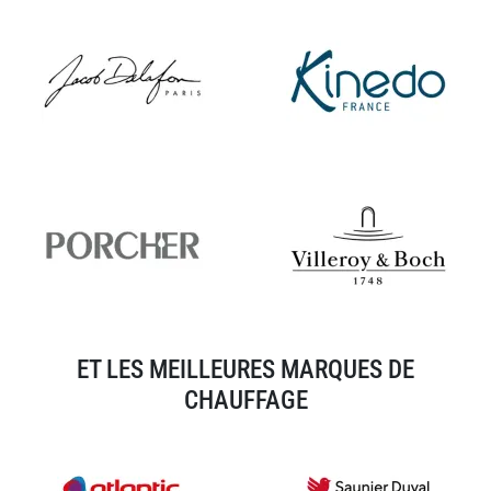
ET LES MEILLEURES MARQUES DE
CHAUFFAGE