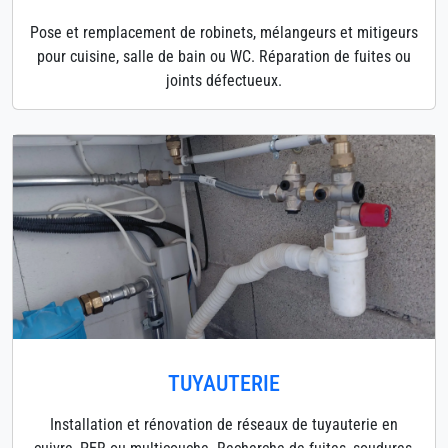
Pose et remplacement de robinets, mélangeurs et mitigeurs
pour cuisine, salle de bain ou WC. Réparation de fuites ou
joints défectueux.
TUYAUTERIE
Installation et rénovation de réseaux de tuyauterie en