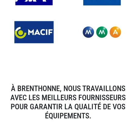
À BRENTHONNE, NOUS TRAVAILLONS
AVEC LES MEILLEURS FOURNISSEURS
POUR GARANTIR LA QUALITÉ DE VOS
ÉQUIPEMENTS.