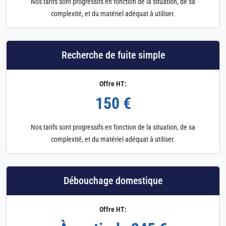
Nos tarifs sont progressifs en fonction de la situation, de sa
complexité, et du matériel adéquat à utiliser.
Recherche de fuite simple
Offre HT:
150 €
Nos tarifs sont progressifs en fonction de la situation, de sa
complexité, et du matériel adéquat à utiliser.
Débouchage domestique
Offre HT: