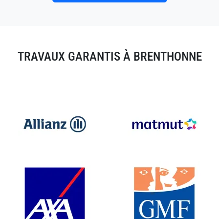
TRAVAUX GARANTIS À BRENTHONNE