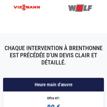
CHAQUE INTERVENTION À BRENTHONNE
EST PRÉCÉDÉE D’UN DEVIS CLAIR ET
DÉTAILLÉ.
Heure main d’œuvre
Offre HT: