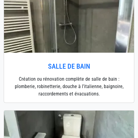
SALLE DE BAIN
Création ou rénovation complète de salle de bain :
plomberie, robinetterie, douche à l’italienne, baignoire,
raccordements et évacuations.