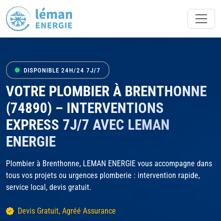
DISPONIBLE 24H/24 7J/7
VOTRE PLOMBIER À BRENTHONNE
(74890) – INTERVENTIONS
EXPRESS 7J/7 AVEC LEMAN
ENERGIE
Plombier à Brenthonne, LEMAN ENERGIE vous accompagne dans
tous vos projets ou urgences plomberie : intervention rapide,
service local, devis gratuit.
Devis Gratuit, Agréé Assurance