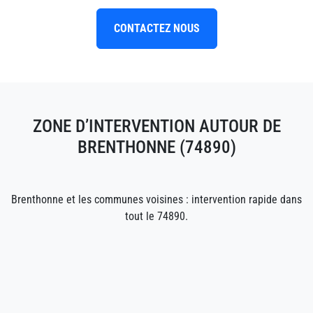
CONTACTEZ NOUS
ZONE D’INTERVENTION AUTOUR DE
BRENTHONNE (74890)
Brenthonne et les communes voisines : intervention rapide dans
tout le 74890.