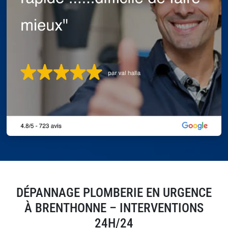
DÉPANNAGE PLOMBERIE EN URGENCE
À BRENTHONNE – INTERVENTIONS
24H/24