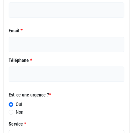
Email
*
Téléphone
*
Est-ce une urgence ?
*
Oui
Non
Service
*