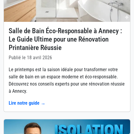
Salle de Bain Éco-Responsable à Annecy :
Le Guide Ultime pour une Rénovation
Printanière Réussie
Publié le 18 avril 2026
Le printemps est la saison idéale pour transformer votre
salle de bain en un espace moderne et éco-responsable.
Découvrez nos conseils experts pour une rénovation réussie
à Annecy.
Lire notre guide →