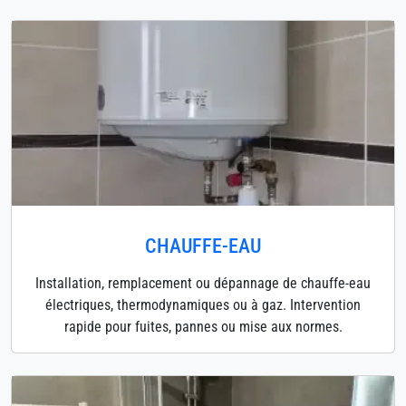
CHAUFFE-EAU
Installation, remplacement ou dépannage de chauffe-eau
électriques, thermodynamiques ou à gaz. Intervention
rapide pour fuites, pannes ou mise aux normes.