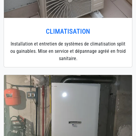
CLIMATISATION
Installation et entretien de systèmes de climatisation split
ou gainables. Mise en service et dépannage agréé en froid
sanitaire.