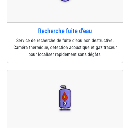
Recherche fuite d'eau
Service de recherche de fuite d’eau non destructive.
Caméra thermique, détection acoustique et gaz traceur
pour localiser rapidement sans dégâts.