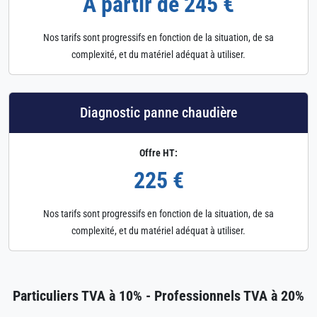
À partir de 245 €
Nos tarifs sont progressifs en fonction de la situation, de sa
complexité, et du matériel adéquat à utiliser.
Diagnostic panne chaudière
Offre HT:
225 €
Nos tarifs sont progressifs en fonction de la situation, de sa
complexité, et du matériel adéquat à utiliser.
Particuliers TVA à 10% - Professionnels TVA à 20%