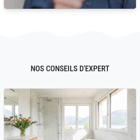
NOS CONSEILS D'EXPERT