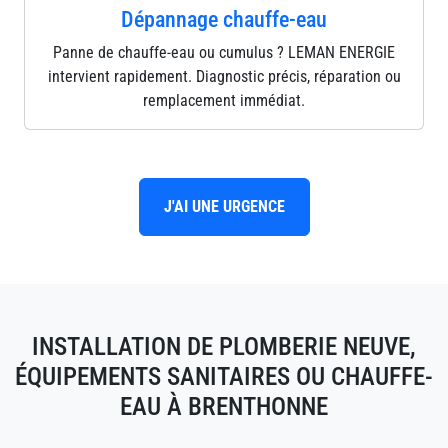
Dépannage chauffe-eau
Panne de chauffe-eau ou cumulus ? LEMAN ENERGIE
intervient rapidement. Diagnostic précis, réparation ou
remplacement immédiat.
J'AI UNE URGENCE
INSTALLATION DE PLOMBERIE NEUVE,
ÉQUIPEMENTS SANITAIRES OU CHAUFFE-
EAU À BRENTHONNE