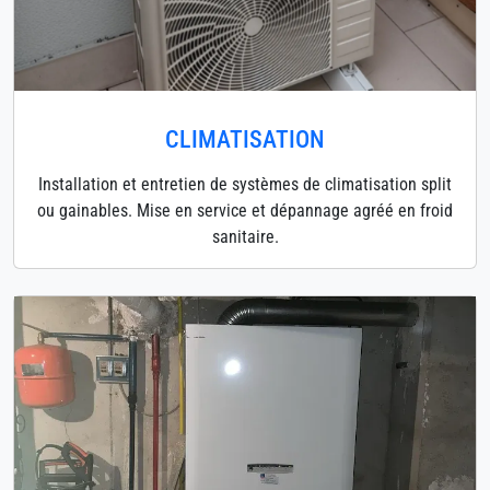
CLIMATISATION
Installation et entretien de systèmes de climatisation split
ou gainables. Mise en service et dépannage agréé en froid
sanitaire.