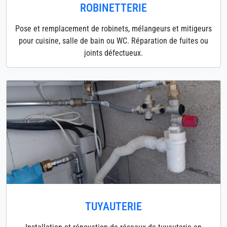
ROBINETTERIE
Pose et remplacement de robinets, mélangeurs et mitigeurs
pour cuisine, salle de bain ou WC. Réparation de fuites ou
joints défectueux.
TUYAUTERIE