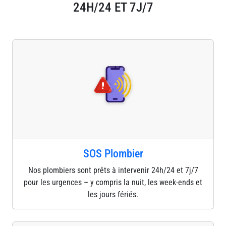
24H/24 ET 7J/7
SOS Plombier
Nos plombiers sont prêts à intervenir 24h/24 et 7j/7
pour les urgences – y compris la nuit, les week-ends et
les jours fériés.