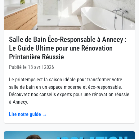
Salle de Bain Éco-Responsable à Annecy :
Le Guide Ultime pour une Rénovation
Printanière Réussie
Publié le 18 avril 2026
Le printemps est la saison idéale pour transformer votre
salle de bain en un espace moderne et éco-responsable.
Découvrez nos conseils experts pour une rénovation réussie
à Annecy.
Lire notre guide →