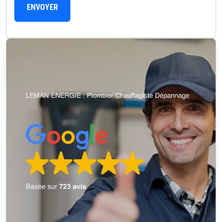
ENVOYER