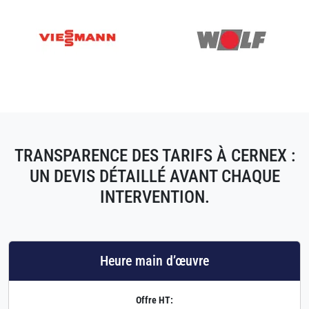
TRANSPARENCE DES TARIFS À CERNEX :
UN DEVIS DÉTAILLÉ AVANT CHAQUE
INTERVENTION.
Heure main d’œuvre
Offre HT: