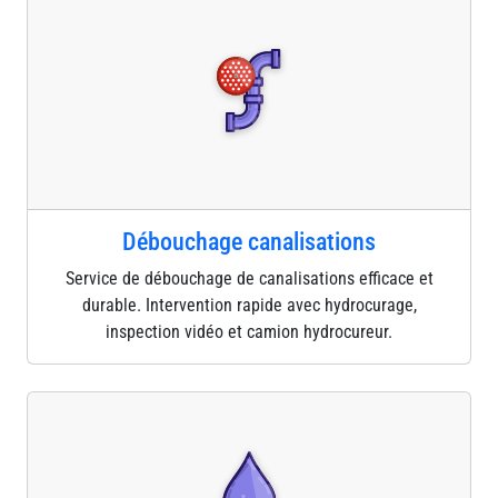
Débouchage canalisations
Service de débouchage de canalisations efficace et
durable. Intervention rapide avec hydrocurage,
inspection vidéo et camion hydrocureur.