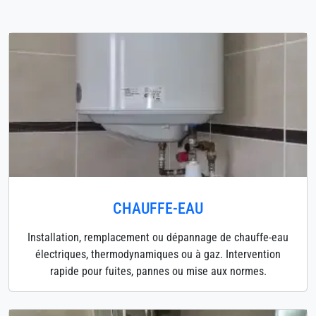
CHAUFFE-EAU
Installation, remplacement ou dépannage de chauffe-eau
électriques, thermodynamiques ou à gaz. Intervention
rapide pour fuites, pannes ou mise aux normes.