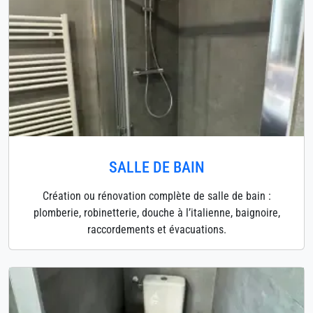
SALLE DE BAIN
Création ou rénovation complète de salle de bain :
plomberie, robinetterie, douche à l’italienne, baignoire,
raccordements et évacuations.