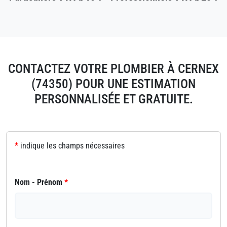
CONTACTEZ VOTRE PLOMBIER À CERNEX
(74350) POUR UNE ESTIMATION
PERSONNALISÉE ET GRATUITE.
*
indique les champs nécessaires
Nom - Prénom
*