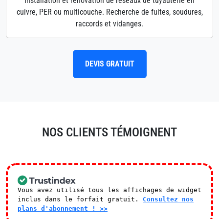
Installation et rénovation de réseaux de tuyauterie en
cuivre, PER ou multicouche. Recherche de fuites, soudures,
raccords et vidanges.
DEVIS GRATUIT
NOS CLIENTS TÉMOIGNENT
Vous avez utilisé tous les affichages de widget
inclus dans le forfait gratuit.
Consultez nos
plans d'abonnement ! >>