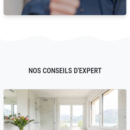
NOS CONSEILS D'EXPERT