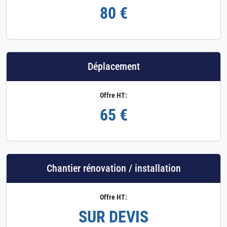
80 €
Déplacement
Offre HT:
65 €
Chantier rénovation / installation
Offre HT:
SUR DEVIS