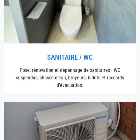
SANITAIRE / WC
Pose, rénovation et dépannage de sanitaires : WC
suspendus, chasse d’eau, broyeurs, bidets et raccords
d’évacuation.