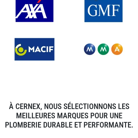
À CERNEX, NOUS SÉLECTIONNONS LES
MEILLEURES MARQUES POUR UNE
PLOMBERIE DURABLE ET PERFORMANTE.