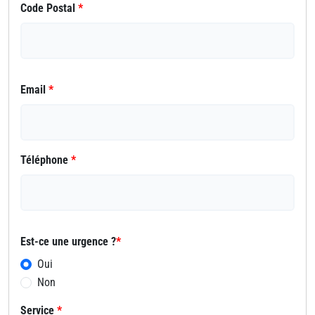
Code Postal
*
Email
*
Téléphone
*
Est-ce une urgence ?
*
Oui
Non
Service
*