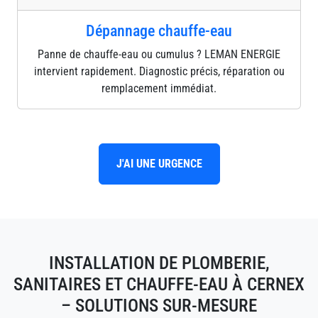
Dépannage chauffe-eau
Panne de chauffe-eau ou cumulus ? LEMAN ENERGIE
intervient rapidement. Diagnostic précis, réparation ou
remplacement immédiat.
J'AI UNE URGENCE
INSTALLATION DE PLOMBERIE,
SANITAIRES ET CHAUFFE-EAU À CERNEX
– SOLUTIONS SUR-MESURE