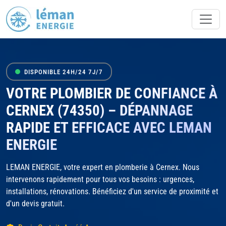
DISPONIBLE 24H/24 7J/7
VOTRE PLOMBIER DE CONFIANCE À
CERNEX (74350) – DÉPANNAGE
RAPIDE ET EFFICACE AVEC LEMAN
ENERGIE
LEMAN ENERGIE, votre expert en plomberie à Cernex. Nous
intervenons rapidement pour tous vos besoins : urgences,
installations, rénovations. Bénéficiez d'un service de proximité et
d'un devis gratuit.