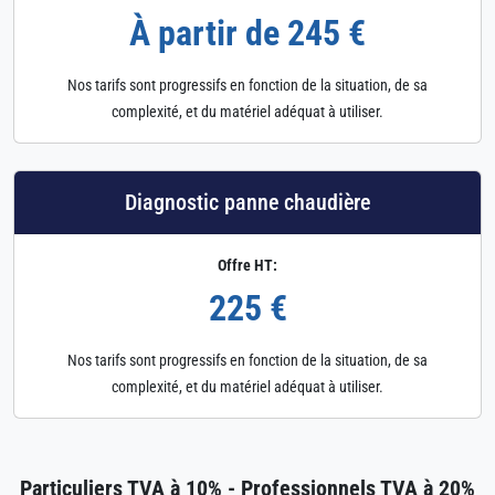
À partir de 245 €
Nos tarifs sont progressifs en fonction de la situation, de sa
complexité, et du matériel adéquat à utiliser.
Diagnostic panne chaudière
Offre HT:
225 €
Nos tarifs sont progressifs en fonction de la situation, de sa
complexité, et du matériel adéquat à utiliser.
Particuliers TVA à 10% - Professionnels TVA à 20%