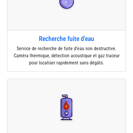
Recherche fuite d'eau
Service de recherche de fuite d’eau non destructive.
Caméra thermique, détection acoustique et gaz traceur
pour localiser rapidement sans dégâts.