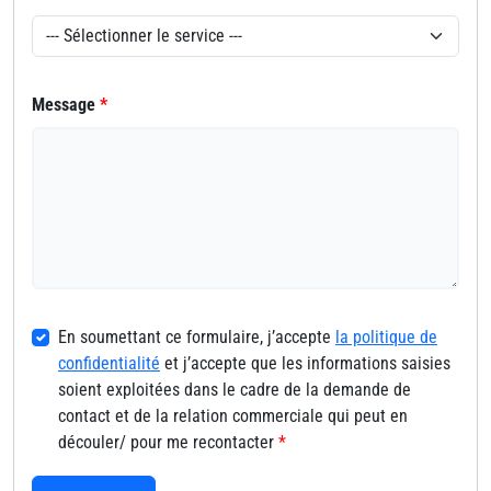
Message
*
En soumettant ce formulaire, j’accepte
la politique de
confidentialité
et j’accepte que les informations saisies
soient exploitées dans le cadre de la demande de
contact et de la relation commerciale qui peut en
découler/ pour me recontacter
*