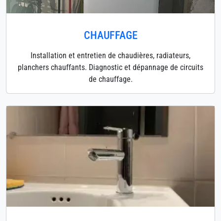
CHAUFFAGE
Installation et entretien de chaudières, radiateurs,
planchers chauffants. Diagnostic et dépannage de circuits
de chauffage.