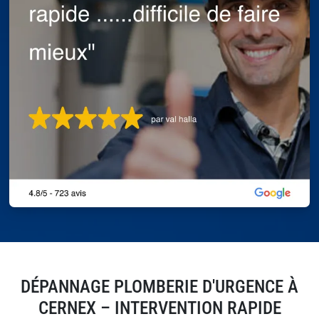
DÉPANNAGE PLOMBERIE D'URGENCE À
CERNEX – INTERVENTION RAPIDE