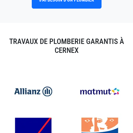
TRAVAUX DE PLOMBERIE GARANTIS À
CERNEX