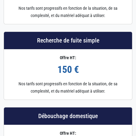
Nos tarifs sont progressifs en fonction de la situation, de sa
complexité, et du matériel adéquat à utiliser.
Recherche de fuite simple
Offre HT:
150 €
Nos tarifs sont progressifs en fonction de la situation, de sa
complexité, et du matériel adéquat à utiliser.
Débouchage domestique
Offre HT: