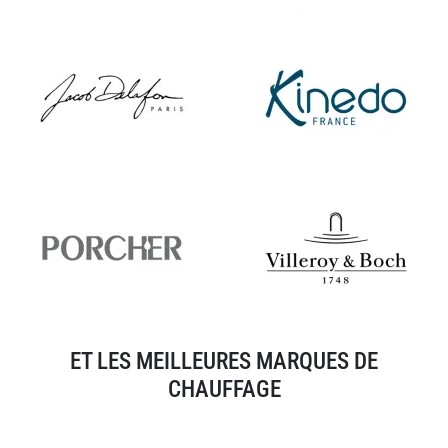
ET LES MEILLEURES MARQUES DE
CHAUFFAGE