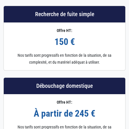
Recherche de fuite simple
Offre HT:
150 €
Nos tarifs sont progressifs en fonction de la situation, de sa
complexité, et du matériel adéquat à utiliser.
Débouchage domestique
Offre HT:
À partir de 245 €
Nos tarifs sont progressifs en fonction de la situation, de sa