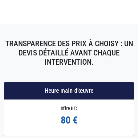
TRANSPARENCE DES PRIX À CHOISY : UN
DEVIS DÉTAILLÉ AVANT CHAQUE
INTERVENTION.
Heure main d’œuvre
Offre HT:
80 €