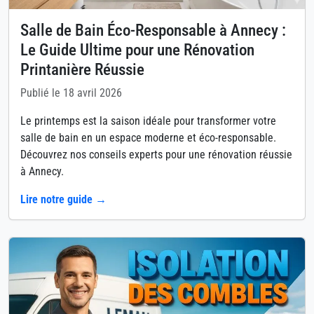
Salle de Bain Éco-Responsable à Annecy :
Le Guide Ultime pour une Rénovation
Printanière Réussie
Publié le 18 avril 2026
Le printemps est la saison idéale pour transformer votre
salle de bain en un espace moderne et éco-responsable.
Découvrez nos conseils experts pour une rénovation réussie
à Annecy.
Lire notre guide →