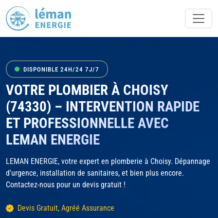
DISPONIBLE 24H/24 7J/7
VOTRE PLOMBIER À CHOISY
(74330) – INTERVENTION RAPIDE
ET PROFESSIONNELLE AVEC
LEMAN ENERGIE
LEMAN ENERGIE, votre expert en plomberie à Choisy. Dépannage
d'urgence, installation de sanitaires, et bien plus encore.
Contactez-nous pour un devis gratuit !
Devis Gratuit, Agréé Assurance