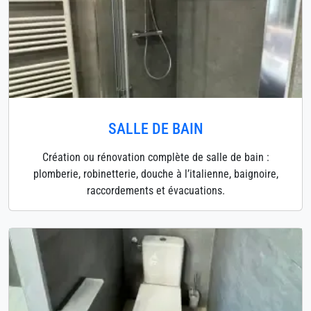
SALLE DE BAIN
Création ou rénovation complète de salle de bain :
plomberie, robinetterie, douche à l’italienne, baignoire,
raccordements et évacuations.