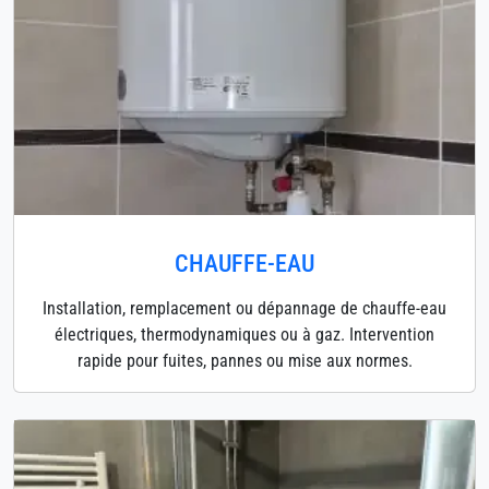
CHAUFFE-EAU
Installation, remplacement ou dépannage de chauffe-eau
électriques, thermodynamiques ou à gaz. Intervention
rapide pour fuites, pannes ou mise aux normes.