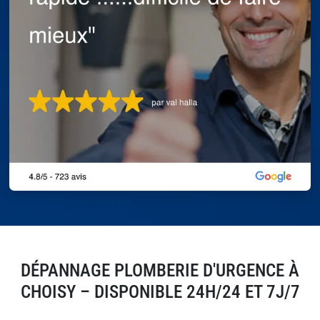
DÉPANNAGE PLOMBERIE D'URGENCE À
CHOISY – DISPONIBLE 24H/24 ET 7J/7