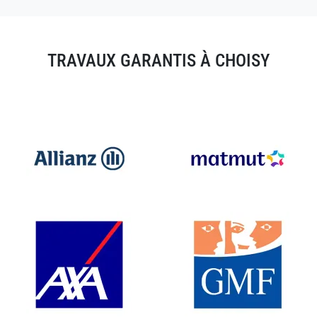
TRAVAUX GARANTIS À CHOISY