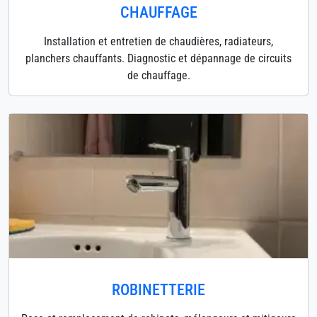
CHAUFFAGE
Installation et entretien de chaudières, radiateurs,
planchers chauffants. Diagnostic et dépannage de circuits
de chauffage.
ROBINETTERIE