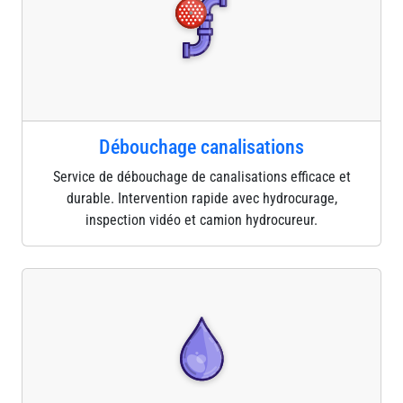
Débouchage canalisations
Service de débouchage de canalisations efficace et
durable. Intervention rapide avec hydrocurage,
inspection vidéo et camion hydrocureur.