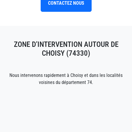
CONTACTEZ NOUS
ZONE D’INTERVENTION AUTOUR DE
CHOISY (74330)
Nous intervenons rapidement à Choisy et dans les localités
voisines du département 74.