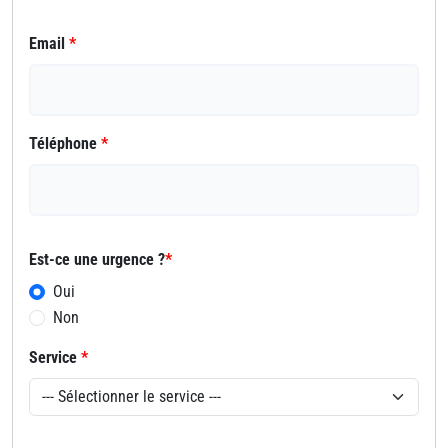
Email
*
Téléphone
*
Est-ce une urgence ?
*
Oui
Non
Service
*