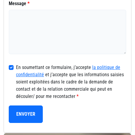
Message
*
En soumettant ce formulaire, j’accepte
la politique de
confidentialité
et j’accepte que les informations saisies
soient exploitées dans le cadre de la demande de
contact et de la relation commerciale qui peut en
découler/ pour me recontacter
*
ENVOYER