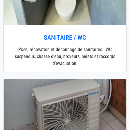
SANITAIRE / WC
Pose, rénovation et dépannage de sanitaires : WC
suspendus, chasse d’eau, broyeurs, bidets et raccords
d’évacuation.