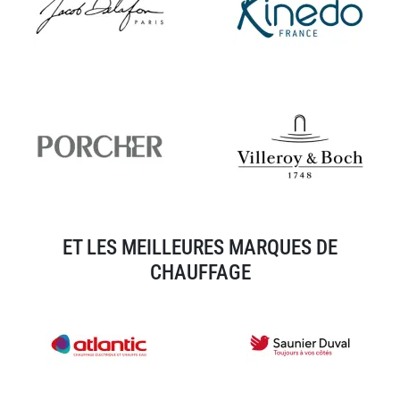
ET LES MEILLEURES MARQUES DE
CHAUFFAGE