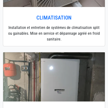
CLIMATISATION
Installation et entretien de systèmes de climatisation split
ou gainables. Mise en service et dépannage agréé en froid
sanitaire.