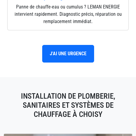
Panne de chauffe-eau ou cumulus ? LEMAN ENERGIE
intervient rapidement. Diagnostic précis, réparation ou
remplacement immédiat.
J'AI UNE URGENCE
INSTALLATION DE PLOMBERIE,
SANITAIRES ET SYSTÈMES DE
CHAUFFAGE À CHOISY