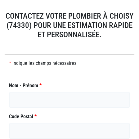
CONTACTEZ VOTRE PLOMBIER À CHOISY
(74330) POUR UNE ESTIMATION RAPIDE
ET PERSONNALISÉE.
*
indique les champs nécessaires
Nom - Prénom
*
Code Postal
*