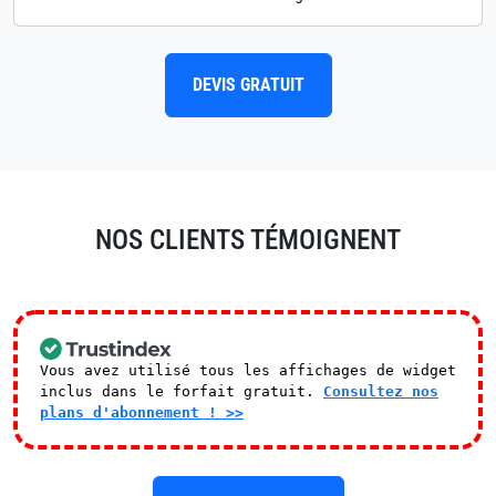
DEVIS GRATUIT
NOS CLIENTS TÉMOIGNENT
Vous avez utilisé tous les affichages de widget
inclus dans le forfait gratuit.
Consultez nos
plans d'abonnement ! >>