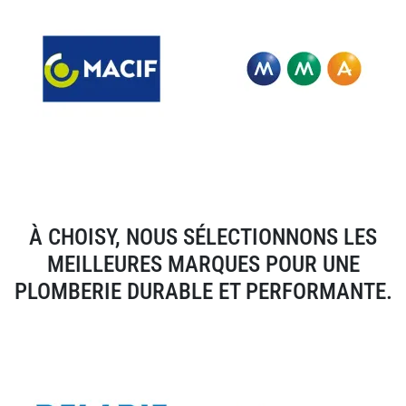
À CHOISY, NOUS SÉLECTIONNONS LES
MEILLEURES MARQUES POUR UNE
PLOMBERIE DURABLE ET PERFORMANTE.