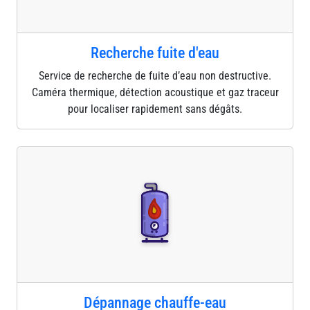
Recherche fuite d'eau
Service de recherche de fuite d’eau non destructive.
Caméra thermique, détection acoustique et gaz traceur
pour localiser rapidement sans dégâts.
Dépannage chauffe-eau