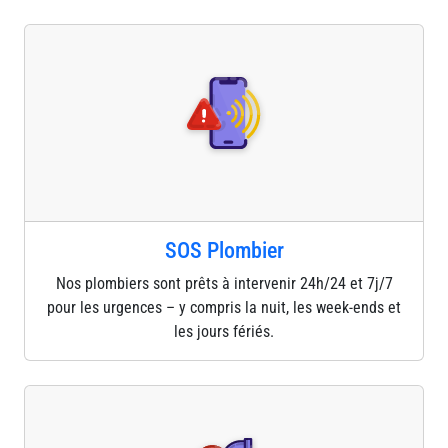
SOS Plombier
Nos plombiers sont prêts à intervenir 24h/24 et 7j/7
pour les urgences – y compris la nuit, les week-ends et
les jours fériés.