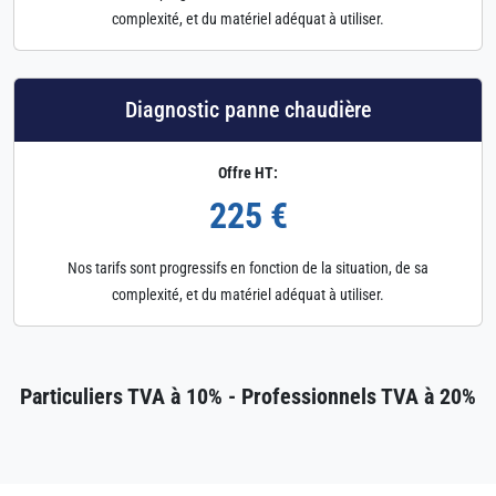
complexité, et du matériel adéquat à utiliser.
Diagnostic panne chaudière
Offre HT:
225 €
Nos tarifs sont progressifs en fonction de la situation, de sa
complexité, et du matériel adéquat à utiliser.
Particuliers TVA à 10% - Professionnels TVA à 20%