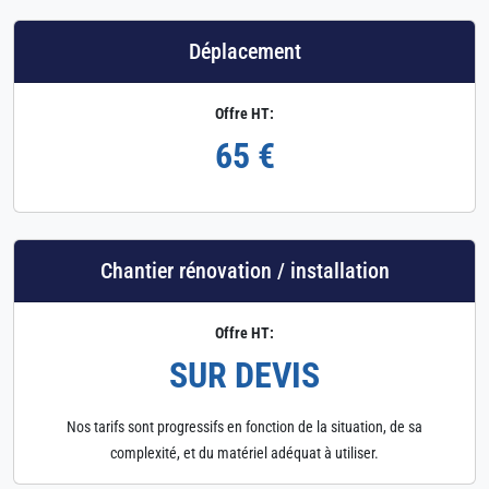
Déplacement
Offre HT:
65 €
Chantier rénovation / installation
Offre HT:
SUR DEVIS
Nos tarifs sont progressifs en fonction de la situation, de sa
complexité, et du matériel adéquat à utiliser.