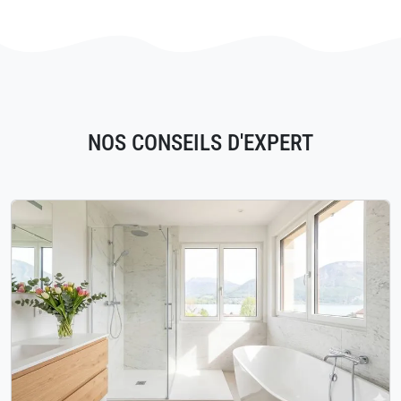
NOS CONSEILS D'EXPERT