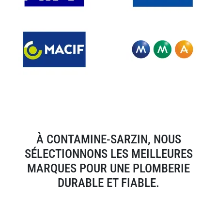
À CONTAMINE-SARZIN, NOUS
SÉLECTIONNONS LES MEILLEURES
MARQUES POUR UNE PLOMBERIE
DURABLE ET FIABLE.