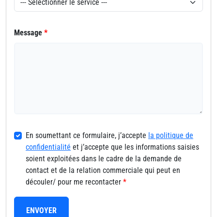
Message
*
En soumettant ce formulaire, j’accepte
la politique de
confidentialité
et j’accepte que les informations saisies
soient exploitées dans le cadre de la demande de
contact et de la relation commerciale qui peut en
découler/ pour me recontacter
*
ENVOYER