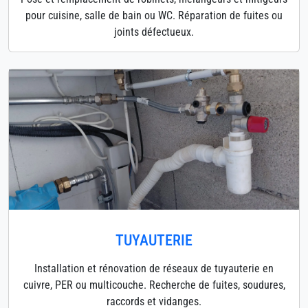
pour cuisine, salle de bain ou WC. Réparation de fuites ou
joints défectueux.
TUYAUTERIE
Installation et rénovation de réseaux de tuyauterie en
cuivre, PER ou multicouche. Recherche de fuites, soudures,
raccords et vidanges.