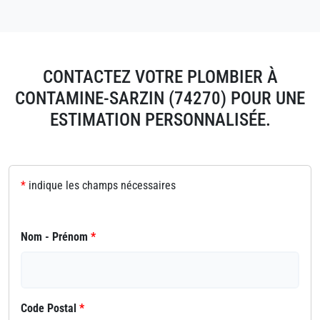
CONTACTEZ VOTRE PLOMBIER À
CONTAMINE-SARZIN (74270) POUR UNE
ESTIMATION PERSONNALISÉE.
*
indique les champs nécessaires
Nom - Prénom
*
Code Postal
*