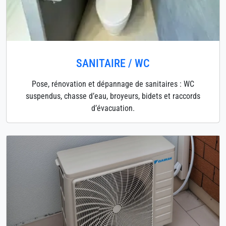
SANITAIRE / WC
Pose, rénovation et dépannage de sanitaires : WC
suspendus, chasse d’eau, broyeurs, bidets et raccords
d’évacuation.