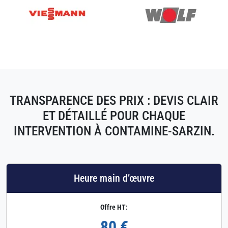
TRANSPARENCE DES PRIX : DEVIS CLAIR
ET DÉTAILLÉ POUR CHAQUE
INTERVENTION À CONTAMINE-SARZIN.
Heure main d’œuvre
Offre HT:
80 €