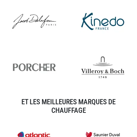
ET LES MEILLEURES MARQUES DE
CHAUFFAGE