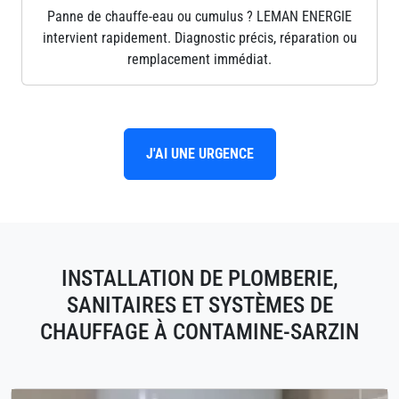
Panne de chauffe-eau ou cumulus ? LEMAN ENERGIE
intervient rapidement. Diagnostic précis, réparation ou
remplacement immédiat.
J'AI UNE URGENCE
INSTALLATION DE PLOMBERIE,
SANITAIRES ET SYSTÈMES DE
CHAUFFAGE À CONTAMINE-SARZIN