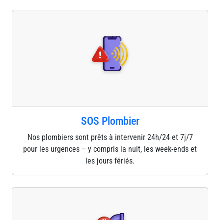
SOS Plombier
Nos plombiers sont prêts à intervenir 24h/24 et 7j/7
pour les urgences – y compris la nuit, les week-ends et
les jours fériés.