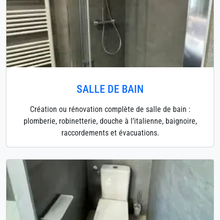
SALLE DE BAIN
Création ou rénovation complète de salle de bain :
plomberie, robinetterie, douche à l’italienne, baignoire,
raccordements et évacuations.