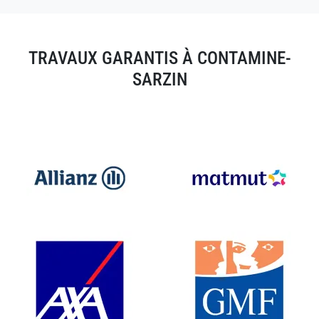
TRAVAUX GARANTIS À CONTAMINE-
SARZIN