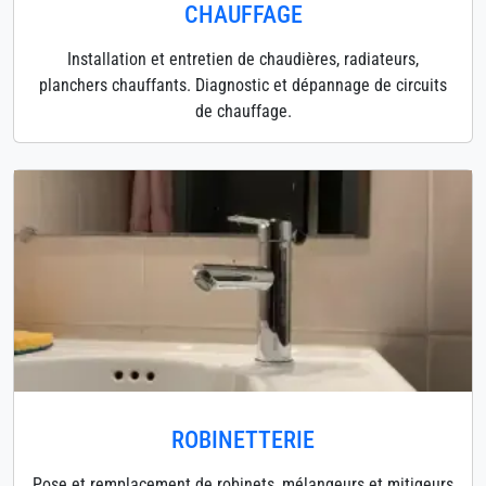
CHAUFFAGE
Installation et entretien de chaudières, radiateurs,
planchers chauffants. Diagnostic et dépannage de circuits
de chauffage.
ROBINETTERIE
Pose et remplacement de robinets, mélangeurs et mitigeurs