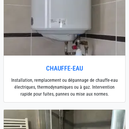
CHAUFFE-EAU
Installation, remplacement ou dépannage de chauffe-eau
électriques, thermodynamiques ou à gaz. Intervention
rapide pour fuites, pannes ou mise aux normes.