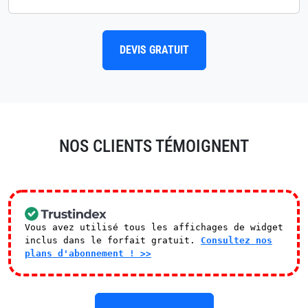
DEVIS GRATUIT
NOS CLIENTS TÉMOIGNENT
Vous avez utilisé tous les affichages de widget
inclus dans le forfait gratuit.
Consultez nos
plans d'abonnement ! >>