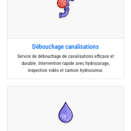
Débouchage canalisations
Service de débouchage de canalisations efficace et
durable. Intervention rapide avec hydrocurage,
inspection vidéo et camion hydrocureur.