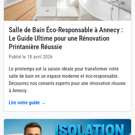
Salle de Bain Éco-Responsable à Annecy :
Le Guide Ultime pour une Rénovation
Printanière Réussie
Publié le 18 avril 2026
Le printemps est la saison idéale pour transformer votre
salle de bain en un espace moderne et éco-responsable.
Découvrez nos conseils experts pour une rénovation réussie
à Annecy.
Lire notre guide →