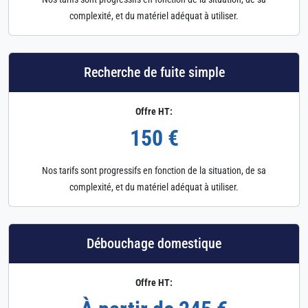
complexité, et du matériel adéquat à utiliser.
Recherche de fuite simple
Offre HT:
150 €
Nos tarifs sont progressifs en fonction de la situation, de sa
complexité, et du matériel adéquat à utiliser.
Débouchage domestique
Offre HT: