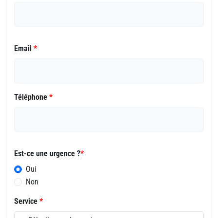
Email
*
Téléphone
*
Est-ce une urgence ?
*
Oui
Non
Service
*