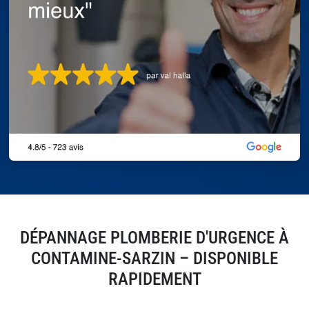
DÉPANNAGE PLOMBERIE D'URGENCE À
CONTAMINE-SARZIN – DISPONIBLE
RAPIDEMENT