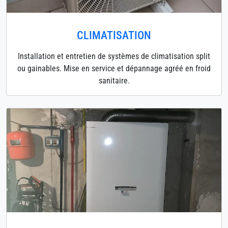
CLIMATISATION
Installation et entretien de systèmes de climatisation split
ou gainables. Mise en service et dépannage agréé en froid
sanitaire.