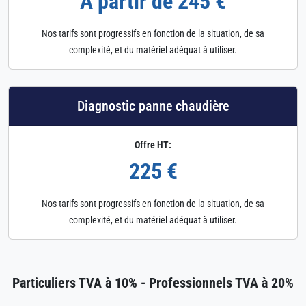
À partir de 245 €
Nos tarifs sont progressifs en fonction de la situation, de sa
complexité, et du matériel adéquat à utiliser.
Diagnostic panne chaudière
Offre HT:
225 €
Nos tarifs sont progressifs en fonction de la situation, de sa
complexité, et du matériel adéquat à utiliser.
Particuliers TVA à 10% - Professionnels TVA à 20%