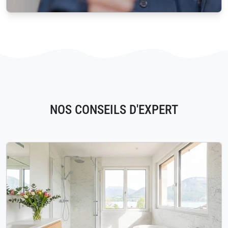
NOS CONSEILS D'EXPERT