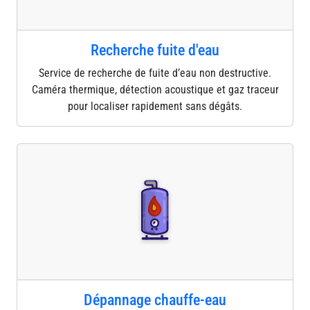
Recherche fuite d'eau
Service de recherche de fuite d’eau non destructive.
Caméra thermique, détection acoustique et gaz traceur
pour localiser rapidement sans dégâts.
Dépannage chauffe-eau