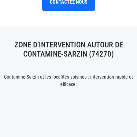
CONTACTEZ NOUS
ZONE D’INTERVENTION AUTOUR DE
CONTAMINE-SARZIN (74270)
Contamine-Sarzin et les localités voisines : intervention rapide et
efficace.