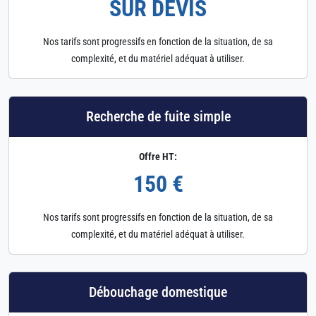
SUR DEVIS
Nos tarifs sont progressifs en fonction de la situation, de sa
complexité, et du matériel adéquat à utiliser.
Recherche de fuite simple
Offre HT:
150 €
Nos tarifs sont progressifs en fonction de la situation, de sa
complexité, et du matériel adéquat à utiliser.
Débouchage domestique