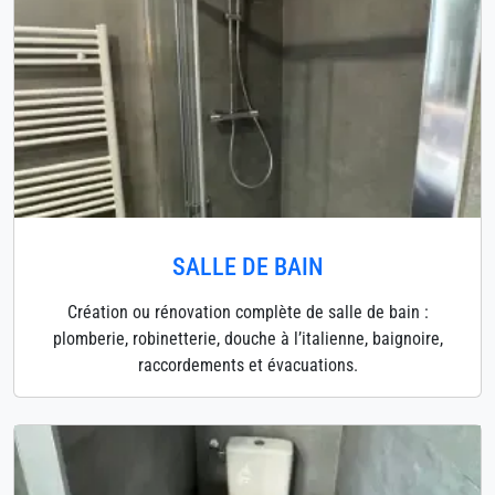
SALLE DE BAIN
Création ou rénovation complète de salle de bain :
plomberie, robinetterie, douche à l’italienne, baignoire,
raccordements et évacuations.