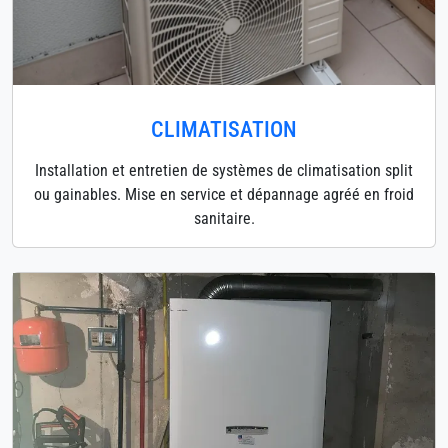
CLIMATISATION
Installation et entretien de systèmes de climatisation split
ou gainables. Mise en service et dépannage agréé en froid
sanitaire.