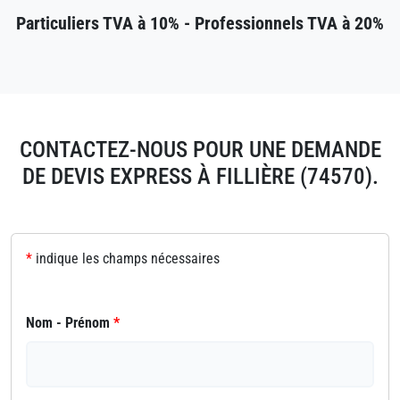
Particuliers TVA à 10% - Professionnels TVA à 20%
CONTACTEZ-NOUS POUR UNE DEMANDE
DE DEVIS EXPRESS À FILLIÈRE (74570).
*
indique les champs nécessaires
Nom - Prénom
*