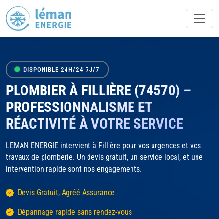
DISPONIBLE 24H/24 7J/7
PLOMBIER À FILLIÈRE (74570) –
PROFESSIONNALISME ET
RÉACTIVITÉ À VOTRE SERVICE
LEMAN ENERGIE intervient à Fillière pour vos urgences et vos
travaux de plomberie. Un devis gratuit, un service local, et une
intervention rapide sont nos engagements.
Devis Gratuit, Agréé Assurance
Dépannage rapide sans rendez-vous