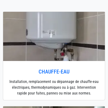
CHAUFFE-EAU
Installation, remplacement ou dépannage de chauffe-eau
électriques, thermodynamiques ou à gaz. Intervention
rapide pour fuites, pannes ou mise aux normes.