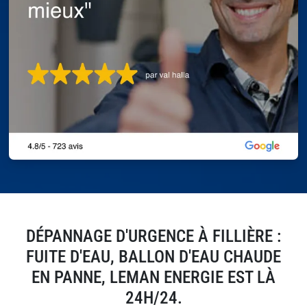
DÉPANNAGE D'URGENCE À FILLIÈRE :
FUITE D'EAU, BALLON D'EAU CHAUDE
EN PANNE, LEMAN ENERGIE EST LÀ
24H/24.