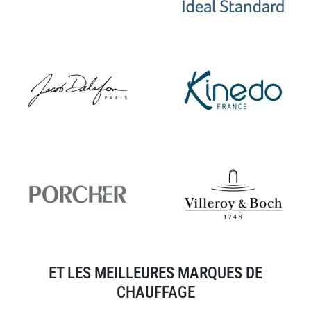
ET LES MEILLEURES MARQUES DE
CHAUFFAGE