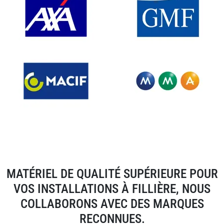
MATÉRIEL DE QUALITÉ SUPÉRIEURE POUR
VOS INSTALLATIONS À FILLIÈRE, NOUS
COLLABORONS AVEC DES MARQUES
RECONNUES.