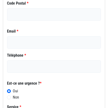
Code Postal
*
Email
*
Téléphone
*
Est-ce une urgence ?
*
Oui
Non
Service
*