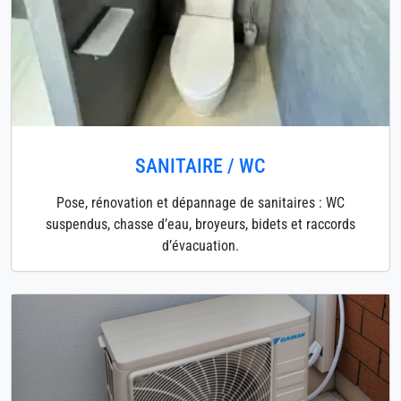
SANITAIRE / WC
Pose, rénovation et dépannage de sanitaires : WC
suspendus, chasse d’eau, broyeurs, bidets et raccords
d’évacuation.