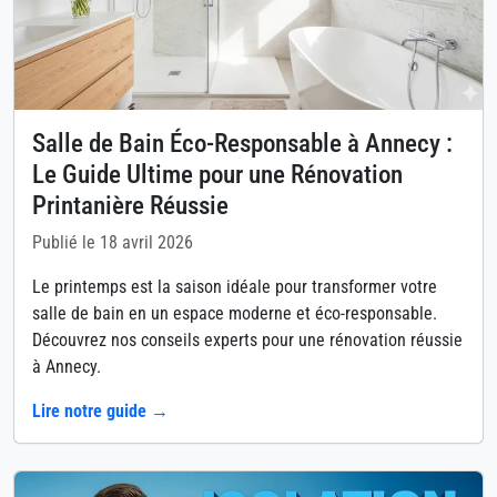
Salle de Bain Éco-Responsable à Annecy :
Le Guide Ultime pour une Rénovation
Printanière Réussie
Publié le 18 avril 2026
Le printemps est la saison idéale pour transformer votre
salle de bain en un espace moderne et éco-responsable.
Découvrez nos conseils experts pour une rénovation réussie
à Annecy.
Lire notre guide →