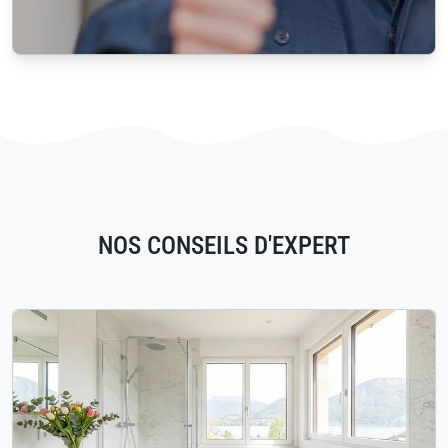
NOS CONSEILS D'EXPERT