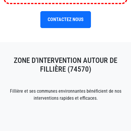
CONTACTEZ NOUS
ZONE D'INTERVENTION AUTOUR DE
FILLIÈRE (74570)
Fillière et ses communes environnantes bénéficient de nos
interventions rapides et efficaces.