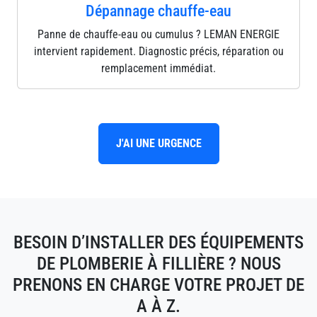
Dépannage chauffe-eau
Panne de chauffe-eau ou cumulus ? LEMAN ENERGIE
intervient rapidement. Diagnostic précis, réparation ou
remplacement immédiat.
J'AI UNE URGENCE
BESOIN D’INSTALLER DES ÉQUIPEMENTS
DE PLOMBERIE À FILLIÈRE ? NOUS
PRENONS EN CHARGE VOTRE PROJET DE
A À Z.