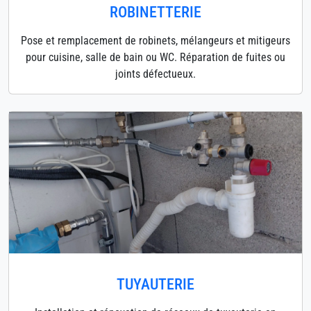
ROBINETTERIE
Pose et remplacement de robinets, mélangeurs et mitigeurs
pour cuisine, salle de bain ou WC. Réparation de fuites ou
joints défectueux.
TUYAUTERIE