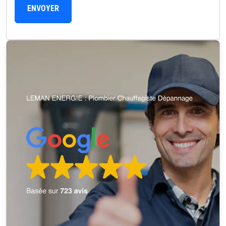
ENVOYER