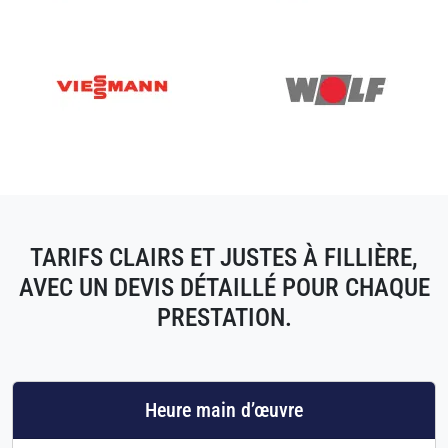
TARIFS CLAIRS ET JUSTES À FILLIÈRE,
AVEC UN DEVIS DÉTAILLÉ POUR CHAQUE
PRESTATION.
Heure main d’œuvre