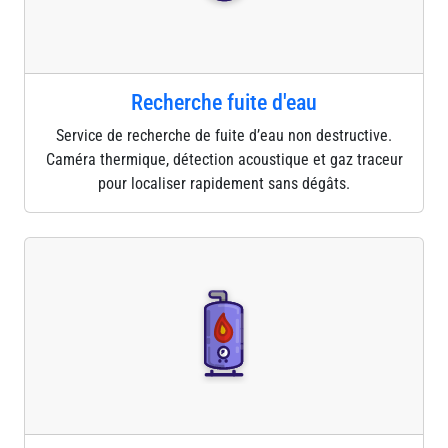
Recherche fuite d'eau
Service de recherche de fuite d’eau non destructive.
Caméra thermique, détection acoustique et gaz traceur
pour localiser rapidement sans dégâts.