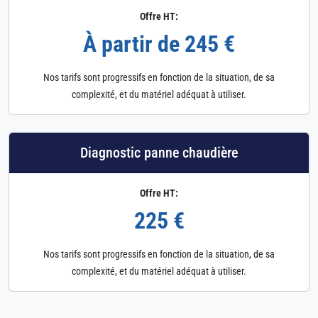
Offre HT:
À partir de 245 €
Nos tarifs sont progressifs en fonction de la situation, de sa
complexité, et du matériel adéquat à utiliser.
Diagnostic panne chaudière
Offre HT:
225 €
Nos tarifs sont progressifs en fonction de la situation, de sa
complexité, et du matériel adéquat à utiliser.