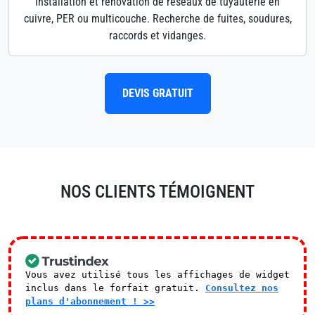
Installation et rénovation de réseaux de tuyauterie en
cuivre, PER ou multicouche. Recherche de fuites, soudures,
raccords et vidanges.
DEVIS GRATUIT
NOS CLIENTS TÉMOIGNENT
Vous avez utilisé tous les affichages de widget
inclus dans le forfait gratuit.
Consultez nos
plans d'abonnement ! >>