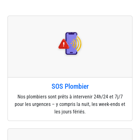
SOS Plombier
Nos plombiers sont prêts à intervenir 24h/24 et 7j/7
pour les urgences – y compris la nuit, les week-ends et
les jours fériés.