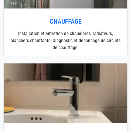
CHAUFFAGE
Installation et entretien de chaudières, radiateurs,
planchers chauffants. Diagnostic et dépannage de circuits
de chauffage.