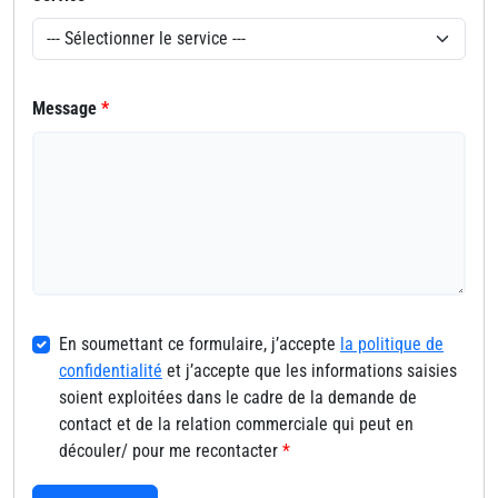
Message
*
En soumettant ce formulaire, j’accepte
la politique de
confidentialité
et j’accepte que les informations saisies
soient exploitées dans le cadre de la demande de
contact et de la relation commerciale qui peut en
découler/ pour me recontacter
*