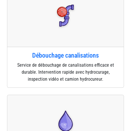
Débouchage canalisations
Service de débouchage de canalisations efficace et
durable. Intervention rapide avec hydrocurage,
inspection vidéo et camion hydrocureur.