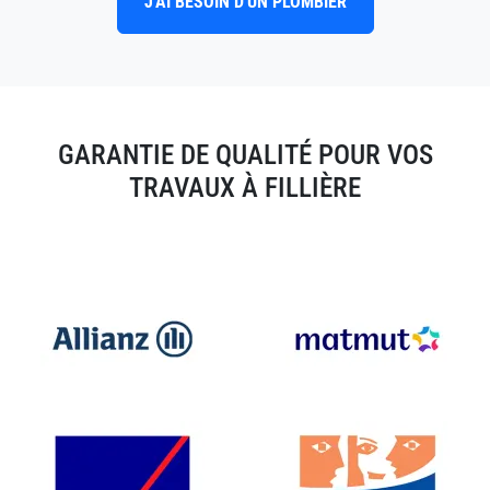
J'AI BESOIN D'UN PLOMBIER
GARANTIE DE QUALITÉ POUR VOS
TRAVAUX À FILLIÈRE