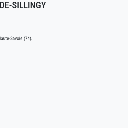
DE-SILLINGY
aute-Savoie (74).