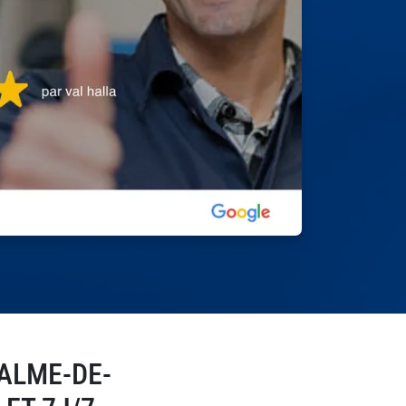
ALME-DE-