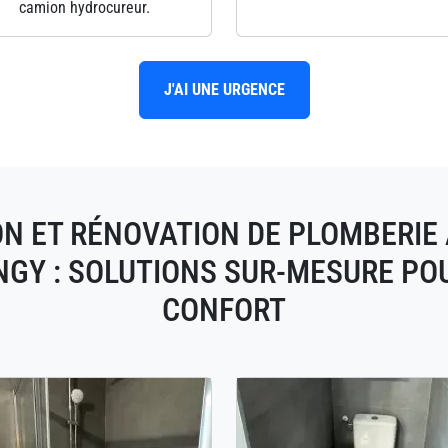
camion hydrocureur.
J'AI UNE URGENCE
ON ET RÉNOVATION DE PLOMBERIE 
INGY : SOLUTIONS SUR-MESURE PO
CONFORT