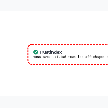
Vous avez utilisé tous les affichages 