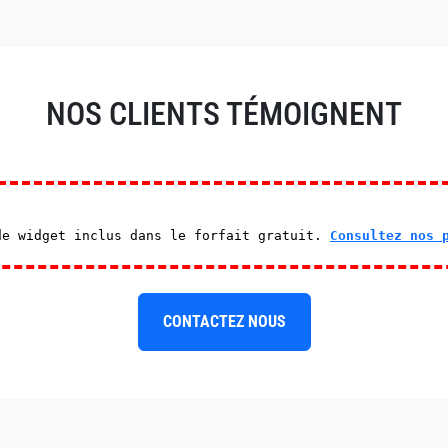
NOS CLIENTS TÉMOIGNENT
de widget inclus dans le forfait gratuit.
Consultez nos 
CONTACTEZ NOUS