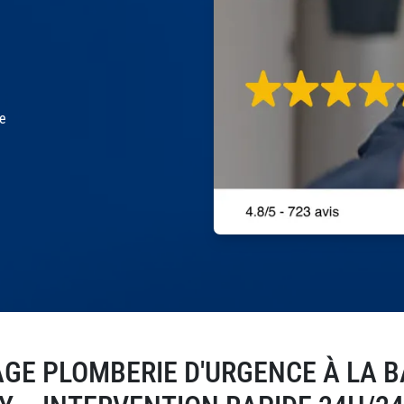
le
GE PLOMBERIE D'URGENCE À LA B