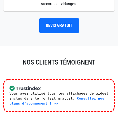
raccords et vidanges.
DEVIS GRATUIT
NOS CLIENTS TÉMOIGNENT
Vous avez utilisé tous les affichages de widget
inclus dans le forfait gratuit.
Consultez nos
plans d'abonnement ! >>