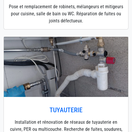
Pose et remplacement de robinets, mélangeurs et mitigeurs
pour cuisine, salle de bain ou WC. Réparation de fuites ou
joints défectueux.
TUYAUTERIE
Installation et rénovation de réseaux de tuyauterie en
cuivre, PER ou multicouche. Recherche de fuites, soudures,