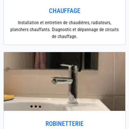
CHAUFFAGE
Installation et entretien de chaudières, radiateurs,
planchers chauffants. Diagnostic et dépannage de circuits
de chauffage.
ROBINETTERIE