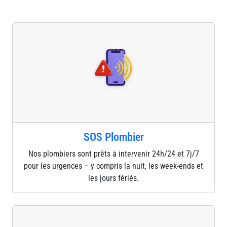
SOS Plombier
Nos plombiers sont prêts à intervenir 24h/24 et 7j/7
pour les urgences – y compris la nuit, les week-ends et
les jours fériés.