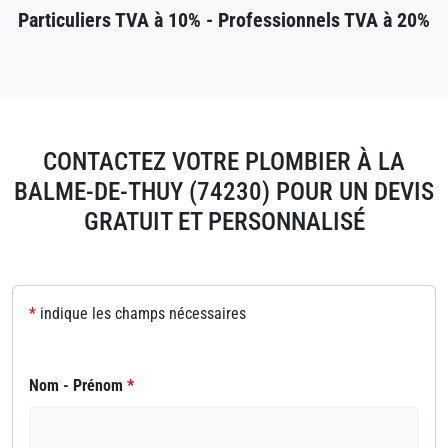
Particuliers TVA à 10% - Professionnels TVA à 20%
CONTACTEZ VOTRE PLOMBIER À LA
BALME-DE-THUY (74230) POUR UN DEVIS
GRATUIT ET PERSONNALISÉ
*
indique les champs nécessaires
Nom - Prénom
*