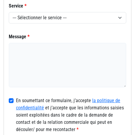
Service
*
Message
*
En soumettant ce formulaire, j’accepte
la politique de
confidentialité
et j’accepte que les informations saisies
soient exploitées dans le cadre de la demande de
contact et de la relation commerciale qui peut en
découler/ pour me recontacter
*