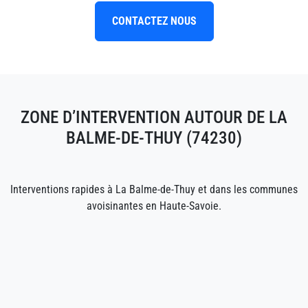
CONTACTEZ NOUS
ZONE D’INTERVENTION AUTOUR DE LA
BALME-DE-THUY (74230)
Interventions rapides à La Balme-de-Thuy et dans les communes
avoisinantes en Haute-Savoie.