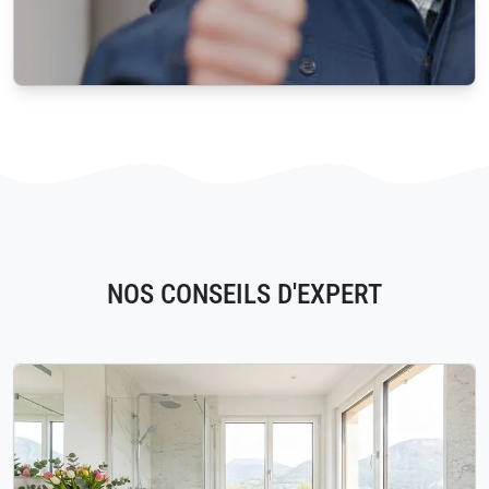
NOS CONSEILS D'EXPERT