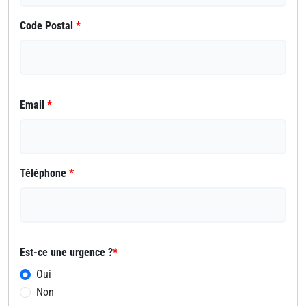
Code Postal
*
Email
*
Téléphone
*
Est-ce une urgence ?
*
Oui
Non