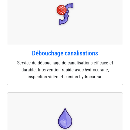
Débouchage canalisations
Service de débouchage de canalisations efficace et
durable. Intervention rapide avec hydrocurage,
inspection vidéo et camion hydrocureur.