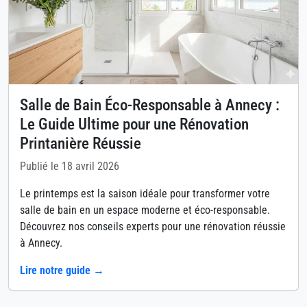
Salle de Bain Éco-Responsable à Annecy :
Le Guide Ultime pour une Rénovation
Printanière Réussie
Publié le 18 avril 2026
Le printemps est la saison idéale pour transformer votre
salle de bain en un espace moderne et éco-responsable.
Découvrez nos conseils experts pour une rénovation réussie
à Annecy.
Lire notre guide →