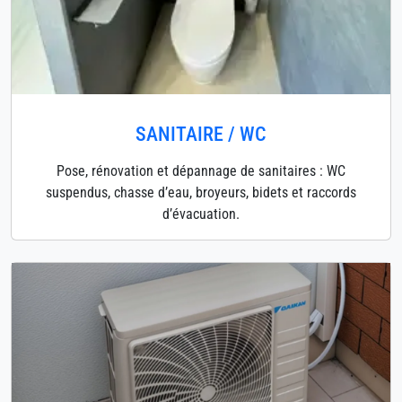
SANITAIRE / WC
Pose, rénovation et dépannage de sanitaires : WC
suspendus, chasse d’eau, broyeurs, bidets et raccords
d’évacuation.