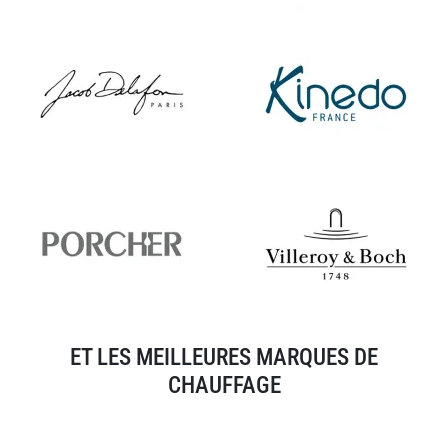
ET LES MEILLEURES MARQUES DE
CHAUFFAGE