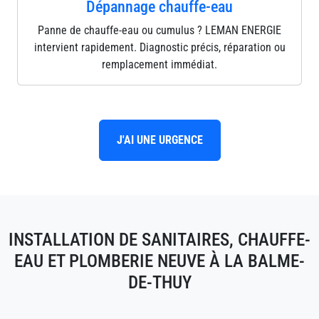
Dépannage chauffe-eau
Panne de chauffe-eau ou cumulus ? LEMAN ENERGIE
intervient rapidement. Diagnostic précis, réparation ou
remplacement immédiat.
J'AI UNE URGENCE
INSTALLATION DE SANITAIRES, CHAUFFE-
EAU ET PLOMBERIE NEUVE À LA BALME-
DE-THUY