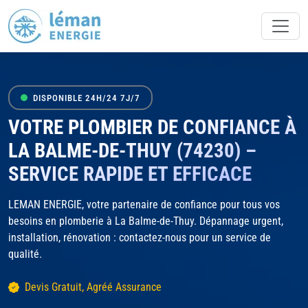
DISPONIBLE 24H/24 7J/7
VOTRE PLOMBIER DE CONFIANCE À
LA BALME-DE-THUY (74230) –
SERVICE RAPIDE ET EFFICACE
LEMAN ENERGIE, votre partenaire de confiance pour tous vos
besoins en plomberie à La Balme-de-Thuy. Dépannage urgent,
installation, rénovation : contactez-nous pour un service de
qualité.
Devis Gratuit, Agréé Assurance