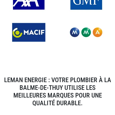
LEMAN ENERGIE : VOTRE PLOMBIER À LA
BALME-DE-THUY UTILISE LES
MEILLEURES MARQUES POUR UNE
QUALITÉ DURABLE.