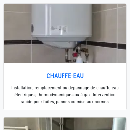
CHAUFFE-EAU
Installation, remplacement ou dépannage de chauffe-eau
électriques, thermodynamiques ou à gaz. Intervention
rapide pour fuites, pannes ou mise aux normes.