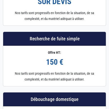
SUR DEVIS
Nos tarifs sont progressifs en fonction de la situation, de sa
complexité, et du matériel adéquat à utiliser.
Recherche de fuite simple
Offre HT:
150 €
Nos tarifs sont progressifs en fonction de la situation, de sa
complexité, et du matériel adéquat à utiliser.
Débouchage domestique