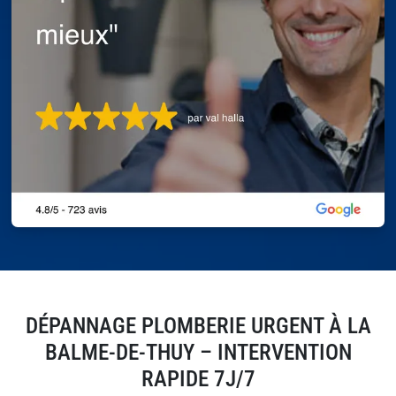
DÉPANNAGE PLOMBERIE URGENT À LA
BALME-DE-THUY – INTERVENTION
RAPIDE 7J/7