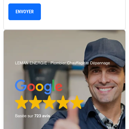
ENVOYER