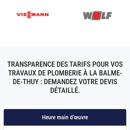
TRANSPARENCE DES TARIFS POUR VOS
TRAVAUX DE PLOMBERIE À LA BALME-
DE-THUY : DEMANDEZ VOTRE DEVIS
DÉTAILLÉ.
Heure main d’œuvre