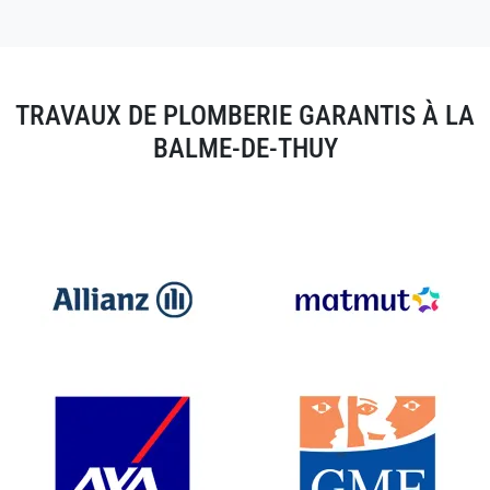
TRAVAUX DE PLOMBERIE GARANTIS À LA
BALME-DE-THUY