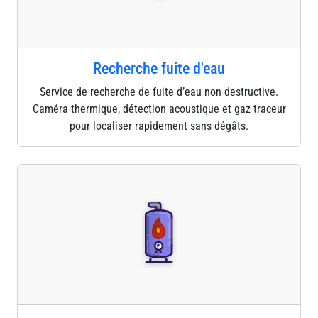
Recherche fuite d'eau
Service de recherche de fuite d’eau non destructive.
Caméra thermique, détection acoustique et gaz traceur
pour localiser rapidement sans dégâts.