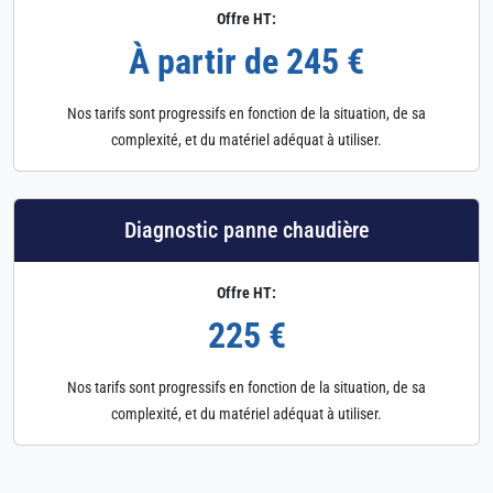
Offre HT:
À partir de 245 €
Nos tarifs sont progressifs en fonction de la situation, de sa
complexité, et du matériel adéquat à utiliser.
Diagnostic panne chaudière
Offre HT:
225 €
Nos tarifs sont progressifs en fonction de la situation, de sa
complexité, et du matériel adéquat à utiliser.