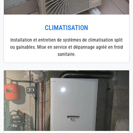
CLIMATISATION
Installation et entretien de systèmes de climatisation split
ou gainables. Mise en service et dépannage agréé en froid
sanitaire.