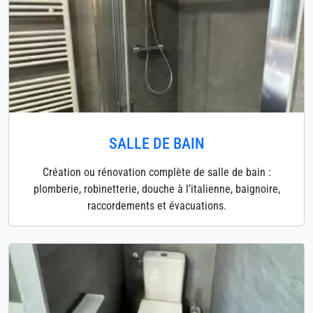
SALLE DE BAIN
Création ou rénovation complète de salle de bain :
plomberie, robinetterie, douche à l’italienne, baignoire,
raccordements et évacuations.