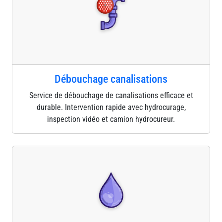
Débouchage canalisations
Service de débouchage de canalisations efficace et
durable. Intervention rapide avec hydrocurage,
inspection vidéo et camion hydrocureur.