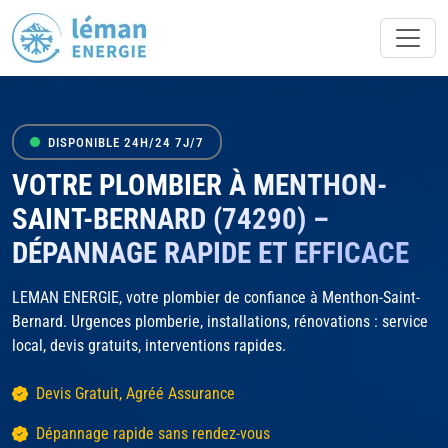
DISPONIBLE 24H/24 7J/7
VOTRE PLOMBIER À MENTHON-
SAINT-BERNARD (74290) –
DÉPANNAGE RAPIDE ET EFFICACE
LEMAN ENERGIE, votre plombier de confiance à Menthon-Saint-
Bernard. Urgences plomberie, installations, rénovations : service
local, devis gratuits, interventions rapides.
Devis Gratuit, Agréé Assurance
Dépannage rapide sans rendez-vous