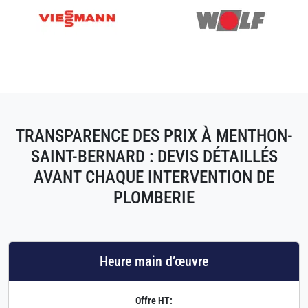
TRANSPARENCE DES PRIX À MENTHON-
SAINT-BERNARD : DEVIS DÉTAILLÉS
AVANT CHAQUE INTERVENTION DE
PLOMBERIE
Heure main d’œuvre
Offre HT: