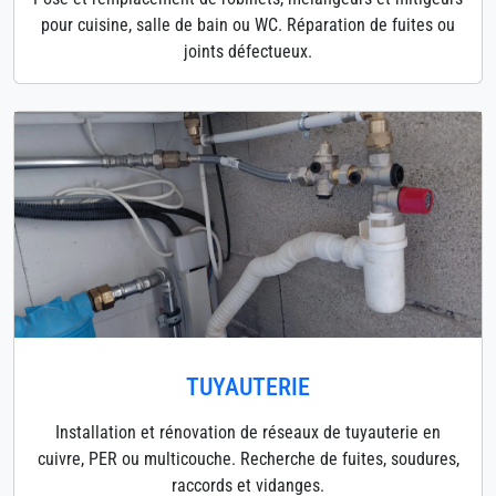
pour cuisine, salle de bain ou WC. Réparation de fuites ou
joints défectueux.
TUYAUTERIE
Installation et rénovation de réseaux de tuyauterie en
cuivre, PER ou multicouche. Recherche de fuites, soudures,
raccords et vidanges.