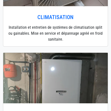
CLIMATISATION
Installation et entretien de systèmes de climatisation split
ou gainables. Mise en service et dépannage agréé en froid
sanitaire.