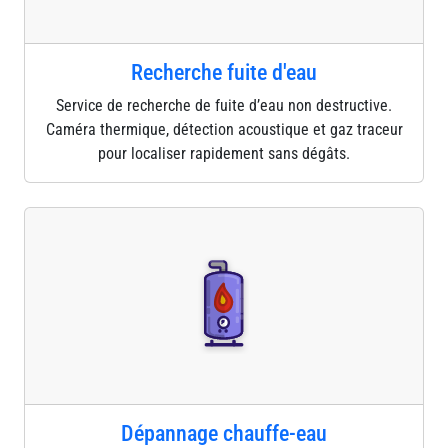
Recherche fuite d'eau
Service de recherche de fuite d’eau non destructive.
Caméra thermique, détection acoustique et gaz traceur
pour localiser rapidement sans dégâts.
Dépannage chauffe-eau