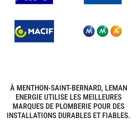
À MENTHON-SAINT-BERNARD, LEMAN
ENERGIE UTILISE LES MEILLEURES
MARQUES DE PLOMBERIE POUR DES
INSTALLATIONS DURABLES ET FIABLES.