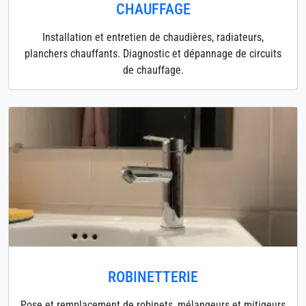
CHAUFFAGE
Installation et entretien de chaudières, radiateurs,
planchers chauffants. Diagnostic et dépannage de circuits
de chauffage.
ROBINETTERIE
Pose et remplacement de robinets, mélangeurs et mitigeurs