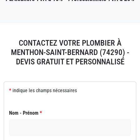
CONTACTEZ VOTRE PLOMBIER À
MENTHON-SAINT-BERNARD (74290) -
DEVIS GRATUIT ET PERSONNALISÉ
*
indique les champs nécessaires
Nom - Prénom
*