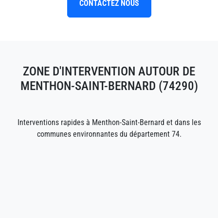
CONTACTEZ NOUS
ZONE D'INTERVENTION AUTOUR DE
MENTHON-SAINT-BERNARD (74290)
Interventions rapides à Menthon-Saint-Bernard et dans les
communes environnantes du département 74.