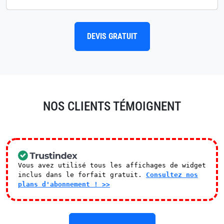
DEVIS GRATUIT
NOS CLIENTS TÉMOIGNENT
Vous avez utilisé tous les affichages de widget
inclus dans le forfait gratuit.
Consultez nos
plans d'abonnement ! >>