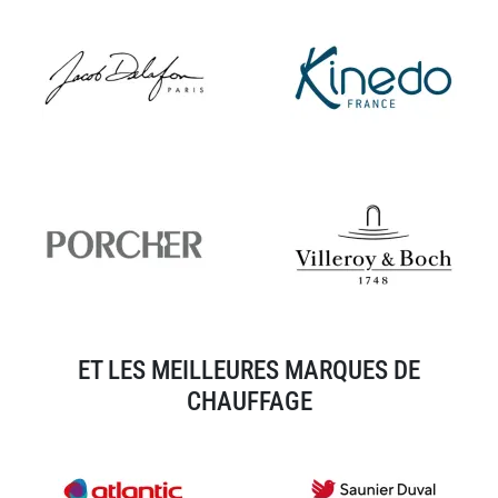
ET LES MEILLEURES MARQUES DE
CHAUFFAGE