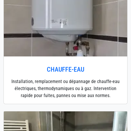
CHAUFFE-EAU
Installation, remplacement ou dépannage de chauffe-eau
électriques, thermodynamiques ou à gaz. Intervention
rapide pour fuites, pannes ou mise aux normes.