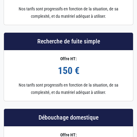
Nos tarifs sont progressifs en fonction de la situation, de sa
complexité, et du matériel adéquat à utiliser.
Recherche de fuite simple
Offre HT:
150 €
Nos tarifs sont progressifs en fonction de la situation, de sa
complexité, et du matériel adéquat à utiliser.
Débouchage domestique
Offre HT: