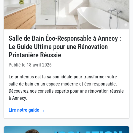
Salle de Bain Éco-Responsable à Annecy :
Le Guide Ultime pour une Rénovation
Printanière Réussie
Publié le 18 avril 2026
Le printemps est la saison idéale pour transformer votre
salle de bain en un espace moderne et éco-responsable.
Découvrez nos conseils experts pour une rénovation réussie
à Annecy.
Lire notre guide →