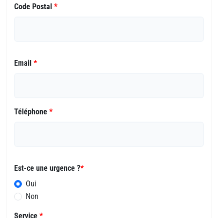
Code Postal
*
Email
*
Téléphone
*
Est-ce une urgence ?
*
Oui
Non
Service
*