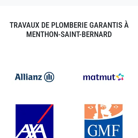
TRAVAUX DE PLOMBERIE GARANTIS À
MENTHON-SAINT-BERNARD