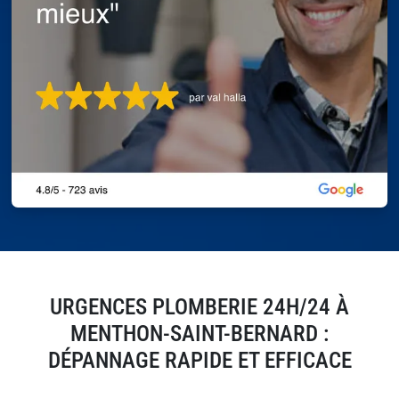
URGENCES PLOMBERIE 24H/24 À
MENTHON-SAINT-BERNARD :
DÉPANNAGE RAPIDE ET EFFICACE