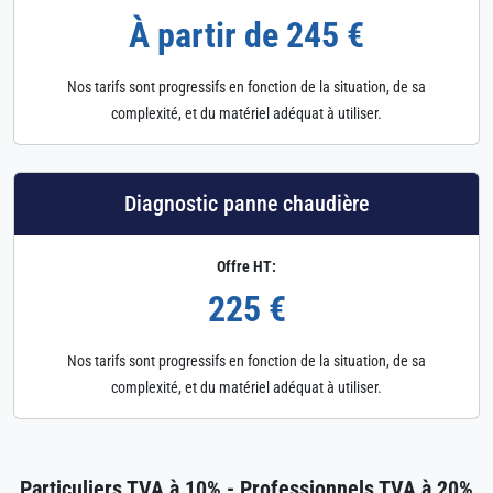
À partir de 245 €
Nos tarifs sont progressifs en fonction de la situation, de sa
complexité, et du matériel adéquat à utiliser.
Diagnostic panne chaudière
Offre HT:
225 €
Nos tarifs sont progressifs en fonction de la situation, de sa
complexité, et du matériel adéquat à utiliser.
Particuliers TVA à 10% - Professionnels TVA à 20%