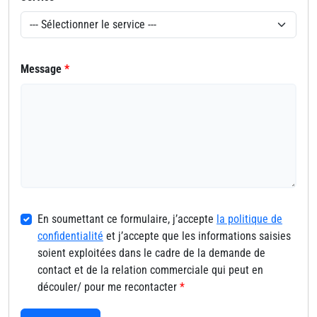
Message
*
En soumettant ce formulaire, j’accepte
la politique de
confidentialité
et j’accepte que les informations saisies
soient exploitées dans le cadre de la demande de
contact et de la relation commerciale qui peut en
découler/ pour me recontacter
*