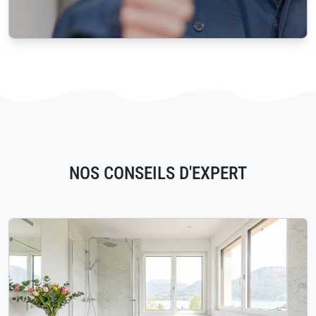
NOS CONSEILS D'EXPERT