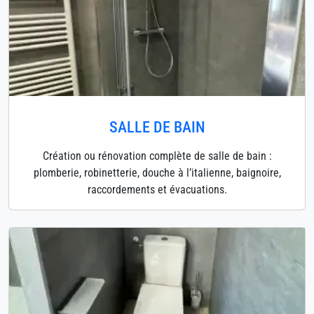
SALLE DE BAIN
Création ou rénovation complète de salle de bain :
plomberie, robinetterie, douche à l’italienne, baignoire,
raccordements et évacuations.