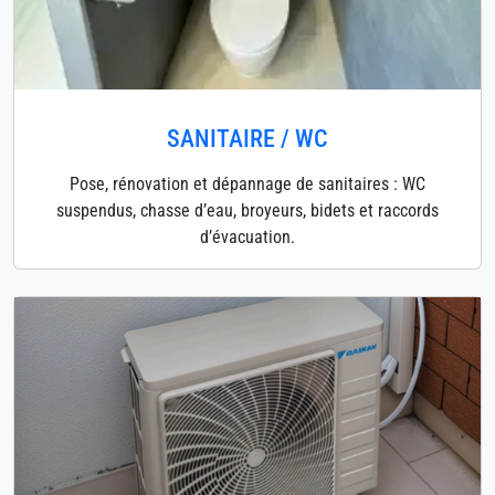
SANITAIRE / WC
Pose, rénovation et dépannage de sanitaires : WC
suspendus, chasse d’eau, broyeurs, bidets et raccords
d’évacuation.