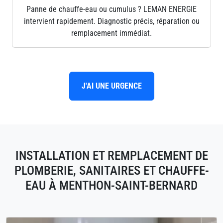
Panne de chauffe-eau ou cumulus ? LEMAN ENERGIE
intervient rapidement. Diagnostic précis, réparation ou
remplacement immédiat.
J'AI UNE URGENCE
INSTALLATION ET REMPLACEMENT DE
PLOMBERIE, SANITAIRES ET CHAUFFE-
EAU À MENTHON-SAINT-BERNARD