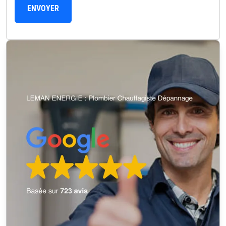
ENVOYER