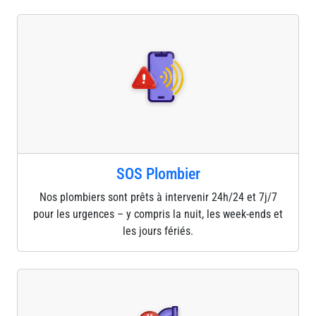
SOS Plombier
Nos plombiers sont prêts à intervenir 24h/24 et 7j/7
pour les urgences – y compris la nuit, les week-ends et
les jours fériés.