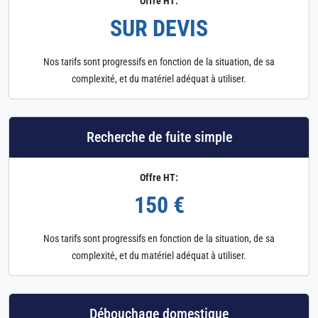
Offre HT:
SUR DEVIS
Nos tarifs sont progressifs en fonction de la situation, de sa
complexité, et du matériel adéquat à utiliser.
Recherche de fuite simple
Offre HT:
150 €
Nos tarifs sont progressifs en fonction de la situation, de sa
complexité, et du matériel adéquat à utiliser.
Débouchage domestique