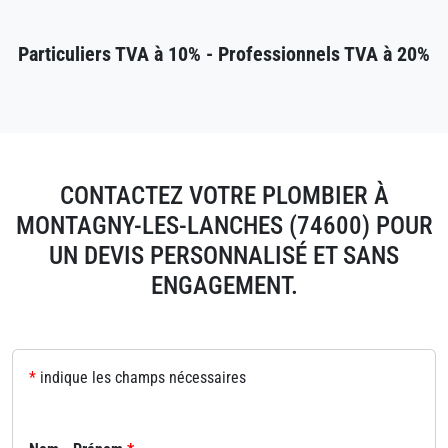
Particuliers TVA à 10% - Professionnels TVA à 20%
CONTACTEZ VOTRE PLOMBIER À
MONTAGNY-LES-LANCHES (74600) POUR
UN DEVIS PERSONNALISÉ ET SANS
ENGAGEMENT.
*
indique les champs nécessaires