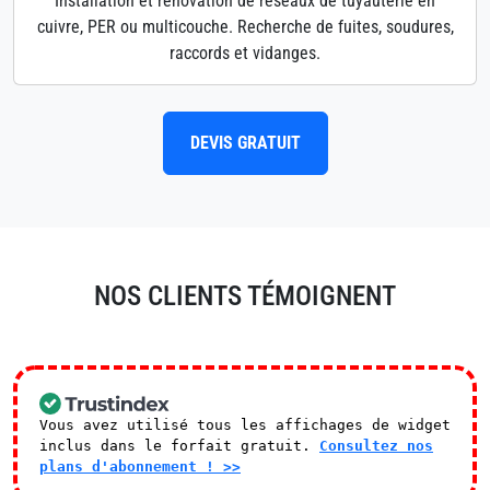
Installation et rénovation de réseaux de tuyauterie en
cuivre, PER ou multicouche. Recherche de fuites, soudures,
raccords et vidanges.
DEVIS GRATUIT
NOS CLIENTS TÉMOIGNENT
Vous avez utilisé tous les affichages de widget
inclus dans le forfait gratuit.
Consultez nos
plans d'abonnement ! >>