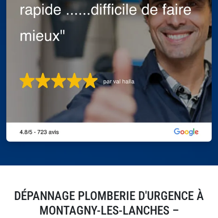
DÉPANNAGE PLOMBERIE D'URGENCE À
MONTAGNY-LES-LANCHES –