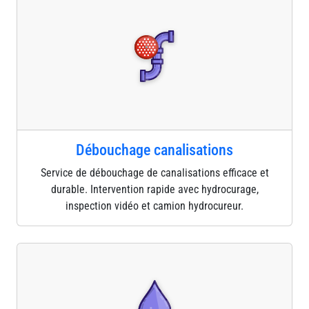
Débouchage canalisations
Service de débouchage de canalisations efficace et
durable. Intervention rapide avec hydrocurage,
inspection vidéo et camion hydrocureur.