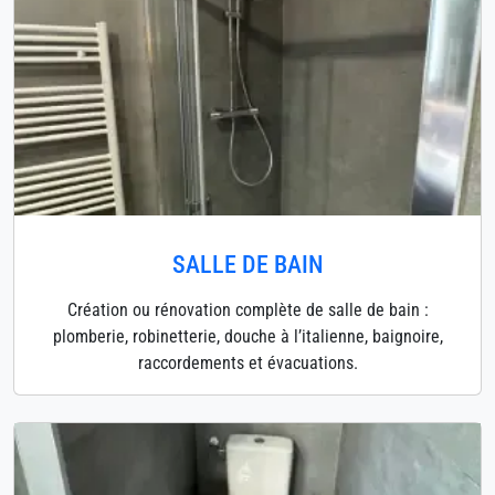
SALLE DE BAIN
Création ou rénovation complète de salle de bain :
plomberie, robinetterie, douche à l’italienne, baignoire,
raccordements et évacuations.