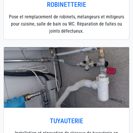
ROBINETTERIE
Pose et remplacement de robinets, mélangeurs et mitigeurs
pour cuisine, salle de bain ou WC. Réparation de fuites ou
joints défectueux.
TUYAUTERIE