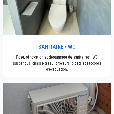
SANITAIRE / WC
Pose, rénovation et dépannage de sanitaires : WC
suspendus, chasse d’eau, broyeurs, bidets et raccords
d’évacuation.