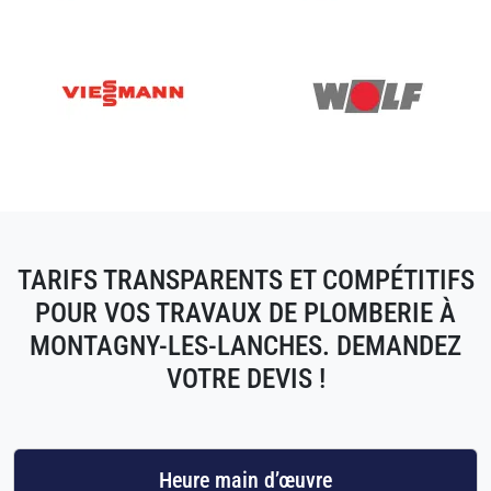
TARIFS TRANSPARENTS ET COMPÉTITIFS
POUR VOS TRAVAUX DE PLOMBERIE À
MONTAGNY-LES-LANCHES. DEMANDEZ
VOTRE DEVIS !
Heure main d’œuvre