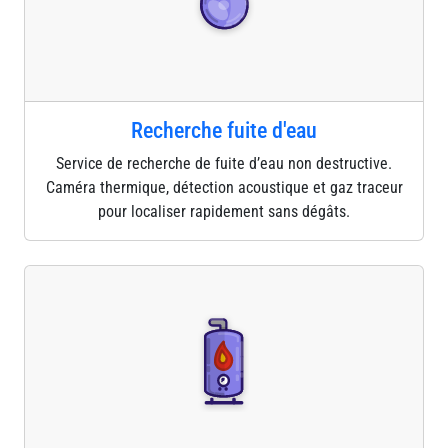
Recherche fuite d'eau
Service de recherche de fuite d’eau non destructive.
Caméra thermique, détection acoustique et gaz traceur
pour localiser rapidement sans dégâts.