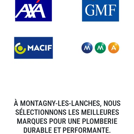
À MONTAGNY-LES-LANCHES, NOUS
SÉLECTIONNONS LES MEILLEURES
MARQUES POUR UNE PLOMBERIE
DURABLE ET PERFORMANTE.