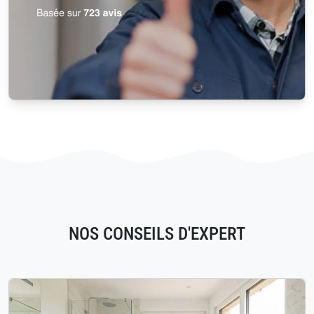
NOS CONSEILS D'EXPERT