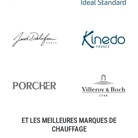
ET LES MEILLEURES MARQUES DE
CHAUFFAGE