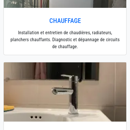
CHAUFFAGE
Installation et entretien de chaudières, radiateurs,
planchers chauffants. Diagnostic et dépannage de circuits
de chauffage.