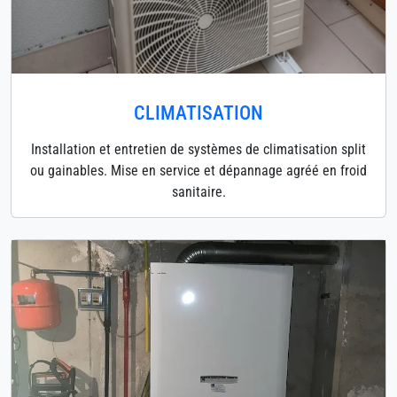
CLIMATISATION
Installation et entretien de systèmes de climatisation split
ou gainables. Mise en service et dépannage agréé en froid
sanitaire.