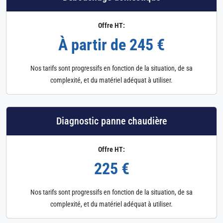
Offre HT:
À partir de 245 €
Nos tarifs sont progressifs en fonction de la situation, de sa
complexité, et du matériel adéquat à utiliser.
Diagnostic panne chaudière
Offre HT:
225 €
Nos tarifs sont progressifs en fonction de la situation, de sa
complexité, et du matériel adéquat à utiliser.