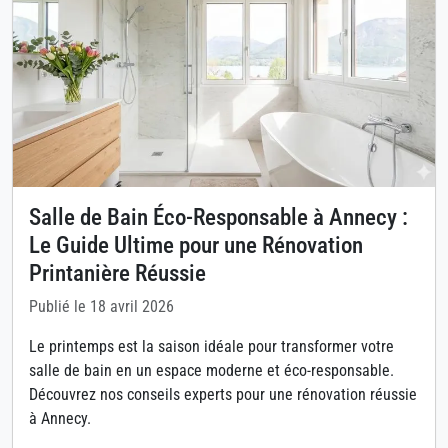
Salle de Bain Éco-Responsable à Annecy :
Le Guide Ultime pour une Rénovation
Printanière Réussie
Publié le 18 avril 2026
Le printemps est la saison idéale pour transformer votre
salle de bain en un espace moderne et éco-responsable.
Découvrez nos conseils experts pour une rénovation réussie
à Annecy.