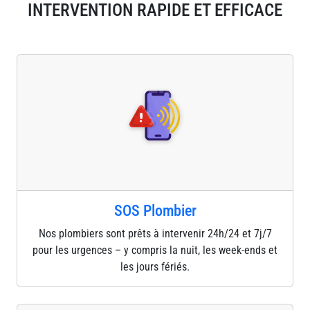
INTERVENTION RAPIDE ET EFFICACE
SOS Plombier
Nos plombiers sont prêts à intervenir 24h/24 et 7j/7
pour les urgences – y compris la nuit, les week-ends et
les jours fériés.