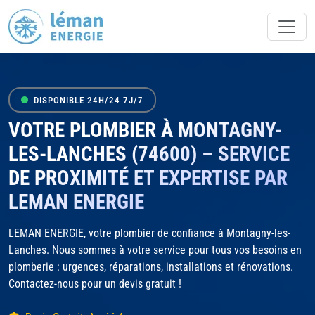
DISPONIBLE 24H/24 7J/7
VOTRE PLOMBIER À MONTAGNY-
LES-LANCHES (74600) – SERVICE
DE PROXIMITÉ ET EXPERTISE PAR
LEMAN ENERGIE
LEMAN ENERGIE, votre plombier de confiance à Montagny-les-
Lanches. Nous sommes à votre service pour tous vos besoins en
plomberie : urgences, réparations, installations et rénovations.
Contactez-nous pour un devis gratuit !