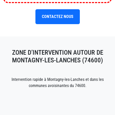
CONTACTEZ NOUS
ZONE D’INTERVENTION AUTOUR DE
MONTAGNY-LES-LANCHES (74600)
Intervention rapide à Montagny-les-Lanches et dans les
communes avoisinantes du 74600.