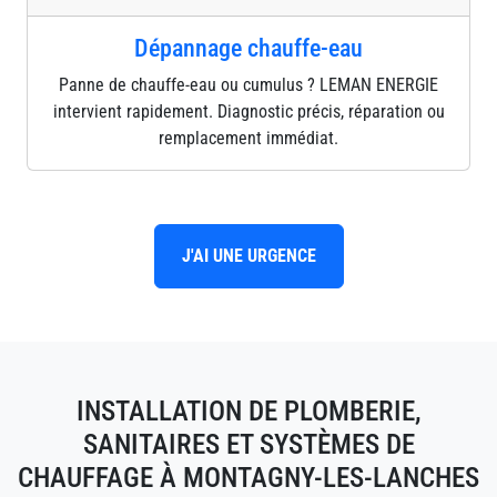
Dépannage chauffe-eau
Panne de chauffe-eau ou cumulus ? LEMAN ENERGIE
intervient rapidement. Diagnostic précis, réparation ou
remplacement immédiat.
J'AI UNE URGENCE
INSTALLATION DE PLOMBERIE,
SANITAIRES ET SYSTÈMES DE
CHAUFFAGE À MONTAGNY-LES-LANCHES