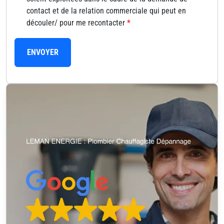
contact et de la relation commerciale qui peut en
découler/ pour me recontacter
*
ENVOYER