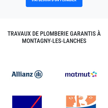
TRAVAUX DE PLOMBERIE GARANTIS À
MONTAGNY-LES-LANCHES