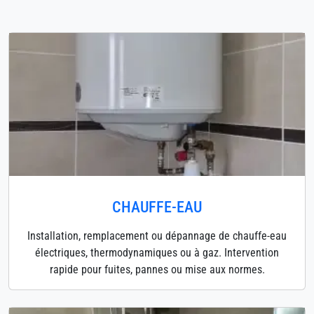
CHAUFFE-EAU
Installation, remplacement ou dépannage de chauffe-eau
électriques, thermodynamiques ou à gaz. Intervention
rapide pour fuites, pannes ou mise aux normes.