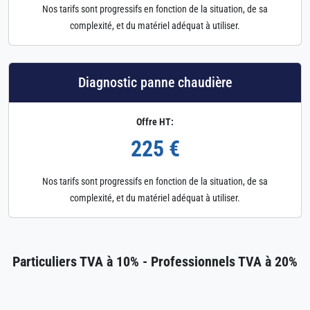
Nos tarifs sont progressifs en fonction de la situation, de sa
complexité, et du matériel adéquat à utiliser.
Diagnostic panne chaudière
Offre HT:
225 €
Nos tarifs sont progressifs en fonction de la situation, de sa
complexité, et du matériel adéquat à utiliser.
Particuliers TVA à 10% - Professionnels TVA à 20%