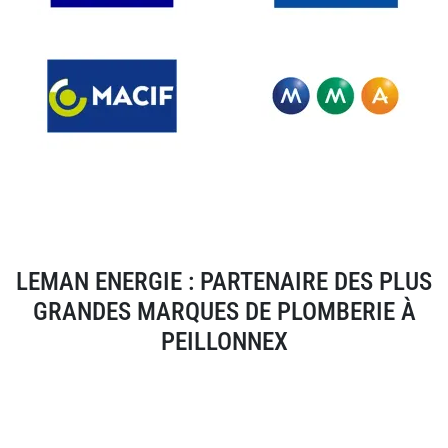
LEMAN ENERGIE : PARTENAIRE DES PLUS
GRANDES MARQUES DE PLOMBERIE À
PEILLONNEX