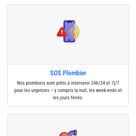
SOS Plombier
Nos plombiers sont prêts à intervenir 24h/24 et 7j/7
pour les urgences – y compris la nuit, les week-ends et
les jours fériés.