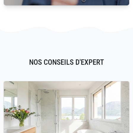
NOS CONSEILS D'EXPERT