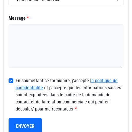
Message
*
En soumettant ce formulaire, j’accepte
la politique de
confidentialité
et j’accepte que les informations saisies
soient exploitées dans le cadre de la demande de
contact et de la relation commerciale qui peut en
découler/ pour me recontacter
*
ENVOYER