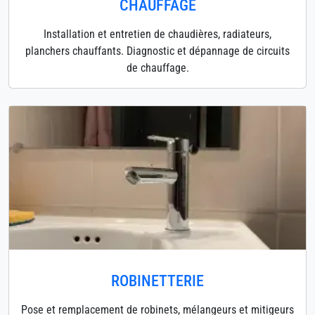
CHAUFFAGE
Installation et entretien de chaudières, radiateurs,
planchers chauffants. Diagnostic et dépannage de circuits
de chauffage.
ROBINETTERIE
Pose et remplacement de robinets, mélangeurs et mitigeurs