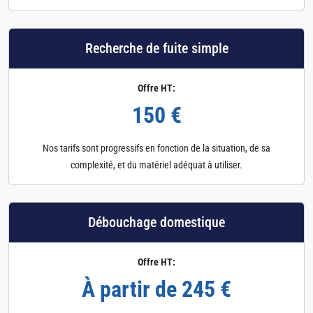
Recherche de fuite simple
Offre HT:
150 €
Nos tarifs sont progressifs en fonction de la situation, de sa
complexité, et du matériel adéquat à utiliser.
Débouchage domestique
Offre HT:
À partir de 245 €