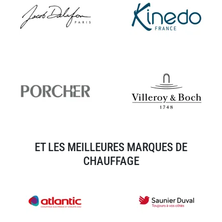
ET LES MEILLEURES MARQUES DE
CHAUFFAGE