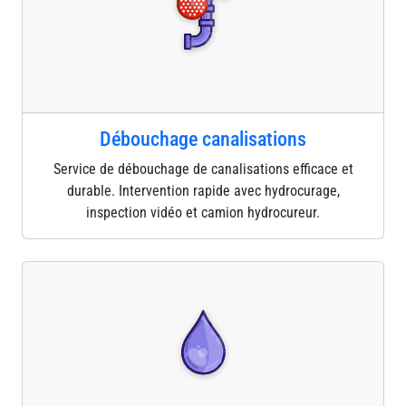
Débouchage canalisations
Service de débouchage de canalisations efficace et
durable. Intervention rapide avec hydrocurage,
inspection vidéo et camion hydrocureur.