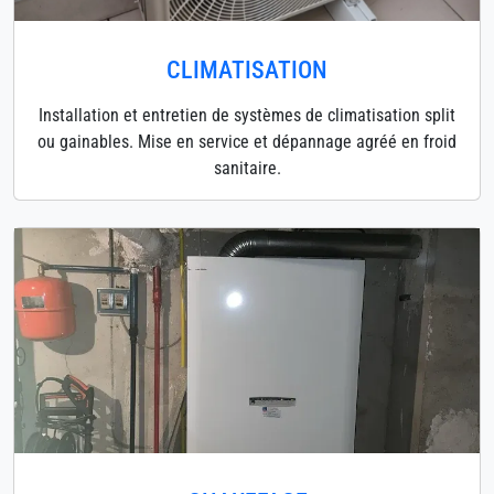
CLIMATISATION
Installation et entretien de systèmes de climatisation split
ou gainables. Mise en service et dépannage agréé en froid
sanitaire.