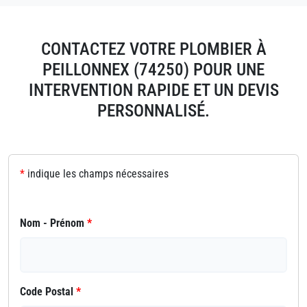
CONTACTEZ VOTRE PLOMBIER À
PEILLONNEX (74250) POUR UNE
INTERVENTION RAPIDE ET UN DEVIS
PERSONNALISÉ.
*
indique les champs nécessaires
Nom - Prénom
*
Code Postal
*