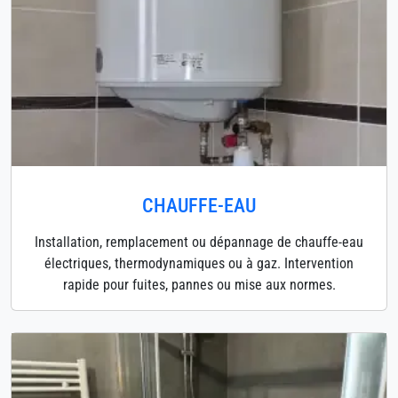
CHAUFFE-EAU
Installation, remplacement ou dépannage de chauffe-eau
électriques, thermodynamiques ou à gaz. Intervention
rapide pour fuites, pannes ou mise aux normes.