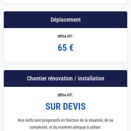
Déplacement
Offre HT:
65 €
Chantier rénovation / installation
Offre HT:
SUR DEVIS
Nos tarifs sont progressifs en fonction de la situation, de sa
complexité, et du matériel adéquat à utiliser.