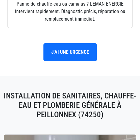
Panne de chauffe-eau ou cumulus ? LEMAN ENERGIE
intervient rapidement. Diagnostic précis, réparation ou
remplacement immédiat.
J'AI UNE URGENCE
INSTALLATION DE SANITAIRES, CHAUFFE-
EAU ET PLOMBERIE GÉNÉRALE À
PEILLONNEX (74250)