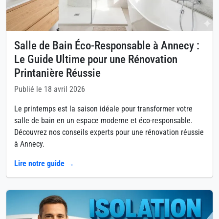
Salle de Bain Éco-Responsable à Annecy :
Le Guide Ultime pour une Rénovation
Printanière Réussie
Publié le 18 avril 2026
Le printemps est la saison idéale pour transformer votre
salle de bain en un espace moderne et éco-responsable.
Découvrez nos conseils experts pour une rénovation réussie
à Annecy.
Lire notre guide →