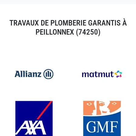
TRAVAUX DE PLOMBERIE GARANTIS À
PEILLONNEX (74250)