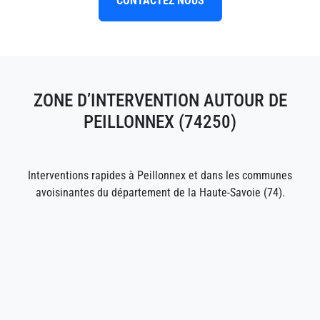
CONTACTEZ NOUS
ZONE D’INTERVENTION AUTOUR DE
PEILLONNEX (74250)
Interventions rapides à Peillonnex et dans les communes
avoisinantes du département de la Haute-Savoie (74).