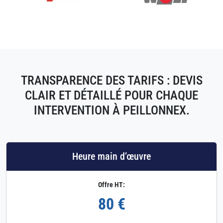
TRANSPARENCE DES TARIFS : DEVIS
CLAIR ET DÉTAILLÉ POUR CHAQUE
INTERVENTION À PEILLONNEX.
Heure main d’œuvre
Offre HT:
80 €