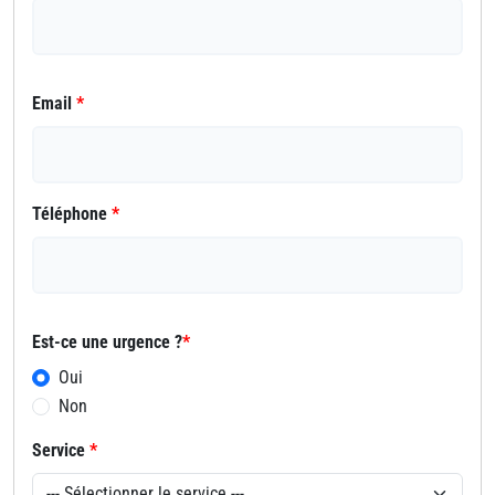
Email
*
Téléphone
*
Est-ce une urgence ?
*
Oui
Non
Service
*