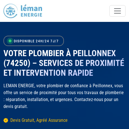
DISPONIBLE 24H/24 7J/7
VOTRE PLOMBIER À PEILLONNEX
(74250) – SERVICES DE PROXIMITÉ
ET INTERVENTION RAPIDE
LEMAN ENERGIE, votre plombier de confiance à Peillonnex, vous
offre un service de proximité pour tous vos travaux de plomberie
: réparation, installation, et urgences. Contactez-nous pour un
devis gratuit.
Devis Gratuit, Agréé Assurance