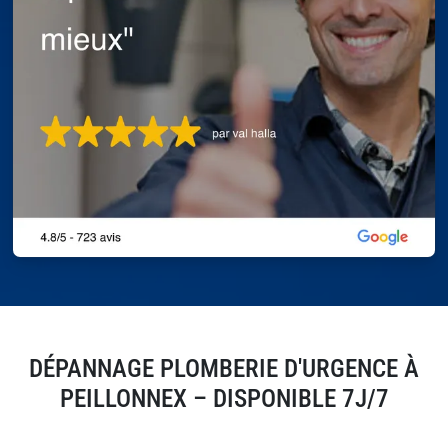
DÉPANNAGE PLOMBERIE D'URGENCE À
PEILLONNEX – DISPONIBLE 7J/7