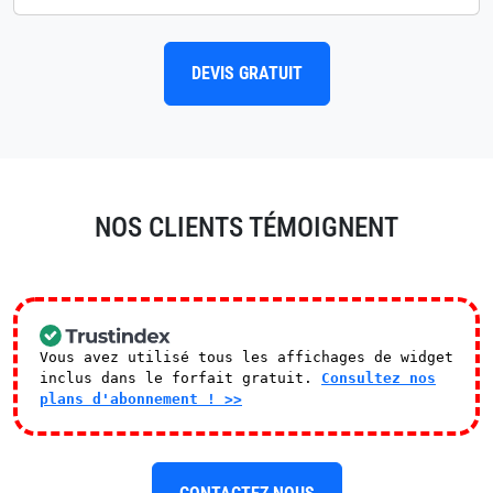
DEVIS GRATUIT
NOS CLIENTS TÉMOIGNENT
Vous avez utilisé tous les affichages de widget
inclus dans le forfait gratuit.
Consultez nos
plans d'abonnement ! >>