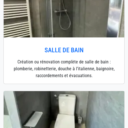
SALLE DE BAIN
Création ou rénovation complète de salle de bain :
plomberie, robinetterie, douche à l’italienne, baignoire,
raccordements et évacuations.