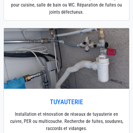
pour cuisine, salle de bain ou WC. Réparation de fuites ou
joints défectueux.
TUYAUTERIE
Installation et rénovation de réseaux de tuyauterie en
cuivre, PER ou multicouche. Recherche de fuites, soudures,
raccords et vidanges.