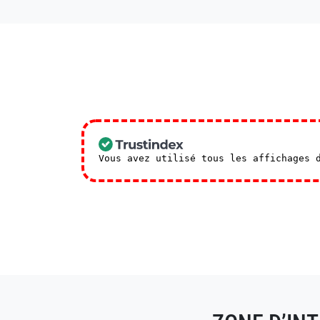
Vous avez utilisé tous les affichages 