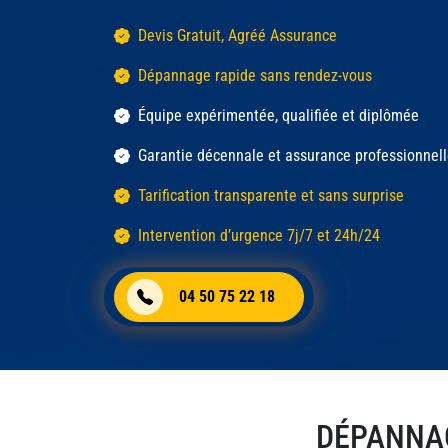
Devis Gratuit, Agréé Assurance
Dépannage rapide sans rendez-vous
Équipe expérimentée, qualifiée et diplômée
Garantie décennale et assurance professionnel
Tarification transparente et sans surprise
Intervention d’urgence 7j/7 et 24h/24
04 50 75 22 18
DÉPANNAG