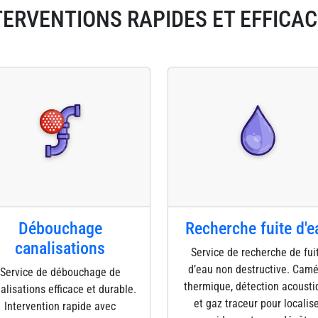
TERVENTIONS RAPIDES ET EFFICAC
Débouchage
Recherche fuite d'e
canalisations
Service de recherche de fui
d’eau non destructive. Cam
Service de débouchage de
thermique, détection acousti
alisations efficace et durable.
et gaz traceur pour localis
Intervention rapide avec