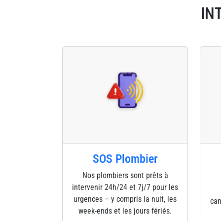
IN
SOS Plombier
Nos plombiers sont prêts à
intervenir 24h/24 et 7j/7 pour les
urgences – y compris la nuit, les
can
week-ends et les jours fériés.