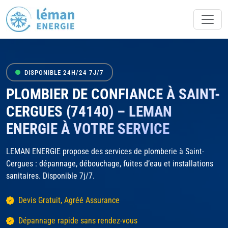
DISPONIBLE 24H/24 7J/7
PLOMBIER DE CONFIANCE À SAINT-
CERGUES (74140) – LEMAN
ENERGIE À VOTRE SERVICE
LEMAN ENERGIE propose des services de plomberie à Saint-
Cergues : dépannage, débouchage, fuites d’eau et installations
sanitaires. Disponible 7j/7.
Devis Gratuit, Agréé Assurance
Dépannage rapide sans rendez-vous