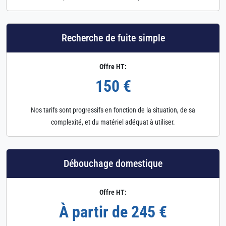
Recherche de fuite simple
Offre HT:
150 €
Nos tarifs sont progressifs en fonction de la situation, de sa
complexité, et du matériel adéquat à utiliser.
Débouchage domestique
Offre HT:
À partir de 245 €