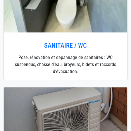
SANITAIRE / WC
Pose, rénovation et dépannage de sanitaires : WC
suspendus, chasse d’eau, broyeurs, bidets et raccords
d’évacuation.