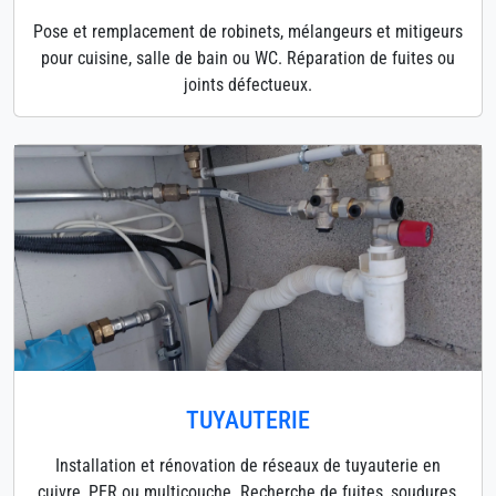
Pose et remplacement de robinets, mélangeurs et mitigeurs
pour cuisine, salle de bain ou WC. Réparation de fuites ou
joints défectueux.
TUYAUTERIE
Installation et rénovation de réseaux de tuyauterie en
cuivre, PER ou multicouche. Recherche de fuites, soudures,