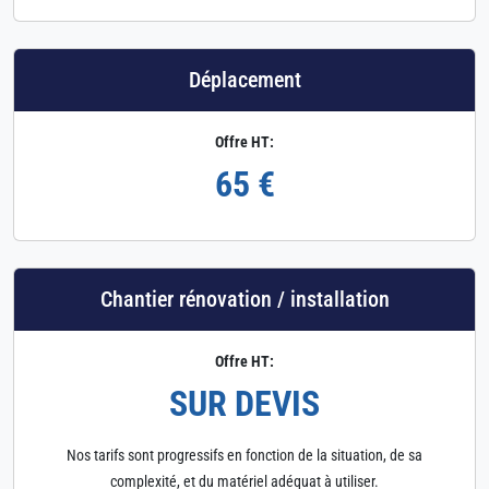
Déplacement
Offre HT:
65 €
Chantier rénovation / installation
Offre HT:
SUR DEVIS
Nos tarifs sont progressifs en fonction de la situation, de sa
complexité, et du matériel adéquat à utiliser.