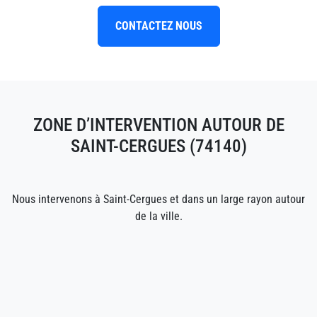
CONTACTEZ NOUS
ZONE D’INTERVENTION AUTOUR DE
SAINT-CERGUES (74140)
Nous intervenons à Saint-Cergues et dans un large rayon autour
de la ville.