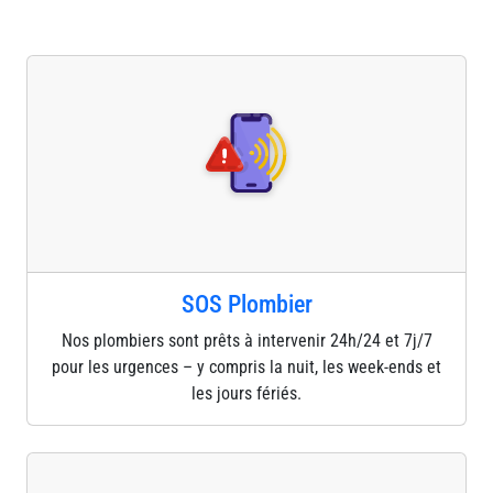
SOS Plombier
Nos plombiers sont prêts à intervenir 24h/24 et 7j/7
pour les urgences – y compris la nuit, les week-ends et
les jours fériés.