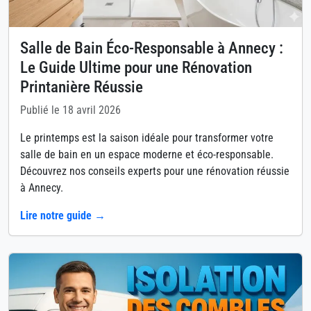
Salle de Bain Éco-Responsable à Annecy :
Le Guide Ultime pour une Rénovation
Printanière Réussie
Publié le 18 avril 2026
Le printemps est la saison idéale pour transformer votre
salle de bain en un espace moderne et éco-responsable.
Découvrez nos conseils experts pour une rénovation réussie
à Annecy.
Lire notre guide →