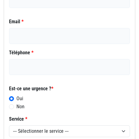
Email
*
Téléphone
*
Est-ce une urgence ?
*
Oui
Non
Service
*