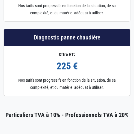
Nos tarifs sont progressifs en fonction de la situation, de sa
complexité, et du matériel adéquat à utiliser.
Diagnostic panne chaudière
Offre HT:
225 €
Nos tarifs sont progressifs en fonction de la situation, de sa
complexité, et du matériel adéquat à utiliser.
Particuliers TVA à 10% - Professionnels TVA à 20%