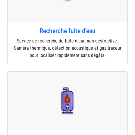
Recherche fuite d'eau
Service de recherche de fuite d’eau non destructive.
Caméra thermique, détection acoustique et gaz traceur
pour localiser rapidement sans dégâts.