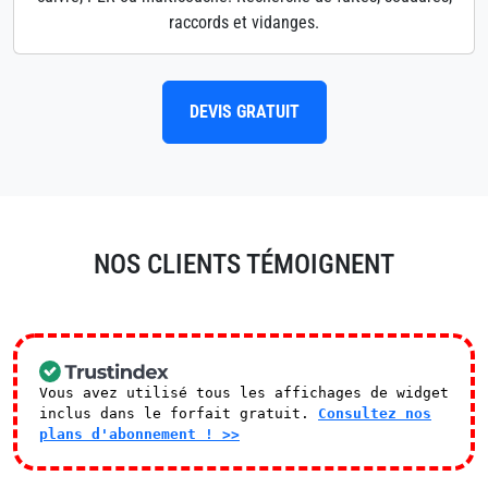
raccords et vidanges.
DEVIS GRATUIT
NOS CLIENTS TÉMOIGNENT
Vous avez utilisé tous les affichages de widget
inclus dans le forfait gratuit.
Consultez nos
plans d'abonnement ! >>