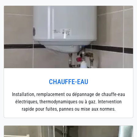
CHAUFFE-EAU
Installation, remplacement ou dépannage de chauffe-eau
électriques, thermodynamiques ou à gaz. Intervention
rapide pour fuites, pannes ou mise aux normes.