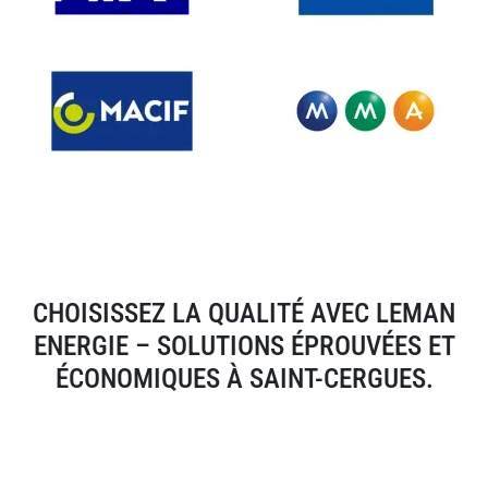
CHOISISSEZ LA QUALITÉ AVEC LEMAN
ENERGIE – SOLUTIONS ÉPROUVÉES ET
ÉCONOMIQUES À SAINT-CERGUES.