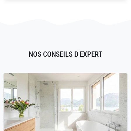
NOS CONSEILS D'EXPERT