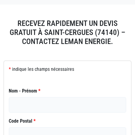
RECEVEZ RAPIDEMENT UN DEVIS
GRATUIT À SAINT-CERGUES (74140) –
CONTACTEZ LEMAN ENERGIE.
*
indique les champs nécessaires
Nom - Prénom
*
Code Postal
*