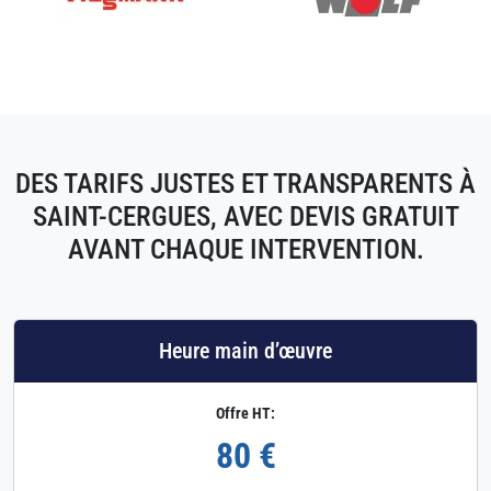
DES TARIFS JUSTES ET TRANSPARENTS À
SAINT-CERGUES, AVEC DEVIS GRATUIT
AVANT CHAQUE INTERVENTION.
Heure main d’œuvre
Offre HT:
80 €