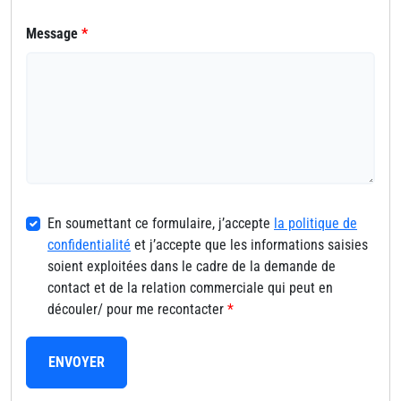
Message
*
En soumettant ce formulaire, j’accepte
la politique de
confidentialité
et j’accepte que les informations saisies
soient exploitées dans le cadre de la demande de
contact et de la relation commerciale qui peut en
découler/ pour me recontacter
*
ENVOYER