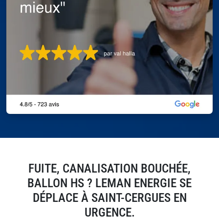
FUITE, CANALISATION BOUCHÉE,
BALLON HS ? LEMAN ENERGIE SE
DÉPLACE À SAINT-CERGUES EN
URGENCE.