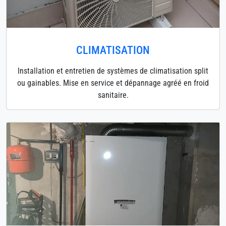
CLIMATISATION
Installation et entretien de systèmes de climatisation split
ou gainables. Mise en service et dépannage agréé en froid
sanitaire.