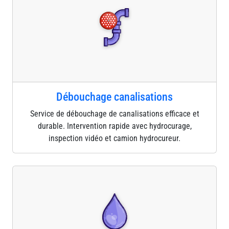
Débouchage canalisations
Service de débouchage de canalisations efficace et
durable. Intervention rapide avec hydrocurage,
inspection vidéo et camion hydrocureur.