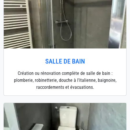
SALLE DE BAIN
Création ou rénovation complète de salle de bain :
plomberie, robinetterie, douche à l’italienne, baignoire,
raccordements et évacuations.