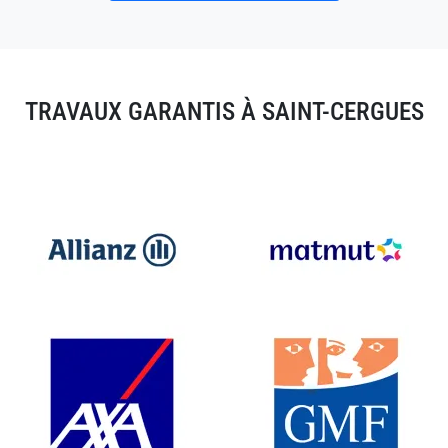
TRAVAUX GARANTIS À SAINT-CERGUES