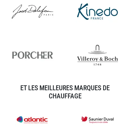
ET LES MEILLEURES MARQUES DE
CHAUFFAGE