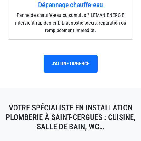
Dépannage chauffe-eau
Panne de chauffe-eau ou cumulus ? LEMAN ENERGIE
intervient rapidement. Diagnostic précis, réparation ou
remplacement immédiat.
J'AI UNE URGENCE
VOTRE SPÉCIALISTE EN INSTALLATION
PLOMBERIE À SAINT-CERGUES : CUISINE,
SALLE DE BAIN, WC…