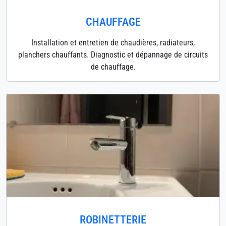
CHAUFFAGE
Installation et entretien de chaudières, radiateurs,
planchers chauffants. Diagnostic et dépannage de circuits
de chauffage.
ROBINETTERIE