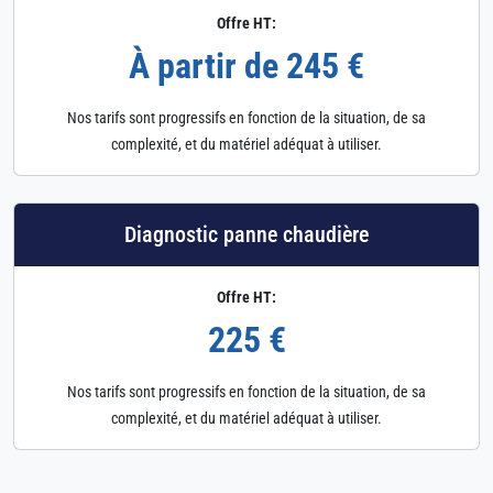
Offre HT:
À partir de 245 €
Nos tarifs sont progressifs en fonction de la situation, de sa
complexité, et du matériel adéquat à utiliser.
Diagnostic panne chaudière
Offre HT:
225 €
Nos tarifs sont progressifs en fonction de la situation, de sa
complexité, et du matériel adéquat à utiliser.