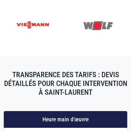
TRANSPARENCE DES TARIFS : DEVIS
DÉTAILLÉS POUR CHAQUE INTERVENTION
À SAINT-LAURENT
Heure main d’œuvre