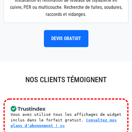
Installation et rénovation de réseaux de tuyauterie en
cuivre, PER ou multicouche. Recherche de fuites, soudures,
raccords et vidanges.
DEVIS GRATUIT
NOS CLIENTS TÉMOIGNENT
Vous avez utilisé tous les affichages de widget
inclus dans le forfait gratuit.
Consultez nos
plans d'abonnement ! >>