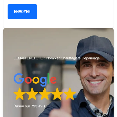
ENVOYER