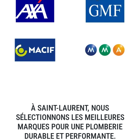
À SAINT-LAURENT, NOUS
SÉLECTIONNONS LES MEILLEURES
MARQUES POUR UNE PLOMBERIE
DURABLE ET PERFORMANTE.