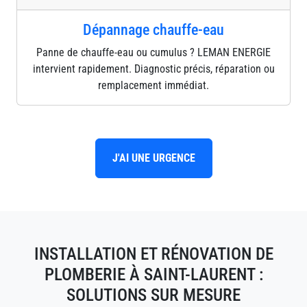
Dépannage chauffe-eau
Panne de chauffe-eau ou cumulus ? LEMAN ENERGIE
intervient rapidement. Diagnostic précis, réparation ou
remplacement immédiat.
J'AI UNE URGENCE
INSTALLATION ET RÉNOVATION DE
PLOMBERIE À SAINT-LAURENT :
SOLUTIONS SUR MESURE