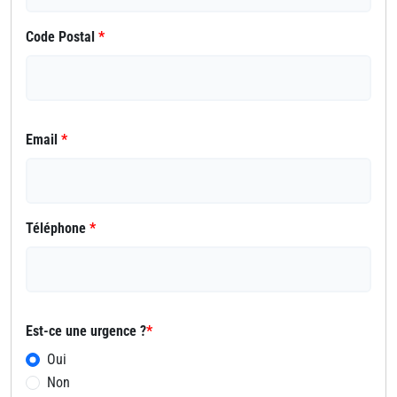
Code Postal
*
Email
*
Téléphone
*
Est-ce une urgence ?
*
Oui
Non