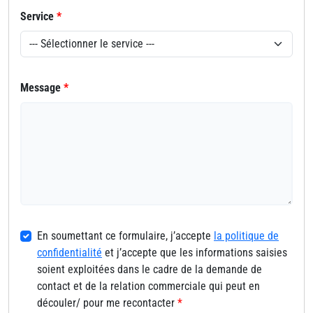
Service
*
Message
*
En soumettant ce formulaire, j’accepte
la politique de
confidentialité
et j’accepte que les informations saisies
soient exploitées dans le cadre de la demande de
contact et de la relation commerciale qui peut en
découler/ pour me recontacter
*