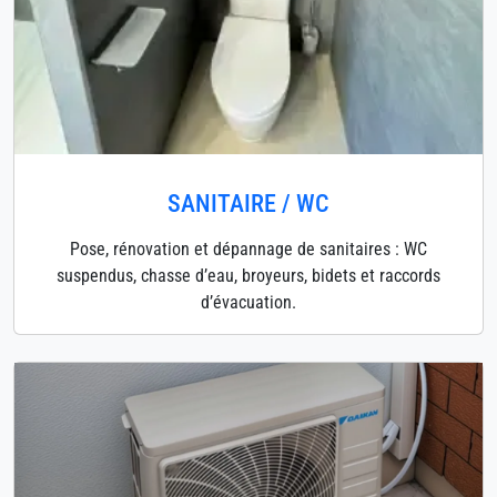
SANITAIRE / WC
Pose, rénovation et dépannage de sanitaires : WC
suspendus, chasse d’eau, broyeurs, bidets et raccords
d’évacuation.