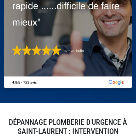
DÉPANNAGE PLOMBERIE D'URGENCE À
SAINT-LAURENT : INTERVENTION