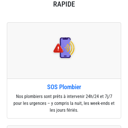
RAPIDE
SOS Plombier
Nos plombiers sont prêts à intervenir 24h/24 et 7j/7
pour les urgences – y compris la nuit, les week-ends et
les jours fériés.