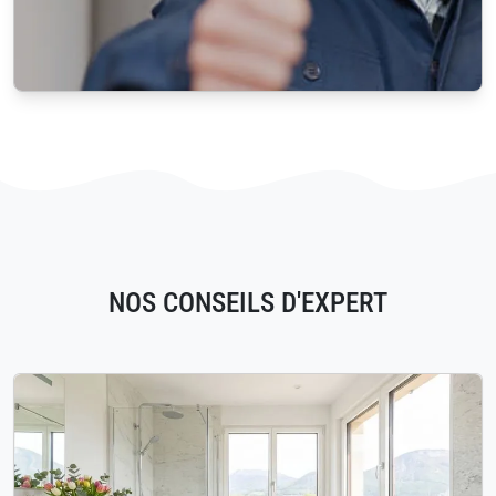
NOS CONSEILS D'EXPERT