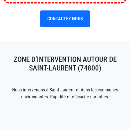
CONTACTEZ NOUS
ZONE D’INTERVENTION AUTOUR DE
SAINT-LAURENT (74800)
Nous intervenons à Saint-Laurent et dans les communes
environnantes. Rapidité et efficacité garanties.