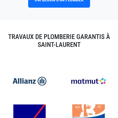
TRAVAUX DE PLOMBERIE GARANTIS À
SAINT-LAURENT