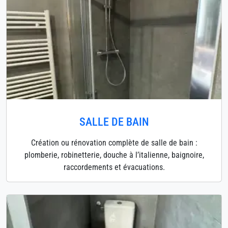
SALLE DE BAIN
Création ou rénovation complète de salle de bain :
plomberie, robinetterie, douche à l’italienne, baignoire,
raccordements et évacuations.