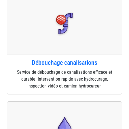
Débouchage canalisations
Service de débouchage de canalisations efficace et
durable. Intervention rapide avec hydrocurage,
inspection vidéo et camion hydrocureur.