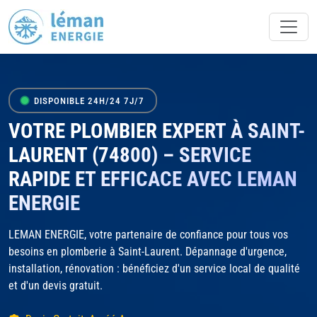
DISPONIBLE 24H/24 7J/7
VOTRE PLOMBIER EXPERT À SAINT-
LAURENT (74800) – SERVICE
RAPIDE ET EFFICACE AVEC LEMAN
ENERGIE
LEMAN ENERGIE, votre partenaire de confiance pour tous vos
besoins en plomberie à Saint-Laurent. Dépannage d'urgence,
installation, rénovation : bénéficiez d'un service local de qualité
et d'un devis gratuit.