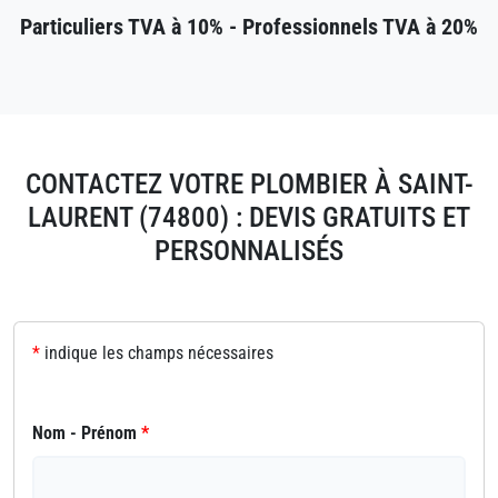
Particuliers TVA à 10% - Professionnels TVA à 20%
CONTACTEZ VOTRE PLOMBIER À SAINT-
LAURENT (74800) : DEVIS GRATUITS ET
PERSONNALISÉS
*
indique les champs nécessaires
Nom - Prénom
*