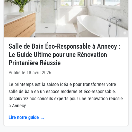
Salle de Bain Éco-Responsable à Annecy :
Le Guide Ultime pour une Rénovation
Printanière Réussie
Publié le 18 avril 2026
Le printemps est la saison idéale pour transformer votre
salle de bain en un espace moderne et éco-responsable.
Découvrez nos conseils experts pour une rénovation réussie
à Annecy.
Lire notre guide →