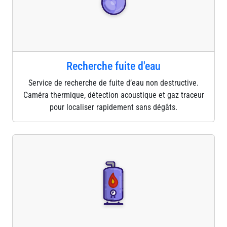
Recherche fuite d'eau
Service de recherche de fuite d’eau non destructive.
Caméra thermique, détection acoustique et gaz traceur
pour localiser rapidement sans dégâts.