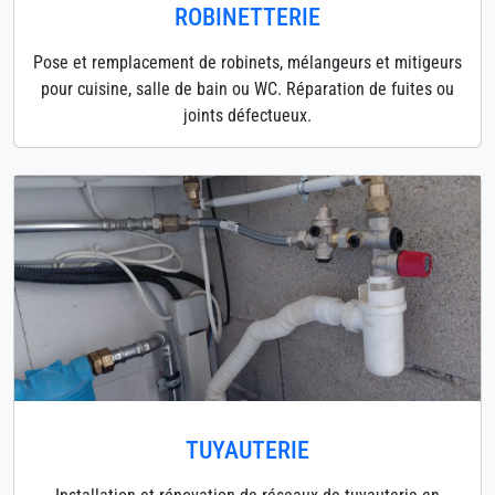
ROBINETTERIE
Pose et remplacement de robinets, mélangeurs et mitigeurs
pour cuisine, salle de bain ou WC. Réparation de fuites ou
joints défectueux.
TUYAUTERIE