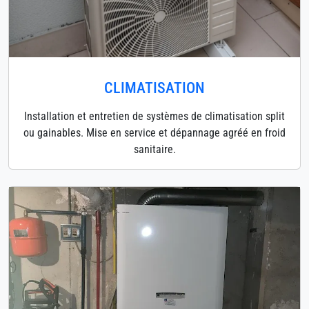
CLIMATISATION
Installation et entretien de systèmes de climatisation split
ou gainables. Mise en service et dépannage agréé en froid
sanitaire.