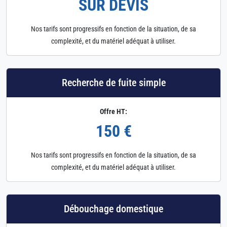
SUR DEVIS
Nos tarifs sont progressifs en fonction de la situation, de sa
complexité, et du matériel adéquat à utiliser.
Recherche de fuite simple
Offre HT:
150 €
Nos tarifs sont progressifs en fonction de la situation, de sa
complexité, et du matériel adéquat à utiliser.
Débouchage domestique