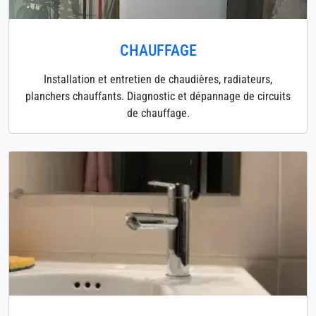
CHAUFFAGE
Installation et entretien de chaudières, radiateurs,
planchers chauffants. Diagnostic et dépannage de circuits
de chauffage.