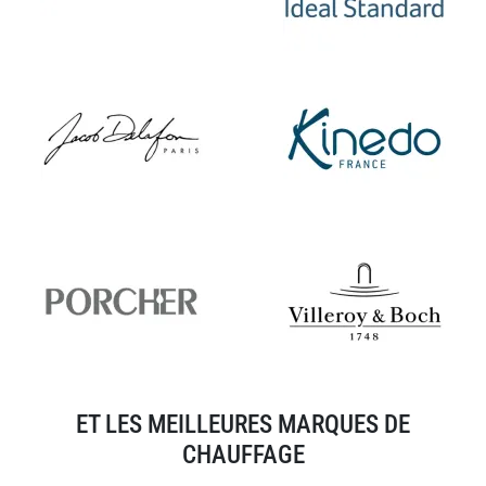
ET LES MEILLEURES MARQUES DE
CHAUFFAGE