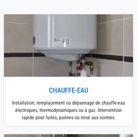
CHAUFFE-EAU
Installation, remplacement ou dépannage de chauffe-eau
électriques, thermodynamiques ou à gaz. Intervention
rapide pour fuites, pannes ou mise aux normes.