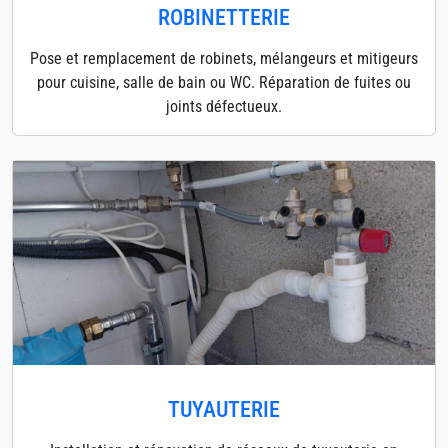
ROBINETTERIE
Pose et remplacement de robinets, mélangeurs et mitigeurs
pour cuisine, salle de bain ou WC. Réparation de fuites ou
joints défectueux.
TUYAUTERIE