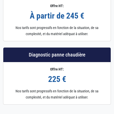
Offre HT:
À partir de 245 €
Nos tarifs sont progressifs en fonction de la situation, de sa
complexité, et du matériel adéquat à utiliser.
Diagnostic panne chaudière
Offre HT:
225 €
Nos tarifs sont progressifs en fonction de la situation, de sa
complexité, et du matériel adéquat à utiliser.