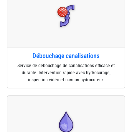
Débouchage canalisations
Service de débouchage de canalisations efficace et
durable. Intervention rapide avec hydrocurage,
inspection vidéo et camion hydrocureur.