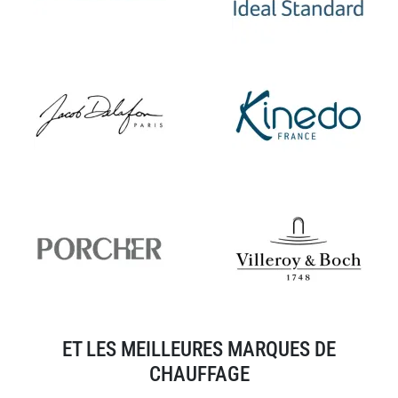
ET LES MEILLEURES MARQUES DE
CHAUFFAGE