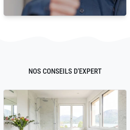
NOS CONSEILS D'EXPERT