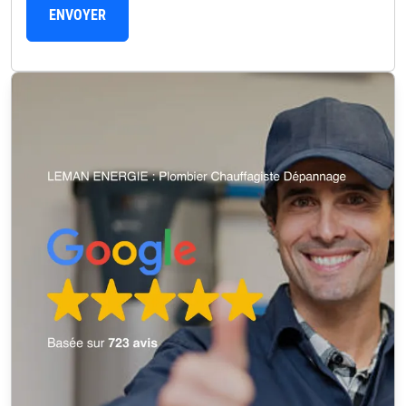
ENVOYER