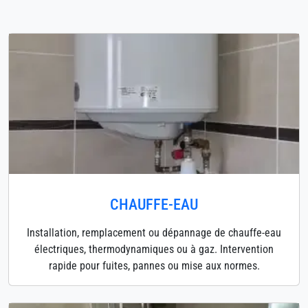
CHAUFFE-EAU
Installation, remplacement ou dépannage de chauffe-eau
électriques, thermodynamiques ou à gaz. Intervention
rapide pour fuites, pannes ou mise aux normes.