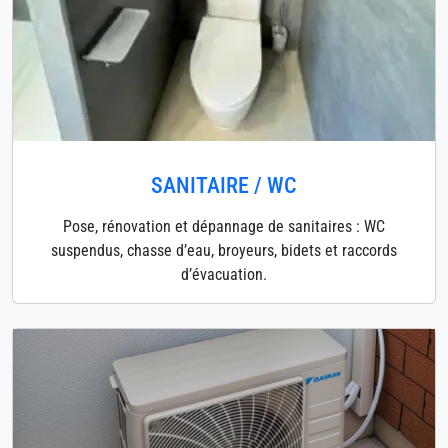
SANITAIRE / WC
Pose, rénovation et dépannage de sanitaires : WC
suspendus, chasse d’eau, broyeurs, bidets et raccords
d’évacuation.