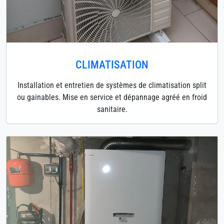
CLIMATISATION
Installation et entretien de systèmes de climatisation split
ou gainables. Mise en service et dépannage agréé en froid
sanitaire.