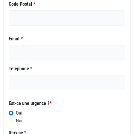
Code Postal
*
Email
*
Téléphone
*
Est-ce une urgence ?
*
Oui
Non
Service
*