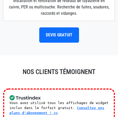
Installation et rénovation de réseaux de tuyauterie en
cuivre, PER ou multicouche. Recherche de fuites, soudures,
raccords et vidanges.
DEVIS GRATUIT
NOS CLIENTS TÉMOIGNENT
Vous avez utilisé tous les affichages de widget
inclus dans le forfait gratuit.
Consultez nos
plans d'abonnement ! >>