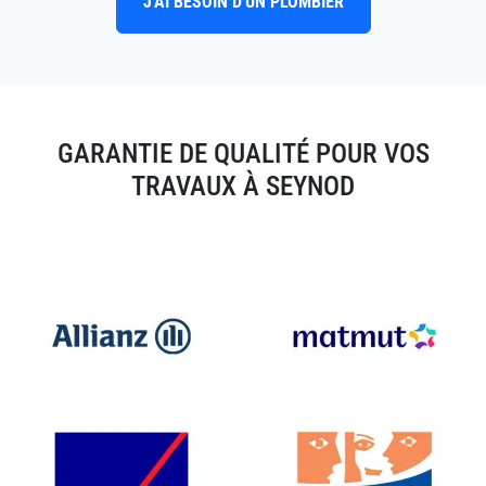
J'AI BESOIN D'UN PLOMBIER
GARANTIE DE QUALITÉ POUR VOS
TRAVAUX À SEYNOD