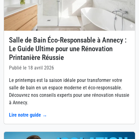
Salle de Bain Éco-Responsable à Annecy :
Le Guide Ultime pour une Rénovation
Printanière Réussie
Publié le 18 avril 2026
Le printemps est la saison idéale pour transformer votre
salle de bain en un espace moderne et éco-responsable.
Découvrez nos conseils experts pour une rénovation réussie
à Annecy.
Lire notre guide →