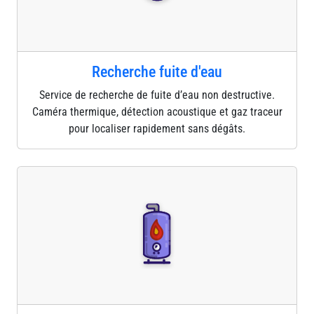
Recherche fuite d'eau
Service de recherche de fuite d’eau non destructive.
Caméra thermique, détection acoustique et gaz traceur
pour localiser rapidement sans dégâts.