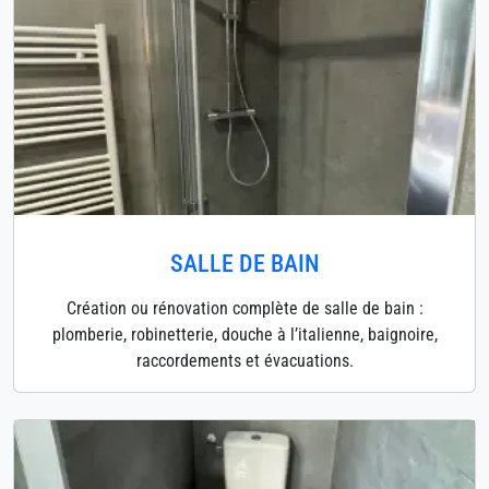
SALLE DE BAIN
Création ou rénovation complète de salle de bain :
plomberie, robinetterie, douche à l’italienne, baignoire,
raccordements et évacuations.