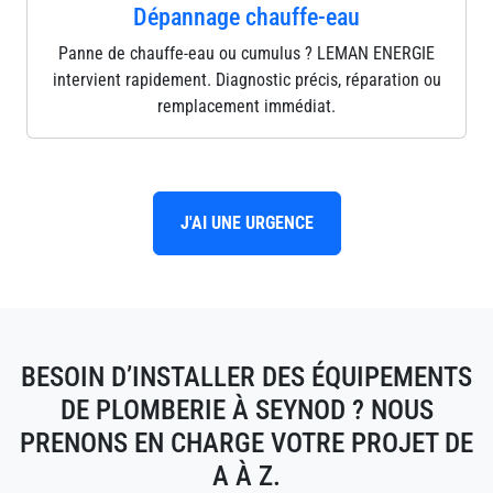
Dépannage chauffe-eau
Panne de chauffe-eau ou cumulus ? LEMAN ENERGIE
intervient rapidement. Diagnostic précis, réparation ou
remplacement immédiat.
J'AI UNE URGENCE
BESOIN D’INSTALLER DES ÉQUIPEMENTS
DE PLOMBERIE À SEYNOD ? NOUS
PRENONS EN CHARGE VOTRE PROJET DE
A À Z.