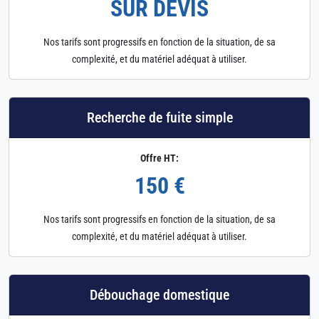
SUR DEVIS
Nos tarifs sont progressifs en fonction de la situation, de sa
complexité, et du matériel adéquat à utiliser.
Recherche de fuite simple
Offre HT:
150 €
Nos tarifs sont progressifs en fonction de la situation, de sa
complexité, et du matériel adéquat à utiliser.
Débouchage domestique