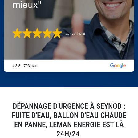
DÉPANNAGE D'URGENCE À SEYNOD :
FUITE D'EAU, BALLON D'EAU CHAUDE
EN PANNE, LEMAN ENERGIE EST LÀ
24H/24.