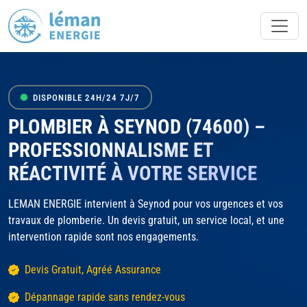
DISPONIBLE 24H/24 7J/7
PLOMBIER À SEYNOD (74600) –
PROFESSIONNALISME ET
RÉACTIVITÉ À VOTRE SERVICE
LEMAN ENERGIE intervient à Seynod pour vos urgences et vos
travaux de plomberie. Un devis gratuit, un service local, et une
intervention rapide sont nos engagements.
Devis Gratuit, Agréé Assurance
Dépannage rapide sans rendez-vous