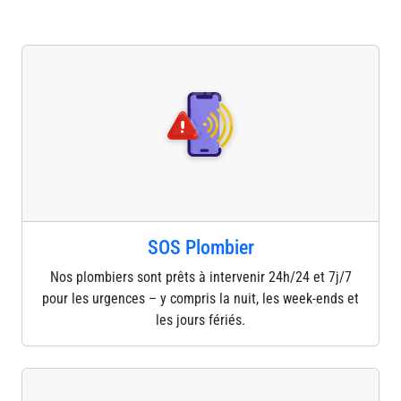
SOS Plombier
Nos plombiers sont prêts à intervenir 24h/24 et 7j/7
pour les urgences – y compris la nuit, les week-ends et
les jours fériés.