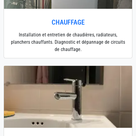
CHAUFFAGE
Installation et entretien de chaudières, radiateurs,
planchers chauffants. Diagnostic et dépannage de circuits
de chauffage.