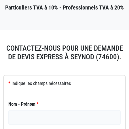
Particuliers TVA à 10% - Professionnels TVA à 20%
CONTACTEZ-NOUS POUR UNE DEMANDE
DE DEVIS EXPRESS À SEYNOD (74600).
*
indique les champs nécessaires
Nom - Prénom
*