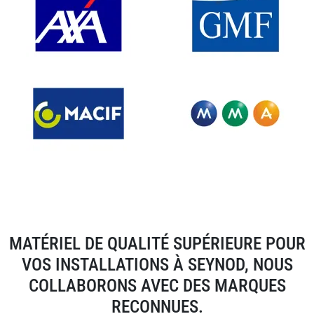
MATÉRIEL DE QUALITÉ SUPÉRIEURE POUR
VOS INSTALLATIONS À SEYNOD, NOUS
COLLABORONS AVEC DES MARQUES
RECONNUES.