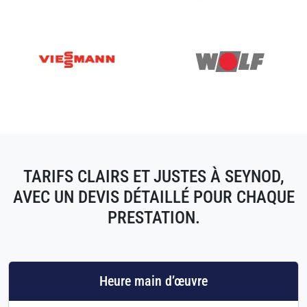
TARIFS CLAIRS ET JUSTES À SEYNOD,
AVEC UN DEVIS DÉTAILLÉ POUR CHAQUE
PRESTATION.
Heure main d’œuvre