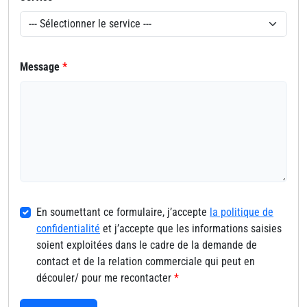
Message
*
En soumettant ce formulaire, j’accepte
la politique de
confidentialité
et j’accepte que les informations saisies
soient exploitées dans le cadre de la demande de
contact et de la relation commerciale qui peut en
découler/ pour me recontacter
*