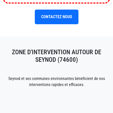
CONTACTEZ NOUS
ZONE D'INTERVENTION AUTOUR DE
SEYNOD (74600)
Seynod et ses communes environnantes bénéficient de nos
interventions rapides et efficaces.