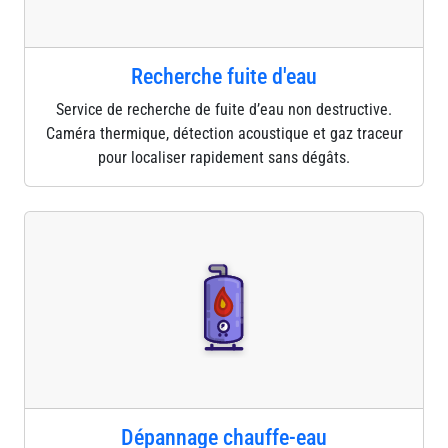
Recherche fuite d'eau
Service de recherche de fuite d’eau non destructive.
Caméra thermique, détection acoustique et gaz traceur
pour localiser rapidement sans dégâts.
Dépannage chauffe-eau