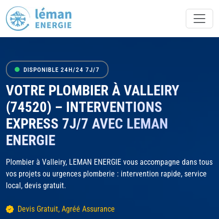
DISPONIBLE 24H/24 7J/7
VOTRE PLOMBIER À VALLEIRY
(74520) – INTERVENTIONS
EXPRESS 7J/7 AVEC LEMAN
ENERGIE
Plombier à Valleiry, LEMAN ENERGIE vous accompagne dans tous
vos projets ou urgences plomberie : intervention rapide, service
local, devis gratuit.
Devis Gratuit, Agréé Assurance