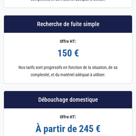
Recherche de fuite simple
Offre HT:
150 €
Nos tarifs sont progressifs en fonction de la situation, de sa
complexité, et du matériel adéquat à utiliser.
Débouchage domestique
Offre HT:
À partir de 245 €