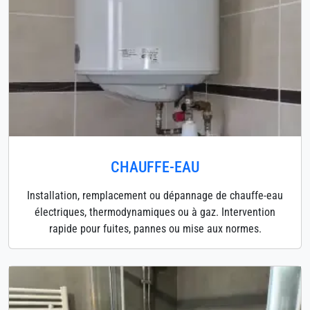
CHAUFFE-EAU
Installation, remplacement ou dépannage de chauffe-eau
électriques, thermodynamiques ou à gaz. Intervention
rapide pour fuites, pannes ou mise aux normes.