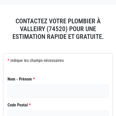
CONTACTEZ VOTRE PLOMBIER À
VALLEIRY (74520) POUR UNE
ESTIMATION RAPIDE ET GRATUITE.
*
indique les champs nécessaires
Nom - Prénom
*
Code Postal
*