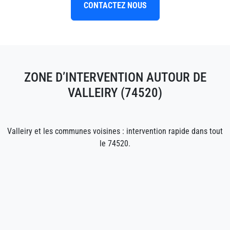
CONTACTEZ NOUS
ZONE D’INTERVENTION AUTOUR DE
VALLEIRY (74520)
Valleiry et les communes voisines : intervention rapide dans tout
le 74520.