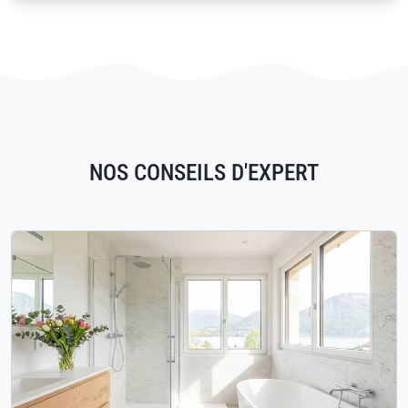
NOS CONSEILS D'EXPERT