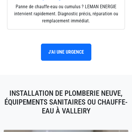
Panne de chauffe-eau ou cumulus ? LEMAN ENERGIE
intervient rapidement. Diagnostic précis, réparation ou
remplacement immédiat.
J'AI UNE URGENCE
INSTALLATION DE PLOMBERIE NEUVE,
ÉQUIPEMENTS SANITAIRES OU CHAUFFE-
EAU À VALLEIRY