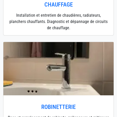
CHAUFFAGE
Installation et entretien de chaudières, radiateurs,
planchers chauffants. Diagnostic et dépannage de circuits
de chauffage.
ROBINETTERIE