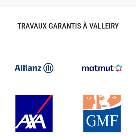
TRAVAUX GARANTIS À VALLEIRY