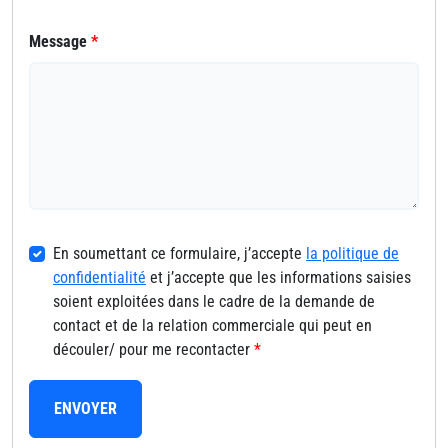
Message
*
En soumettant ce formulaire, j’accepte
la politique de
confidentialité
et j’accepte que les informations saisies
soient exploitées dans le cadre de la demande de
contact et de la relation commerciale qui peut en
découler/ pour me recontacter
*
ENVOYER