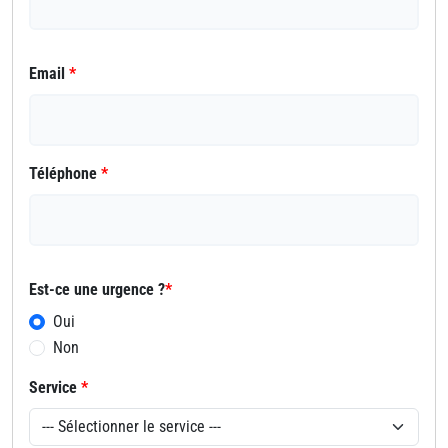
Email
*
Téléphone
*
Est-ce une urgence ?
*
Oui
Non
Service
*