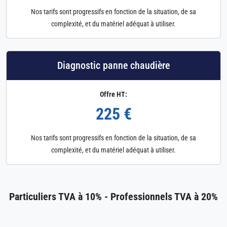
Nos tarifs sont progressifs en fonction de la situation, de sa
complexité, et du matériel adéquat à utiliser.
Diagnostic panne chaudière
Offre HT:
225 €
Nos tarifs sont progressifs en fonction de la situation, de sa
complexité, et du matériel adéquat à utiliser.
Particuliers TVA à 10% - Professionnels TVA à 20%