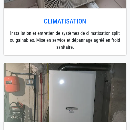
CLIMATISATION
Installation et entretien de systèmes de climatisation split
ou gainables. Mise en service et dépannage agréé en froid
sanitaire.