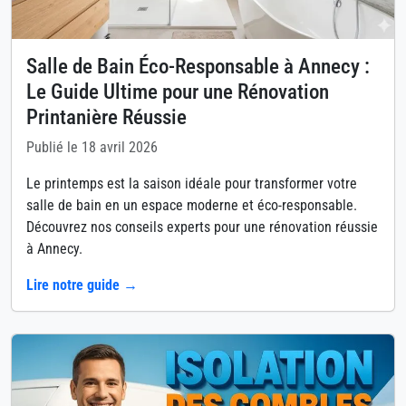
Salle de Bain Éco-Responsable à Annecy :
Le Guide Ultime pour une Rénovation
Printanière Réussie
Publié le 18 avril 2026
Le printemps est la saison idéale pour transformer votre
salle de bain en un espace moderne et éco-responsable.
Découvrez nos conseils experts pour une rénovation réussie
à Annecy.
Lire notre guide →