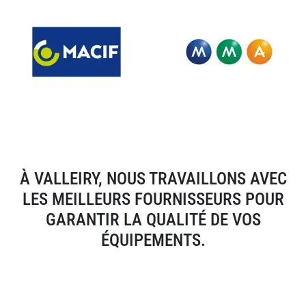
À VALLEIRY, NOUS TRAVAILLONS AVEC
LES MEILLEURS FOURNISSEURS POUR
GARANTIR LA QUALITÉ DE VOS
ÉQUIPEMENTS.