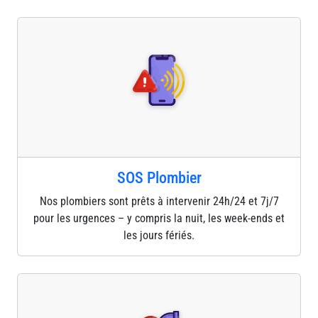
SOS Plombier
Nos plombiers sont prêts à intervenir 24h/24 et 7j/7
pour les urgences – y compris la nuit, les week-ends et
les jours fériés.