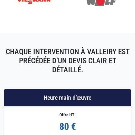
CHAQUE INTERVENTION À VALLEIRY EST
PRÉCÉDÉE D’UN DEVIS CLAIR ET
DÉTAILLÉ.
Heure main d’œuvre
Offre HT:
80 €