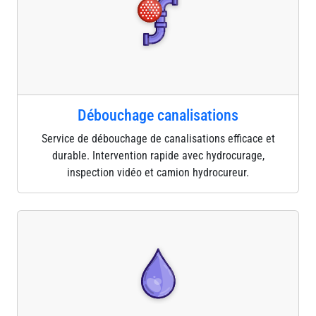
Débouchage canalisations
Service de débouchage de canalisations efficace et
durable. Intervention rapide avec hydrocurage,
inspection vidéo et camion hydrocureur.