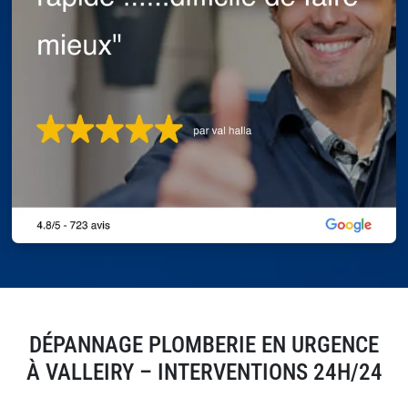
DÉPANNAGE PLOMBERIE EN URGENCE
À VALLEIRY – INTERVENTIONS 24H/24