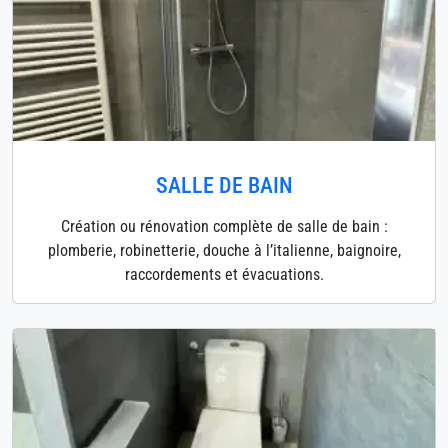
SALLE DE BAIN
Création ou rénovation complète de salle de bain :
plomberie, robinetterie, douche à l’italienne, baignoire,
raccordements et évacuations.