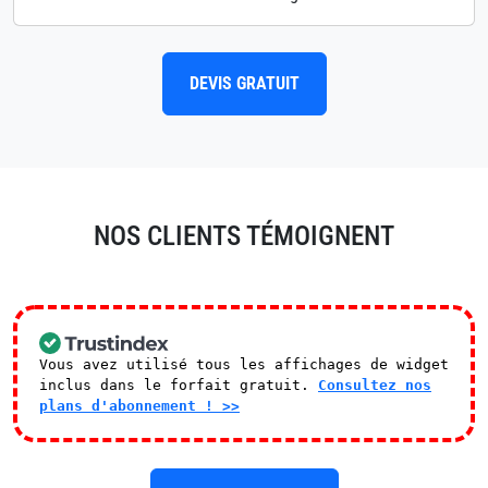
DEVIS GRATUIT
NOS CLIENTS TÉMOIGNENT
Vous avez utilisé tous les affichages de widget
inclus dans le forfait gratuit.
Consultez nos
plans d'abonnement ! >>