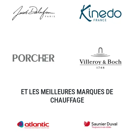
ET LES MEILLEURES MARQUES DE
CHAUFFAGE