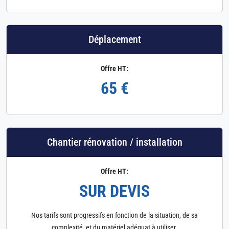
Déplacement
Offre HT:
65 €
Chantier rénovation / installation
Offre HT:
SUR DEVIS
Nos tarifs sont progressifs en fonction de la situation, de sa
complexité, et du matériel adéquat à utiliser.