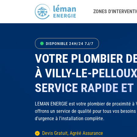
ZONES D'INTERVENT
DISPONIBLE 24H/24 7J/7
VOTRE PLOMBIER D
À VILLY-LE-PELLOUX
SERVICE RAPIDE ET
LEMAN ENERGIE est votre plombier de proximité à Vi
offrons un service de qualité pour tous vos besoin
d'urgence à l'installation complète.
Devis Gratuit, Agréé Assurance