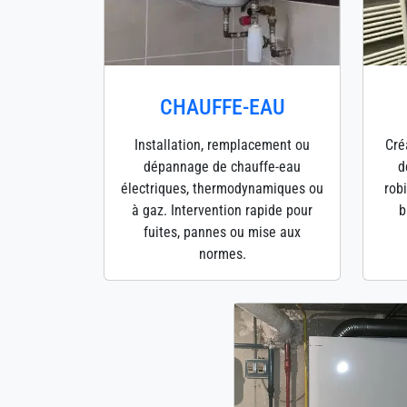
CHAUFFE-EAU
Installation, remplacement ou
Cré
dépannage de chauffe-eau
d
électriques, thermodynamiques ou
robi
à gaz. Intervention rapide pour
b
fuites, pannes ou mise aux
normes.