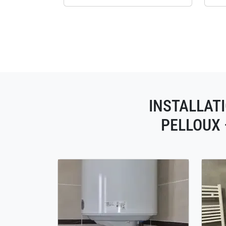
INSTALLATI
PELLOUX 