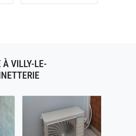
À VILLY-LE-
INETTERIE