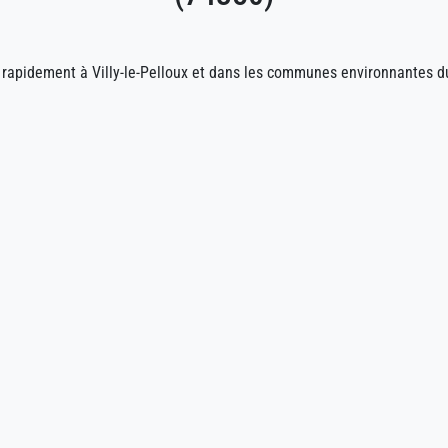
rapidement à Villy-le-Pelloux et dans les communes environnantes 