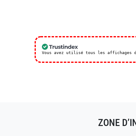
Vous avez utilisé tous les affichages 
ZONE D’I