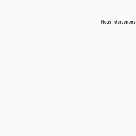
Nous intervenons 