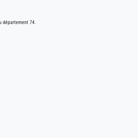
du département 74.