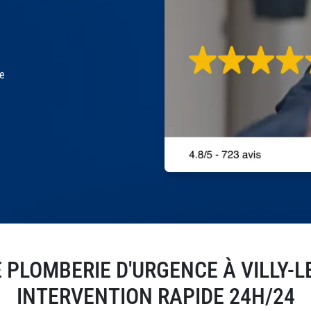
le
PLOMBERIE D'URGENCE À VILLY-L
INTERVENTION RAPIDE 24H/24