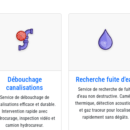
Débouchage
Recherche fuite d'e
canalisations
Service de recherche de fui
d’eau non destructive. Cam
Service de débouchage de
thermique, détection acousti
alisations efficace et durable.
et gaz traceur pour localis
Intervention rapide avec
rapidement sans dégâts.
rocurage, inspection vidéo et
camion hydrocureur.