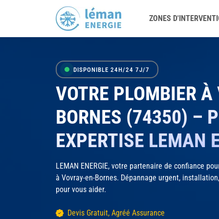
ZONES D'INTERVENT
DISPONIBLE 24H/24 7J/7
VOTRE PLOMBIER À
BORNES (74350) – 
EXPERTISE LEMAN 
LEMAN ENERGIE, votre partenaire de confiance pour
à Vovray-en-Bornes. Dépannage urgent, installation
pour vous aider.
Devis Gratuit, Agréé Assurance