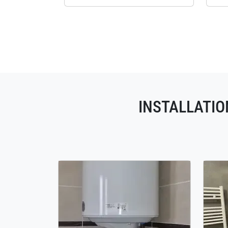
INSTALLATIO