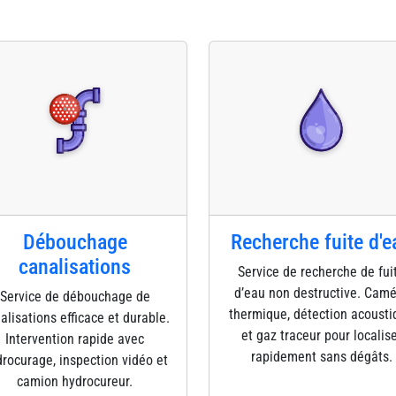
Débouchage
Recherche fuite d'e
canalisations
Service de recherche de fui
d’eau non destructive. Cam
Service de débouchage de
thermique, détection acousti
alisations efficace et durable.
et gaz traceur pour localis
Intervention rapide avec
rapidement sans dégâts.
rocurage, inspection vidéo et
camion hydrocureur.