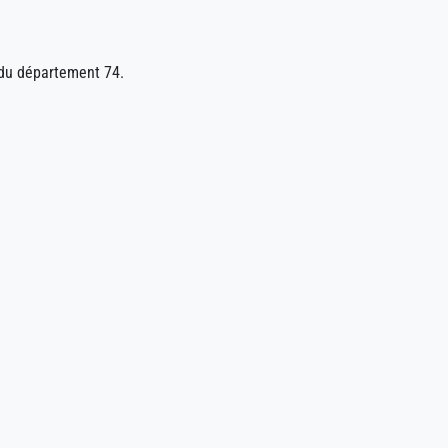
du département 74.