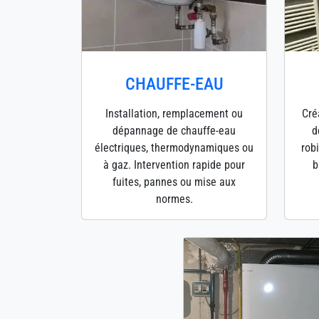
CHAUFFE-EAU
Installation, remplacement ou
Cré
dépannage de chauffe-eau
d
électriques, thermodynamiques ou
robi
à gaz. Intervention rapide pour
b
fuites, pannes ou mise aux
normes.