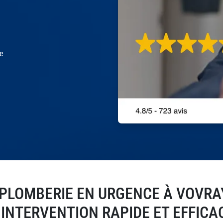
le
PLOMBERIE EN URGENCE À VOVRA
 INTERVENTION RAPIDE ET EFFICA