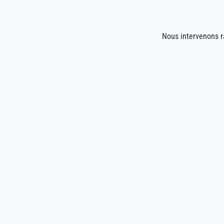
Nous intervenons 