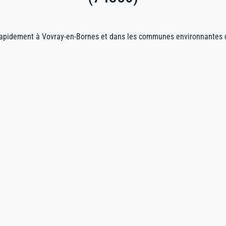
rapidement à Vovray-en-Bornes et dans les communes environnantes 