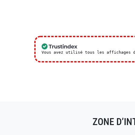
Vous avez utilisé tous les affichages 
ZONE D’I